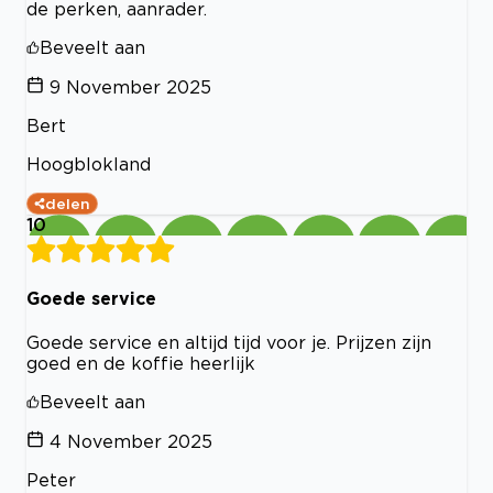
de perken, aanrader.
Beveelt aan
9 November 2025
Bert
Hoogblokland
delen
10
Goede service
Goede service en altijd tijd voor je. Prijzen zijn
goed en de koffie heerlijk
Beveelt aan
4 November 2025
Peter