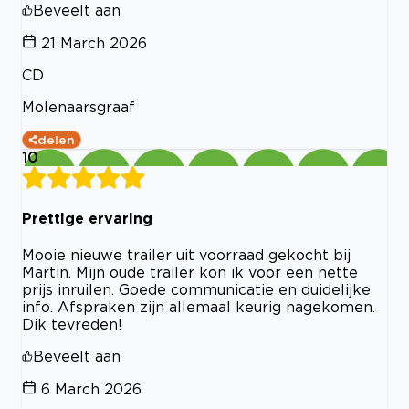
Beveelt aan
21 March 2026
CD
Molenaarsgraaf
delen
10
Prettige ervaring
Mooie nieuwe trailer uit voorraad gekocht bij
Martin. Mijn oude trailer kon ik voor een nette
prijs inruilen. Goede communicatie en duidelijke
info. Afspraken zijn allemaal keurig nagekomen.
Dik tevreden!
Beveelt aan
6 March 2026