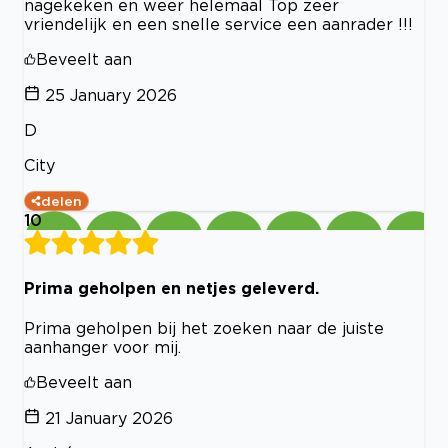
nagekeken en weer helemaal Top zeer
vriendelijk en een snelle service een aanrader !!!
Beveelt aan
25 January 2026
D
City
delen
10
Prima geholpen en netjes geleverd.
Prima geholpen bij het zoeken naar de juiste
aanhanger voor mij.
Beveelt aan
21 January 2026