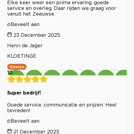
Elke keer weer een prima ervaring, goede
service en overleg. Daar rijden we graag voor
vanuit het Zeeuwse.
Beveelt aan
23 December 2025
Henri de Jager
KLOETINGE
delen
10
Super bedrijf!
Goede service, communicatie en prijzen. Heel
tevreden!
Beveelt aan
21 December 2025