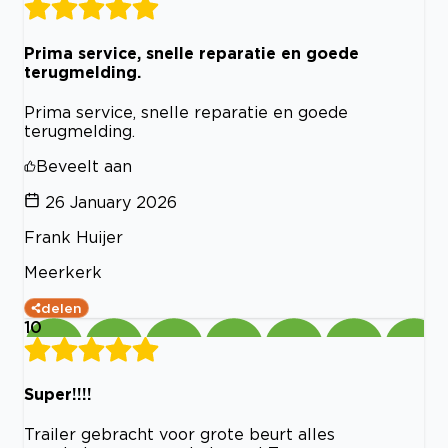
Prima service, snelle reparatie en goede
terugmelding.
Prima service, snelle reparatie en goede
terugmelding.
Beveelt aan
26 January 2026
Frank Huijer
Meerkerk
delen
10
Super!!!!
Trailer gebracht voor grote beurt alles