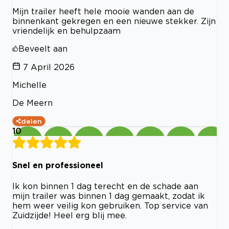
Mijn trailer heeft hele mooie wanden aan de
binnenkant gekregen en een nieuwe stekker. Zijn
vriendelijk en behulpzaam
Beveelt aan
7 April 2026
Michelle
De Meern
delen
10
Snel en professioneel
Ik kon binnen 1 dag terecht en de schade aan
mijn trailer was binnen 1 dag gemaakt, zodat ik
hem weer veilig kon gebruiken. Top service van
Zuidzijde! Heel erg blij mee.