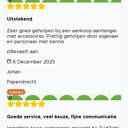
Uitstekend
Zeer goed geholpen bij een aankoop aanhanger
met accessoires. Prettig geholpen door eigenaar
en personeel met kennis.
Beveelt aan
6 December 2025
Johan
Papendrecht
delen
10
Goede service, veel keuze, fijne communicatie