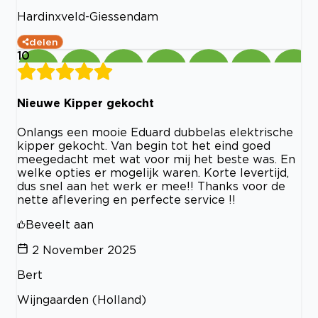
Hardinxveld-Giessendam
delen
10
Nieuwe Kipper gekocht
Onlangs een mooie Eduard dubbelas elektrische
kipper gekocht. Van begin tot het eind goed
meegedacht met wat voor mij het beste was. En
welke opties er mogelijk waren. Korte levertijd,
dus snel aan het werk er mee!! Thanks voor de
nette aflevering en perfecte service !!
Beveelt aan
2 November 2025
Bert
Wijngaarden (Holland)