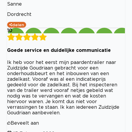
Sanne
Dordrecht
delen
10
Goede service en duidelijke communicatie
Ik heb voor het eerst mijn paardentrailer naar
Zuidzijde Goudriaan gebracht voor een
onderhoudsbeurt en het inbouwen van een
zadelkast. Vooraf was al een indicatieprijs
gedeeld voor de zadelkast. Bij het inspecteren
van de trailer werd vooraf netjes gebeld wat
nodig was te vervangen en wat de kosten
hiervoor waren. Je komt dus niet voor
verrassingen te staan. Ik kan iedereen Zuidzijde
Goudriaan aanbevelen.
Beveelt aan