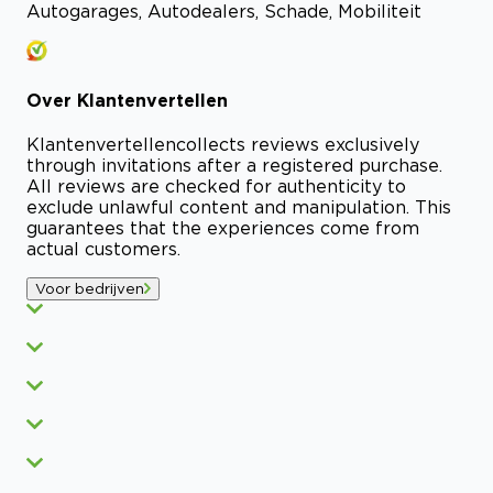
Autogarages, Autodealers, Schade, Mobiliteit
Over
Klantenvertellen
Klantenvertellen
collects reviews exclusively
through invitations after a registered purchase.
All reviews are checked for authenticity to
exclude unlawful content and manipulation. This
guarantees that the experiences come from
actual customers.
Voor bedrijven