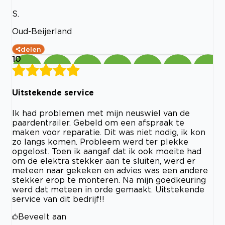
S.
Oud-Beijerland
delen
10
Uitstekende service
Ik had problemen met mijn neuswiel van de
paardentrailer. Gebeld om een afspraak te
maken voor reparatie. Dit was niet nodig, ik kon
zo langs komen. Probleem werd ter plekke
opgelost. Toen ik aangaf dat ik ook moeite had
om de elektra stekker aan te sluiten, werd er
meteen naar gekeken en advies was een andere
stekker erop te monteren. Na mijn goedkeuring
werd dat meteen in orde gemaakt. Uitstekende
service van dit bedrijf!!
Beveelt aan