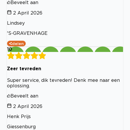
Beveelt aan
2 April 2026
Lindsey
'S-GRAVENHAGE
delen
10
Zeer tevreden
Super service, dik tevreden! Denk mee naar een
oplossing.
Beveelt aan
2 April 2026
Henk Prijs
Giessenburg