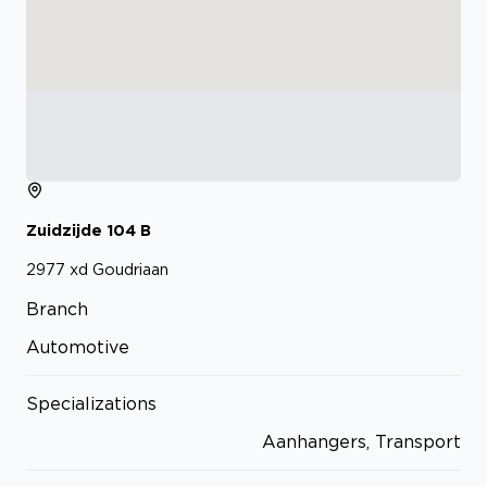
Zuidzijde
104
B
2977 xd
Goudriaan
Branch
Automotive
Specializations
Aanhangers, Transport