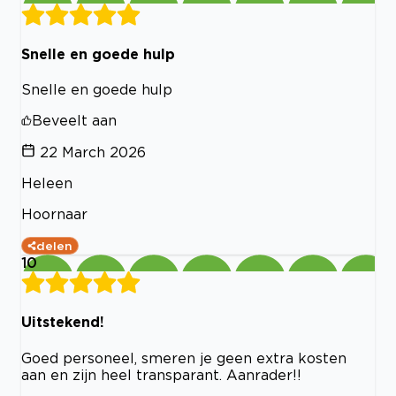
Snelle en goede hulp
Snelle en goede hulp
Beveelt aan
22 March 2026
Heleen
Hoornaar
delen
10
Uitstekend!
Goed personeel, smeren je geen extra kosten
aan en zijn heel transparant. Aanrader!!