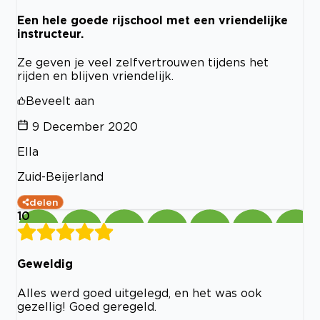
Een hele goede rijschool met een vriendelijke
instructeur.
Ze geven je veel zelfvertrouwen tijdens het
rijden en blijven vriendelijk.
Beveelt aan
9 December 2020
Ella
Zuid-Beijerland
delen
10
Geweldig
Alles werd goed uitgelegd, en het was ook
gezellig! Goed geregeld.