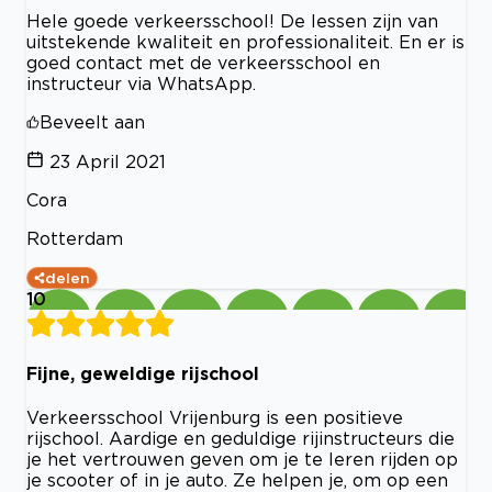
Hele goede verkeersschool! De lessen zijn van
uitstekende kwaliteit en professionaliteit. En er is
goed contact met de verkeersschool en
instructeur via WhatsApp.
Beveelt aan
23 April 2021
Cora
Rotterdam
delen
10
Fijne, geweldige rijschool
Verkeersschool Vrijenburg is een positieve
rijschool. Aardige en geduldige rijinstructeurs die
je het vertrouwen geven om je te leren rijden op
je scooter of in je auto. Ze helpen je, om op een