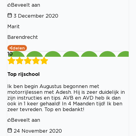
Beveelt aan
3 December 2020
Marit
Barendrecht
delen
10
Top rijschool
Ik ben begin Augustus begonnen met
motorrijlessen met Adesh. Hij is zeer duidelijk in
zijn instructies en tips. AVB en AVD heb ik dan
ook in 1 keer gehaald! In 4 Maanden tijd! Ik ben
zeer tevreden. Top en bedankt!
Beveelt aan
24 November 2020