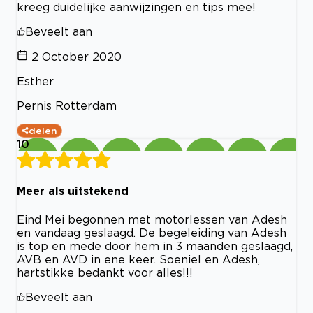
kreeg duidelijke aanwijzingen en tips mee!
Beveelt aan
2 October 2020
Esther
Pernis Rotterdam
delen
10
Meer als uitstekend
Eind Mei begonnen met motorlessen van Adesh
en vandaag geslaagd. De begeleiding van Adesh
is top en mede door hem in 3 maanden geslaagd,
AVB en AVD in ene keer. Soeniel en Adesh,
hartstikke bedankt voor alles!!!
Beveelt aan