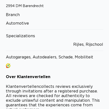
2994 DM
Barendrecht
Branch
Automotive
Specializations
Rijles, Rijschool
Autogarages, Autodealers, Schade, Mobiliteit
Over
Klantenvertellen
Klantenvertellen
collects reviews exclusively
through invitations after a registered purchase.
All reviews are checked for authenticity to
exclude unlawful content and manipulation. This
guarantees that the experiences come from