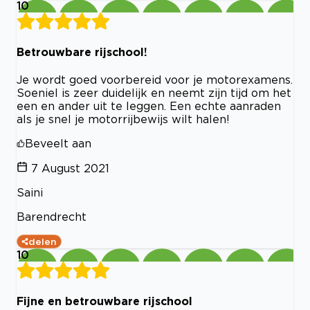
10
Betrouwbare rijschool!
Je wordt goed voorbereid voor je motorexamens.
Soeniel is zeer duidelijk en neemt zijn tijd om het
een en ander uit te leggen. Een echte aanraden
als je snel je motorrijbewijs wilt halen!
Beveelt aan
7 August 2021
Saini
Barendrecht
delen
10
Fijne en betrouwbare rijschool