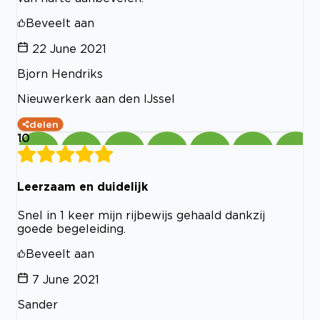
Beveelt aan
22 June 2021
Bjorn Hendriks
Nieuwerkerk aan den IJssel
delen
10
Leerzaam en duidelijk
Snel in 1 keer mijn rijbewijs gehaald dankzij
goede begeleiding.
Beveelt aan
7 June 2021
Sander