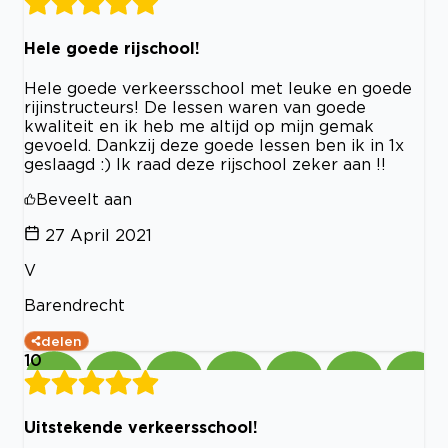
Hele goede rijschool!
Hele goede verkeersschool met leuke en goede
rijinstructeurs! De lessen waren van goede
kwaliteit en ik heb me altijd op mijn gemak
gevoeld. Dankzij deze goede lessen ben ik in 1x
geslaagd :) Ik raad deze rijschool zeker aan !!
Beveelt aan
27 April 2021
V
Barendrecht
delen
10
Uitstekende verkeersschool!