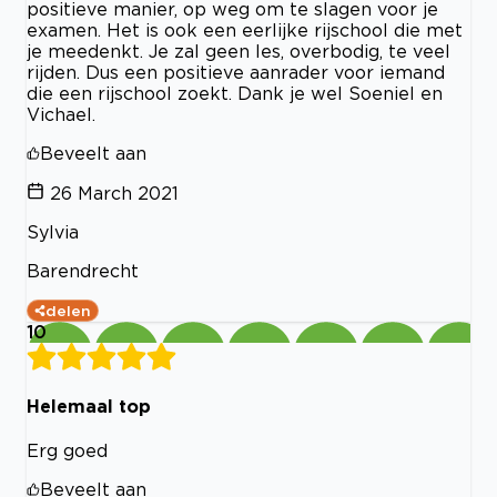
positieve manier, op weg om te slagen voor je
examen. Het is ook een eerlijke rijschool die met
je meedenkt. Je zal geen les, overbodig, te veel
rijden. Dus een positieve aanrader voor iemand
die een rijschool zoekt. Dank je wel Soeniel en
Vichael.
Beveelt aan
26 March 2021
Sylvia
Barendrecht
delen
10
Helemaal top
Erg goed
Beveelt aan