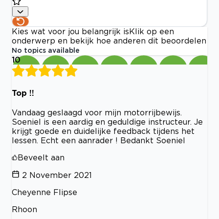
Kies wat voor jou belangrijk is
Klik op een
onderwerp en bekijk hoe anderen dit beoordelen
No topics available
10
Top !!
Vandaag geslaagd voor mijn motorrijbewijs.
Soeniel is een aardig en geduldige instructeur. Je
krijgt goede en duidelijke feedback tijdens het
lessen. Echt een aanrader ! Bedankt Soeniel
Beveelt aan
2 November 2021
Cheyenne Flipse
Rhoon