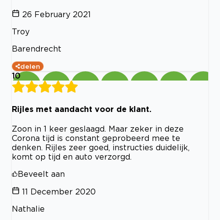
26 February 2021
Troy
Barendrecht
delen
10
Rijles met aandacht voor de klant.
Zoon in 1 keer geslaagd. Maar zeker in deze
Corona tijd is constant geprobeerd mee te
denken. Rijles zeer goed, instructies duidelijk,
komt op tijd en auto verzorgd.
Beveelt aan
11 December 2020
Nathalie