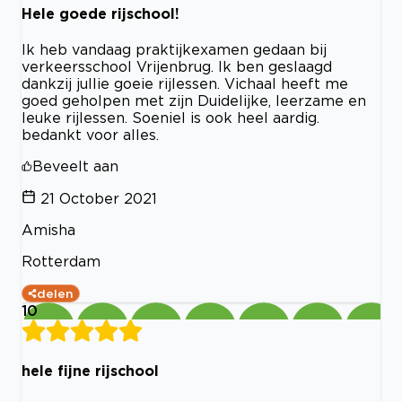
Hele goede rijschool!
Ik heb vandaag praktijkexamen gedaan bij
verkeersschool Vrijenbrug. Ik ben geslaagd
dankzij jullie goeie rijlessen. Vichaal heeft me
goed geholpen met zijn Duidelijke, leerzame en
leuke rijlessen. Soeniel is ook heel aardig.
bedankt voor alles.
Beveelt aan
21 October 2021
Amisha
Rotterdam
delen
10
hele fijne rijschool