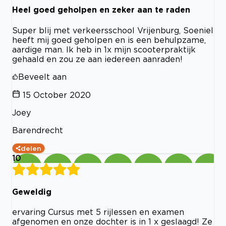
Heel goed geholpen en zeker aan te raden
Super blij met verkeersschool Vrijenburg, Soeniel
heeft mij goed geholpen en is een behulpzame,
aardige man. Ik heb in 1x mijn scooterpraktijk
gehaald en zou ze aan iedereen aanraden!
Beveelt aan
15 October 2020
Joey
Barendrecht
delen
10
Geweldig
ervaring Cursus met 5 rijlessen en examen
afgenomen en onze dochter is in 1 x geslaagd! Ze