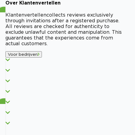
Over
Klantenvertellen
Klantenvertellen
collects reviews exclusively
through invitations after a registered purchase.
All reviews are checked for authenticity to
exclude unlawful content and manipulation. This
guarantees that the experiences come from
actual customers.
Voor bedrijven