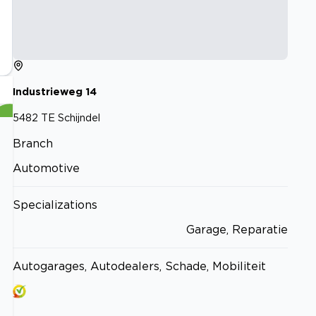
Industrieweg
14
5482 TE
Schijndel
Branch
Automotive
Specializations
Garage, Reparatie
Autogarages, Autodealers, Schade, Mobiliteit