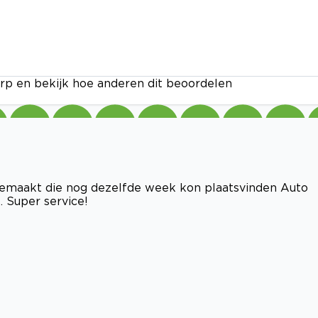
rp en bekijk hoe anderen dit beoordelen
gemaakt die nog dezelfde week kon plaatsvinden Auto
s. Super service!