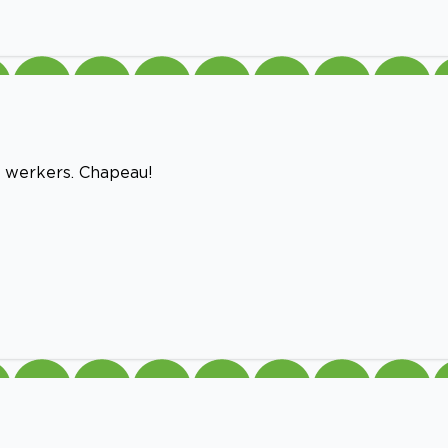
e werkers. Chapeau!