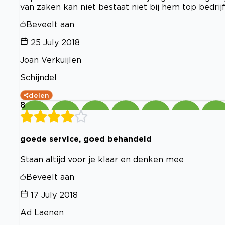
van zaken kan niet bestaat niet bij hem top bedrij
Beveelt aan
25 July 2018
Joan Verkuijlen
Schijndel
delen
8
goede service, goed behandeld
Staan altijd voor je klaar en denken mee
Beveelt aan
17 July 2018
Ad Laenen