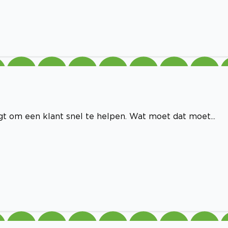
gt om een klant snel te helpen. Wat moet dat moet...