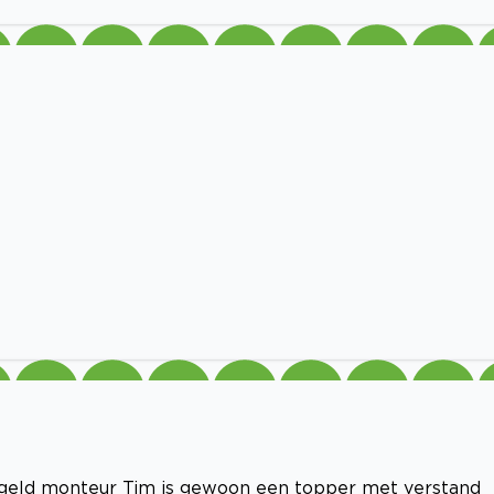
egeld monteur Tim is gewoon een topper met verstand