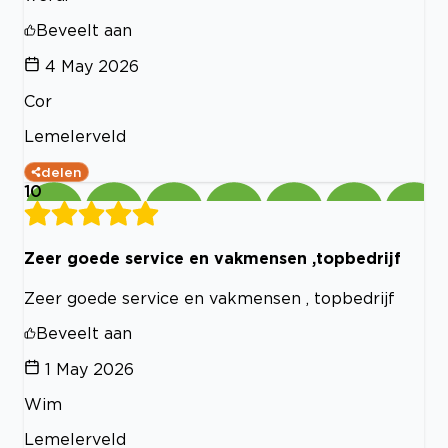
Beveelt aan
4 May 2026
Cor
Lemelerveld
delen
10
Zeer goede service en vakmensen ,topbedrijf
Zeer goede service en vakmensen , topbedrijf
Beveelt aan
1 May 2026
Wim
Lemelerveld