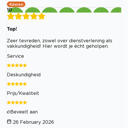
delen
10
Top!
Zeer tevreden, zowel over dienstverlening als
vakkundigheid! Hier wordt je écht geholpen.
Service
Deskundigheid
Prijs/Kwaliteit
Beveelt aan
26 February 2026