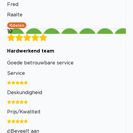
Fred
Raalte
delen
10
Hardwerkend team
Goede betrouwbare service
Service
Deskundigheid
Prijs/Kwaliteit
Beveelt aan