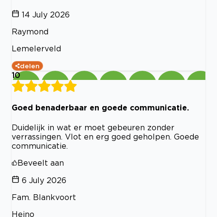
14 July 2026
Raymond
Lemelerveld
delen
10
Goed benaderbaar en goede communicatie.
Duidelijk in wat er moet gebeuren zonder
verrassingen. Vlot en erg goed geholpen. Goede
communicatie.
Beveelt aan
6 July 2026
Fam. Blankvoort
Heino