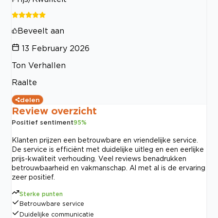
Beveelt aan
13 February 2026
Ton Verhallen
Raalte
delen
Review overzicht
Positief sentiment
95
%
Klanten prijzen een betrouwbare en vriendelijke service.
De service is efficiënt met duidelijke uitleg en een eerlijke
prijs-kwaliteit verhouding. Veel reviews benadrukken
betrouwbaarheid en vakmanschap. Al met al is de ervaring
zeer positief.
Sterke punten
Betrouwbare service
Duidelijke communicatie