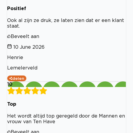
Positief
Ook al zijn ze druk, ze laten zien dat er een klant
staat.
Beveelt aan
10 June 2026
Henrie
Lemelerveld
delen
10
Top
Het wordt altijd top geregeld door de Mannen en
vrouw van Ten Have
Beveelt aan