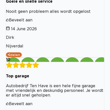
Goeie en snelle service
Nooit geen probleem alles wordt opgelost
Beveelt aan
14 June 2026
Dirk
Nijverdal
delen
10
Top garage
Autobedrijf Ten Have is een hele fijne garage
met vriendelijk en deskundig personeel. Je wordt
er altijd snel geholpen.
Beveelt aan