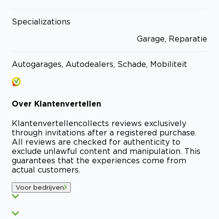
Specializations
Garage, Reparatie
Autogarages, Autodealers, Schade, Mobiliteit
Over
Klantenvertellen
Klantenvertellen
collects reviews exclusively
through invitations after a registered purchase.
All reviews are checked for authenticity to
exclude unlawful content and manipulation. This
guarantees that the experiences come from
actual customers.
Voor bedrijven