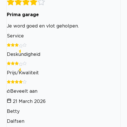
Prima garage
Je word goed en vlot geholpen.
Service
Deskundigheid
Prijs/Kwaliteit
Beveelt aan
21 March 2026
Betty
Dalfsen