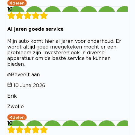
delen
10
Al jaren goede service
Mijn auto komt hier al jaren voor onderhoud. Er
wordt altijd goed meegekeken mocht er een
probleem zijn. Investeren ook in diverse
apparatuur om de beste service te kunnen
bieden.
Beveelt aan
10 June 2026
Erik
Zwolle
delen
10