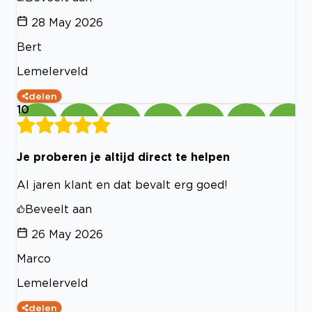
28 May 2026
Bert
Lemelerveld
delen
10
Je proberen je altijd direct te helpen
Al jaren klant en dat bevalt erg goed!
Beveelt aan
26 May 2026
Marco
Lemelerveld
delen