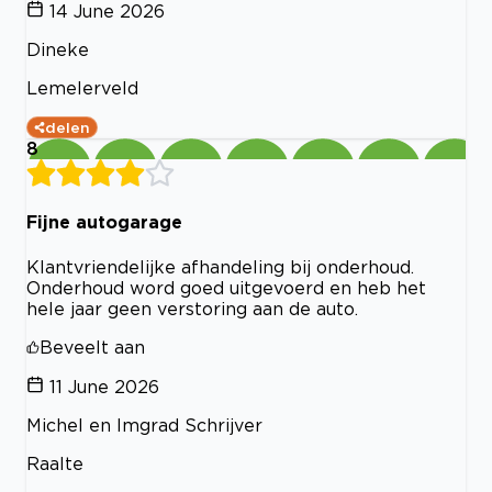
14 June 2026
Dineke
Lemelerveld
delen
8
Fijne autogarage
Klantvriendelijke afhandeling bij onderhoud.
Onderhoud word goed uitgevoerd en heb het
hele jaar geen verstoring aan de auto.
Beveelt aan
11 June 2026
Michel en Imgrad Schrijver
Raalte