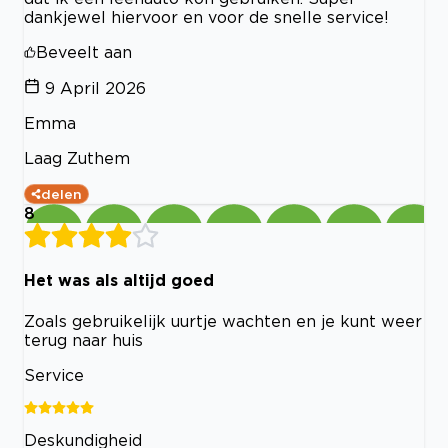
dankjewel hiervoor en voor de snelle service!
Beveelt aan
9 April 2026
Emma
Laag Zuthem
delen
8
Het was als altijd goed
Zoals gebruikelijk uurtje wachten en je kunt weer
terug naar huis
Service
Deskundigheid