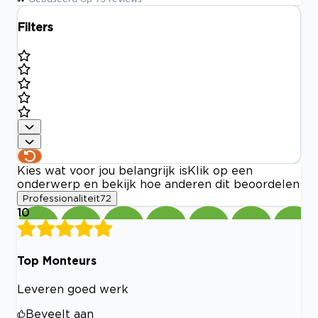
Filters
Kies wat voor jou belangrijk is
Klik op een
onderwerp en bekijk hoe anderen dit beoordelen
Professionaliteit
72
10
Top Monteurs
Leveren goed werk
Beveelt aan