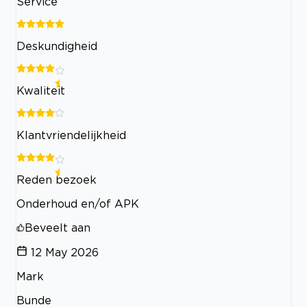
Service
Deskundigheid
Kwaliteit
Klantvriendelijkheid
Reden bezoek
Onderhoud en/of APK
Beveelt aan
12 May 2026
Mark
Bunde