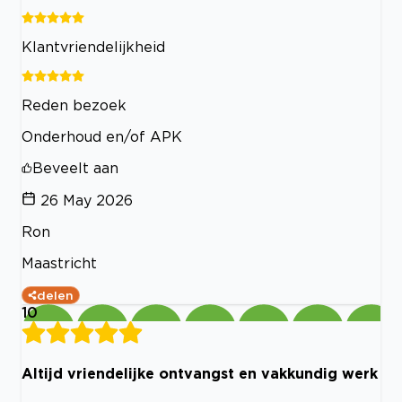
Klantvriendelijkheid
Reden bezoek
Onderhoud en/of APK
Beveelt aan
26 May 2026
Ron
Maastricht
delen
10
Altijd vriendelijke ontvangst en vakkundig werk