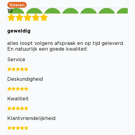
delen
10
geweldig
alles loopt volgens afspraak en op tijd geleverd.
En natuurlijk een goede kwaliteit.
Service
Deskundigheid
Kwaliteit
Klantvriendelijkheid