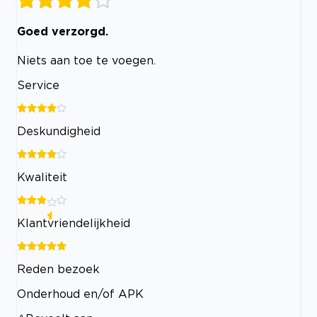
Goed verzorgd.
Niets aan toe te voegen.
Service
Deskundigheid
Kwaliteit
Klantvriendelijkheid
Reden bezoek
Onderhoud en/of APK