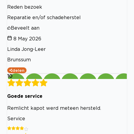
Reden bezoek
Reparatie en/of schadeherstel
Beveelt aan
8 May 2026
Linda Jong-Leer
Brunssum
delen
10
Goede service
Remlicht kapot werd meteen hersteld.
Service