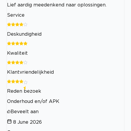
Lief aardig meedenkend naar oplossingen.
Service
Deskundigheid
Kwaliteit
Klantvriendelijkheid
Reden bezoek
Onderhoud en/of APK
Beveelt aan
8 June 2026