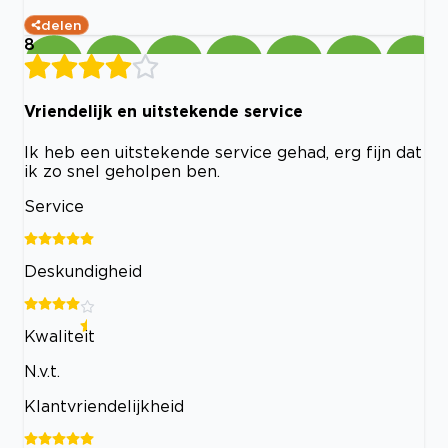
delen
8
Vriendelijk en uitstekende service
Ik heb een uitstekende service gehad, erg fijn dat
ik zo snel geholpen ben.
Service
Deskundigheid
Kwaliteit
N.v.t.
Klantvriendelijkheid