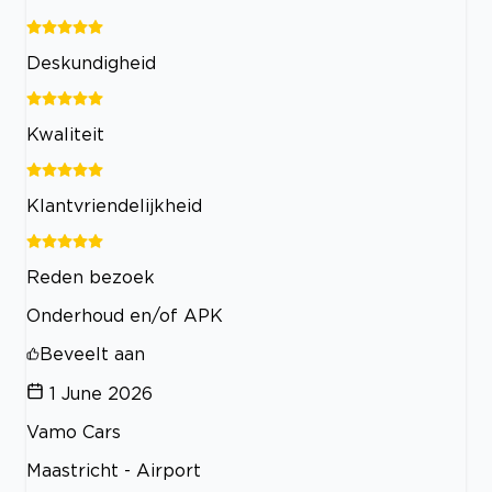
Deskundigheid
Kwaliteit
Klantvriendelijkheid
Reden bezoek
Onderhoud en/of APK
Beveelt aan
1 June 2026
Vamo Cars
Maastricht - Airport