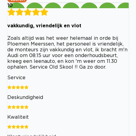
10
vakkundig, vriendelijk en vlot
Zoals altijd was het weer helemaal in orde bij
Ploemen Meerssen, het personeel is vriendelijk,
de monteurs zijn vakkundig en vlot, ik bracht m'n
Audi om 08.15 uur voor een onderhoudsbeurt,
kreeg een leenauto, en kon 'm weer om 11.30
ophalen. Service Old Skool !! Ga zo door.
Service
Deskundigheid
Kwaliteit