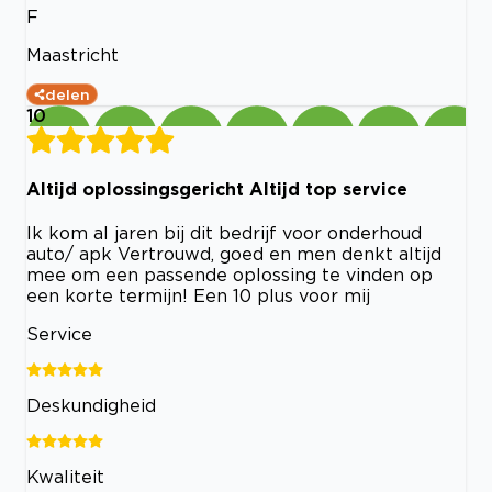
F
Maastricht
delen
10
Altijd oplossingsgericht Altijd top service
Ik kom al jaren bij dit bedrijf voor onderhoud
auto/ apk Vertrouwd, goed en men denkt altijd
mee om een passende oplossing te vinden op
een korte termijn! Een 10 plus voor mij
Service
Deskundigheid
Kwaliteit