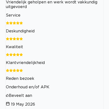
Vriendelijk geholpen en werk wordt vakkundig
uitgevoerd
Service
Deskundigheid
Kwaliteit
Klantvriendelijkheid
Reden bezoek
Onderhoud en/of APK
Beveelt aan
19 May 2026