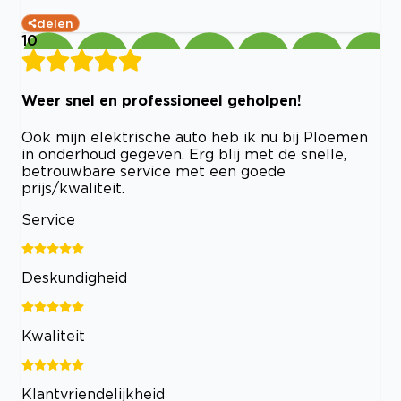
delen
10
Weer snel en professioneel geholpen!
Ook mijn elektrische auto heb ik nu bij Ploemen
in onderhoud gegeven. Erg blij met de snelle,
betrouwbare service met een goede
prijs/kwaliteit.
Service
Deskundigheid
Kwaliteit
Klantvriendelijkheid