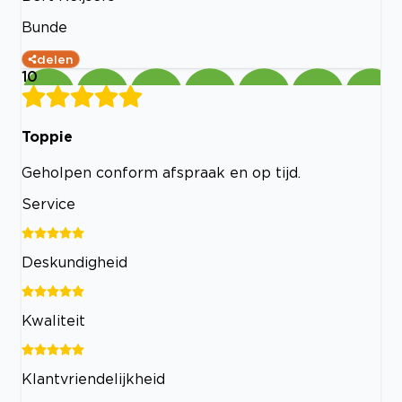
Bunde
delen
10
Toppie
Geholpen conform afspraak en op tijd.
Service
Deskundigheid
Kwaliteit
Klantvriendelijkheid