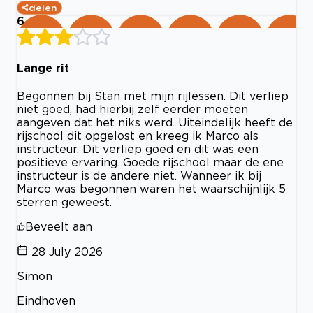
delen
6
Lange rit
Begonnen bij Stan met mijn rijlessen. Dit verliep
niet goed, had hierbij zelf eerder moeten
aangeven dat het niks werd. Uiteindelijk heeft de
rijschool dit opgelost en kreeg ik Marco als
instructeur. Dit verliep goed en dit was een
positieve ervaring. Goede rijschool maar de ene
instructeur is de andere niet. Wanneer ik bij
Marco was begonnen waren het waarschijnlijk 5
sterren geweest.
Beveelt aan
28 July 2026
Simon
Eindhoven