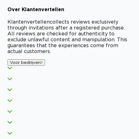
Over
Klantenvertellen
Klantenvertellen
collects reviews exclusively
through invitations after a registered purchase.
All reviews are checked for authenticity to
exclude unlawful content and manipulation. This
guarantees that the experiences come from
actual customers.
Voor bedrijven