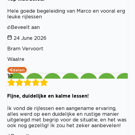
Hele goede begeleiding van Marco en vooral erg
leuke rijlessen
Beveelt aan
24 June 2026
Bram Vervoort
Waalre
delen
10
Fijne, duidelijke en kalme lessen!
Ik vond de rijlessen een aangename ervaring,
alles werd op een duidelijke en rustige manier
uitgelegd met begrip voor de situatie, en het was
ook nog gezellig! Ik zou het zeker aanbevelen!