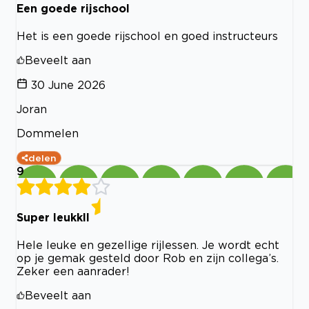
Een goede rijschool
Het is een goede rijschool en goed instructeurs
Beveelt aan
30 June 2026
Joran
Dommelen
delen
9
Super leukkll
Hele leuke en gezellige rijlessen. Je wordt echt
op je gemak gesteld door Rob en zijn collega’s.
Zeker een aanrader!
Beveelt aan