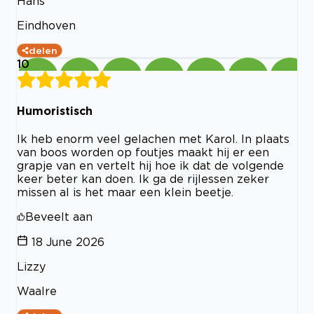
Hans
Eindhoven
delen
10
Humoristisch
Ik heb enorm veel gelachen met Karol. In plaats
van boos worden op foutjes maakt hij er een
grapje van en vertelt hij hoe ik dat de volgende
keer beter kan doen. Ik ga de rijlessen zeker
missen al is het maar een klein beetje.
Beveelt aan
18 June 2026
Lizzy
Waalre