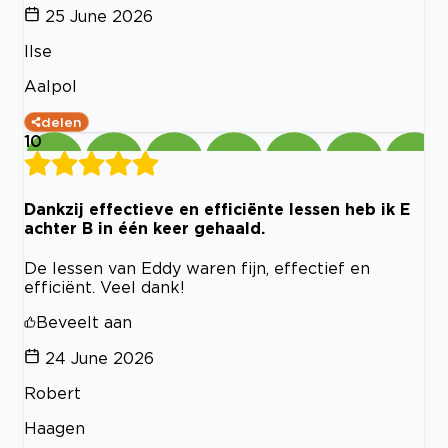
25 June 2026
Ilse
Aalpol
delen
10
Dankzij effectieve en efficiënte lessen heb ik E
achter B in één keer gehaald.
De lessen van Eddy waren fijn, effectief en
efficiënt. Veel dank!
Beveelt aan
24 June 2026
Robert
Haagen