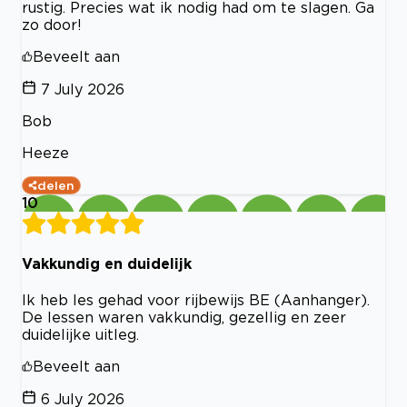
rustig. Precies wat ik nodig had om te slagen. Ga
zo door!
Beveelt aan
7 July 2026
Bob
Heeze
delen
10
Vakkundig en duidelijk
Ik heb les gehad voor rijbewijs BE (Aanhanger).
De lessen waren vakkundig, gezellig en zeer
duidelijke uitleg.
Beveelt aan
6 July 2026