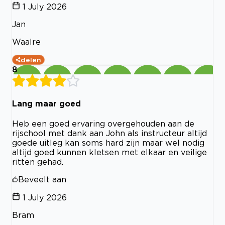
1 July 2026
Jan
Waalre
delen
8
Lang maar goed
Heb een goed ervaring overgehouden aan de
rijschool met dank aan John als instructeur altijd
goede uitleg kan soms hard zijn maar wel nodig
altijd goed kunnen kletsen met elkaar en veilige
ritten gehad.
Beveelt aan
1 July 2026
Bram