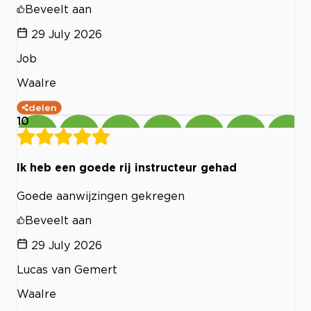
Beveelt aan
29 July 2026
Job
Waalre
delen
10
Ik heb een goede rij instructeur gehad
Goede aanwijzingen gekregen
Beveelt aan
29 July 2026
Lucas van Gemert
Waalre