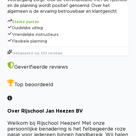
en de planning wordt positief genoemd. Over het
algemeen is de ervaring betrouwbaar en klantgericht.
Sterke punten
Duidelijke uitleg
Vriendelijke instructeurs
Flexibele planning
Gebaseerd op
120
reviews
Geverifieerde reviews
Top beoordeeld
Over Rijschool Jan Heezen BV
Welkom bij Rijschool Heezen! Met onze
persoonlijke benadering is het felbegeerde roze
pasje voor iedereen binnen handbereik. Wij halen