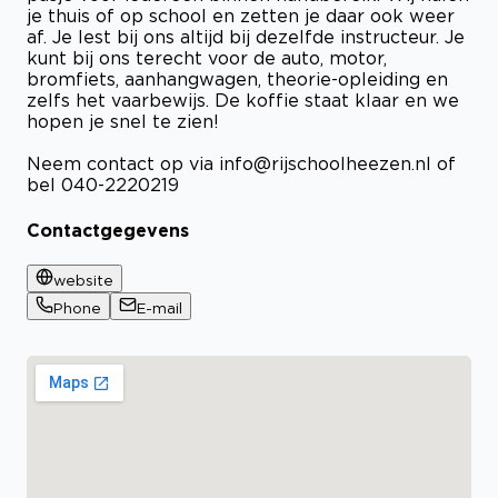
je thuis of op school en zetten je daar ook weer
af. Je lest bij ons altijd bij dezelfde instructeur. Je
kunt bij ons terecht voor de auto, motor,
bromfiets, aanhangwagen, theorie-opleiding en
zelfs het vaarbewijs. De koffie staat klaar en we
hopen je snel te zien!
Neem contact op via
info@rijschoolheezen.nl
of
bel 040-2220219
Contactgegevens
website
Phone
E-mail