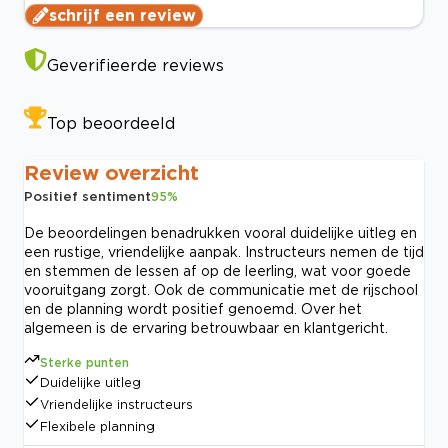
schrijf een review
Geverifieerde reviews
Top beoordeeld
Review overzicht
Positief sentiment
95
%
De beoordelingen benadrukken vooral duidelijke uitleg en
een rustige, vriendelijke aanpak. Instructeurs nemen de tijd
en stemmen de lessen af op de leerling, wat voor goede
vooruitgang zorgt. Ook de communicatie met de rijschool
en de planning wordt positief genoemd. Over het
algemeen is de ervaring betrouwbaar en klantgericht.
Sterke punten
Duidelijke uitleg
Vriendelijke instructeurs
Flexibele planning