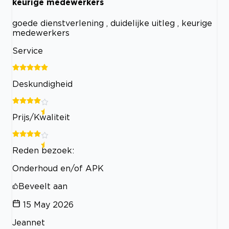
keurige medewerkers
goede dienstverlening , duidelijke uitleg , keurige
medewerkers
Service
Deskundigheid
Prijs/Kwaliteit
Reden bezoek:
Onderhoud en/of APK
Beveelt aan
15 May 2026
Jeannet