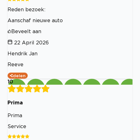
Reden bezoek:
Aanschaf nieuwe auto
Beveelt aan
22 April 2026
Hendrik Jan
Reeve
delen
10
Prima
Prima
Service