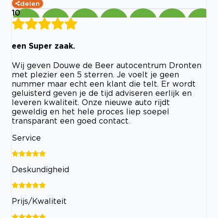
delen
10
een Super zaak.
Wij geven Douwe de Beer autocentrum Dronten
met plezier een 5 sterren. Je voelt je geen
nummer maar echt een klant die telt. Er wordt
geluisterd geven je de tijd adviseren eerlijk en
leveren kwaliteit. Onze nieuwe auto rijdt
geweldig en het hele proces liep soepel
transparant een goed contact.
Service
Deskundigheid
Prijs/Kwaliteit