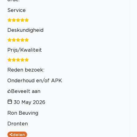
Service
Deskundigheid
Prijs/Kwaliteit
Reden bezoek:
Onderhoud en/of APK
Beveelt aan
30 May 2026
Ron Beuving
Dronten
delen