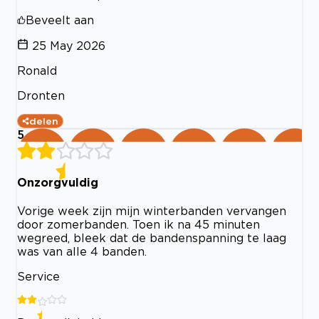
Beveelt aan
25 May 2026
Ronald
Dronten
delen
5
Onzorgvuldig
Vorige week zijn mijn winterbanden vervangen
door zomerbanden. Toen ik na 45 minuten
wegreed, bleek dat de bandenspanning te laag
was van alle 4 banden.
Service