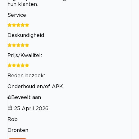
hun klanten.
Service
Deskundigheid
Prijs/Kwaliteit
Reden bezoek:
Onderhoud en/of APK
Beveelt aan
25 April 2026
Rob
Dronten