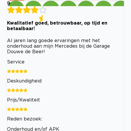
9
Kwalitatief goed, betrouwbaar, op tijd en
betaalbaar!
Al jaren lang goede ervaringen met het
onderhoud aan mijn Mercedes bij de Garage
Douwe de Beer!
Service
Deskundigheid
Prijs/Kwaliteit
Reden bezoek:
Onderhoud en/of APK