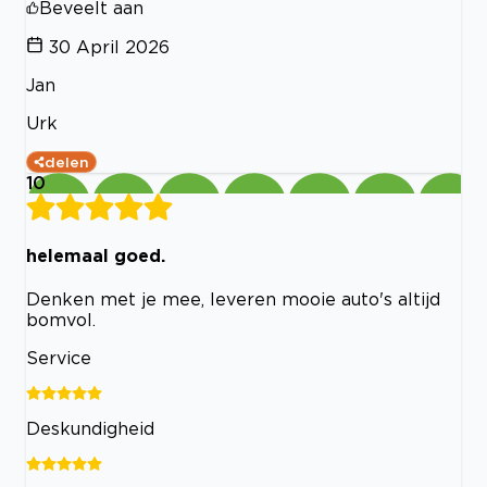
Beveelt aan
30 April 2026
Jan
Urk
delen
10
helemaal goed.
Denken met je mee, leveren mooie auto's altijd
bomvol.
Service
Deskundigheid