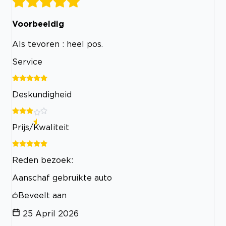
Voorbeeldig
Als tevoren : heel pos.
Service
Deskundigheid
Prijs/Kwaliteit
Reden bezoek:
Aanschaf gebruikte auto
Beveelt aan
25 April 2026