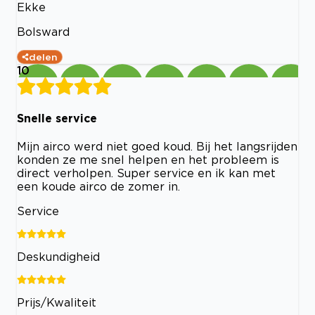
Ekke
Bolsward
delen
10
Snelle service
Mijn airco werd niet goed koud. Bij het langsrijden
konden ze me snel helpen en het probleem is
direct verholpen. Super service en ik kan met
een koude airco de zomer in.
Service
Deskundigheid
Prijs/Kwaliteit