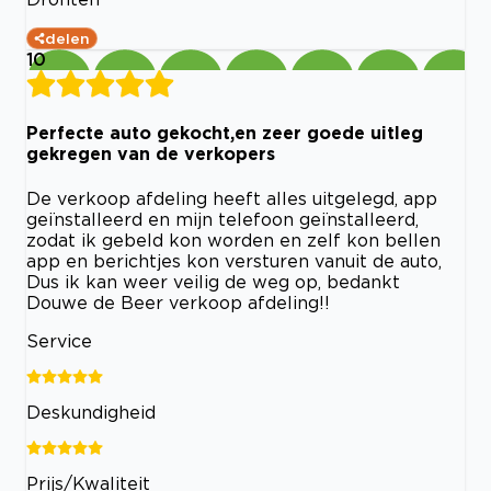
delen
10
Perfecte auto gekocht,en zeer goede uitleg
gekregen van de verkopers
De verkoop afdeling heeft alles uitgelegd, app
geïnstalleerd en mijn telefoon geïnstalleerd,
zodat ik gebeld kon worden en zelf kon bellen
app en berichtjes kon versturen vanuit de auto,
Dus ik kan weer veilig de weg op, bedankt
Douwe de Beer verkoop afdeling!!
Service
Deskundigheid
Prijs/Kwaliteit