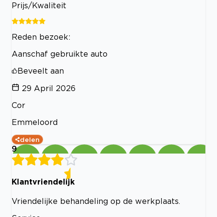
Prijs/Kwaliteit
Reden bezoek:
Aanschaf gebruikte auto
Beveelt aan
29 April 2026
Cor
Emmeloord
delen
9
Klantvriendelijk
Vriendelijke behandeling op de werkplaats.