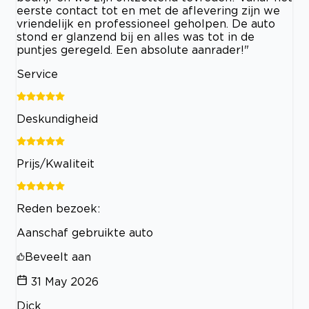
eerste contact tot en met de aflevering zijn we
vriendelijk en professioneel geholpen. De auto
stond er glanzend bij en alles was tot in de
puntjes geregeld. Een absolute aanrader!"
Service
Deskundigheid
Prijs/Kwaliteit
Reden bezoek:
Aanschaf gebruikte auto
Beveelt aan
31 May 2026
Dick