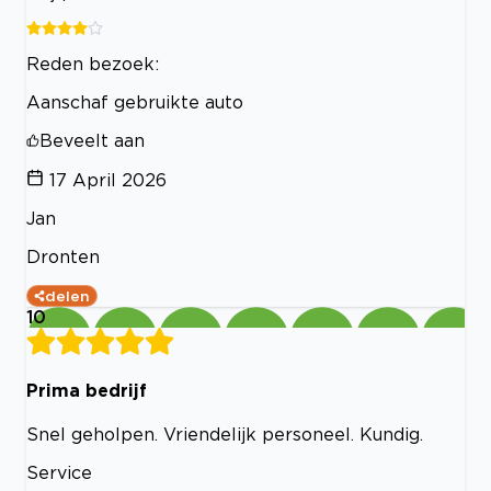
Reden bezoek:
Aanschaf gebruikte auto
Beveelt aan
17 April 2026
Jan
Dronten
delen
10
Prima bedrijf
Snel geholpen. Vriendelijk personeel. Kundig.
Service