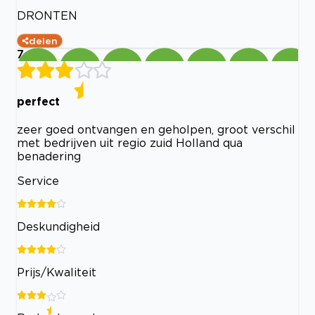
DRONTEN
delen
7
perfect
zeer goed ontvangen en geholpen, groot verschil
met bedrijven uit regio zuid Holland qua
benadering
Service
Deskundigheid
Prijs/Kwaliteit