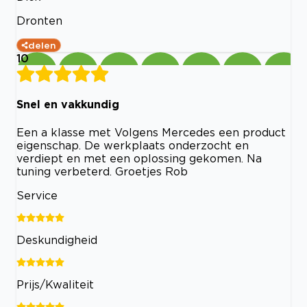
Dronten
delen
10
Snel en vakkundig
Een a klasse met Volgens Mercedes een product
eigenschap. De werkplaats onderzocht en
verdiept en met een oplossing gekomen. Na
tuning verbeterd. Groetjes Rob
Service
Deskundigheid
Prijs/Kwaliteit