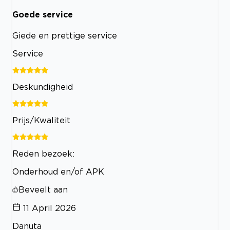
Goede service
Giede en prettige service
Service
Deskundigheid
Prijs/Kwaliteit
Reden bezoek:
Onderhoud en/of APK
Beveelt aan
11 April 2026
Danuta