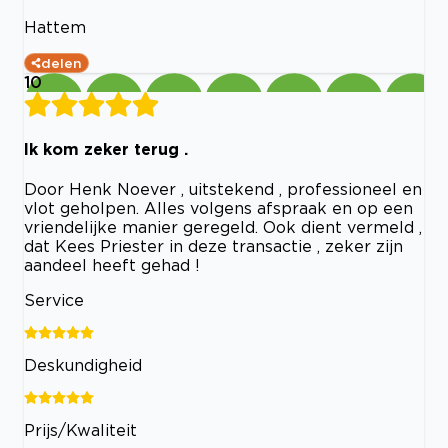
Hattem
delen
10
Ik kom zeker terug .
Door Henk Noever , uitstekend , professioneel en
vlot geholpen. Alles volgens afspraak en op een
vriendelijke manier geregeld. Ook dient vermeld ,
dat Kees Priester in deze transactie , zeker zijn
aandeel heeft gehad !
Service
Deskundigheid
Prijs/Kwaliteit