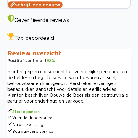
schrijf een review
Geverifieerde reviews
Top beoordeeld
Review overzicht
Positief sentiment
93
%
Klanten prijzen consequent het vriendelijke personeel en
de heldere uitleg. De service wordt ervaren als snel,
betrouwbaar en klantgericht. Verstreken ervaringen
benadrukken aandacht voor details en eerlijk advies.
Klanten beschrijven Douwe de Beer als een betrouwbare
partner voor onderhoud en aankoop.
Sterke punten
Vriendelijk personeel
Duidelijke uitleg
Betrouwbare service