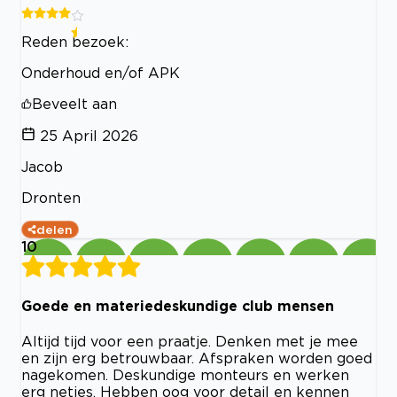
Reden bezoek:
Onderhoud en/of APK
Beveelt aan
25 April 2026
Jacob
Dronten
delen
10
Goede en materiedeskundige club mensen
Altijd tijd voor een praatje. Denken met je mee
en zijn erg betrouwbaar. Afspraken worden goed
nagekomen. Deskundige monteurs en werken
erg netjes. Hebben oog voor detail en kennen