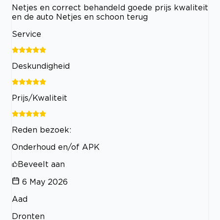
Netjes en correct behandeld goede prijs kwaliteit
en de auto Netjes en schoon terug
Service
Deskundigheid
Prijs/Kwaliteit
Reden bezoek:
Onderhoud en/of APK
Beveelt aan
6 May 2026
Aad
Dronten