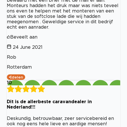
Monteurs hadden het druk maar was niets teveel
ons even te helpen met het monteren van een
stuk van de softclose lade die wij hadden
meegenomen . Geweldige service in dit bedrijf
echt een aanrader.
Beveelt aan
24 June 2021
Rob
Rotterdam
delen
10
Dit is de allerbeste caravandealer in
Nederland!!!
Deskundig, betrouwbaar, zeer servicebereid en
ook nog eens hele lieve en aardige mensen!