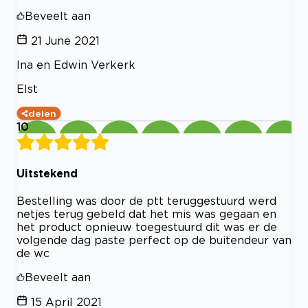
Beveelt aan
21 June 2021
Ina en Edwin Verkerk
Elst
delen
10
Uitstekend
Bestelling was door de ptt teruggestuurd werd
netjes terug gebeld dat het mis was gegaan en
het product opnieuw toegestuurd dit was er de
volgende dag paste perfect op de buitendeur van
de wc
Beveelt aan
15 April 2021