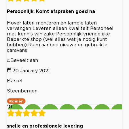
Persoonlijk. Komt afspraken goed na
Mover laten monteren en lampje laten
vervangen Leveren alleen kwaliteit Personeel
met kennis van zake Persoonlijk vriendelijke
Beperkte shop (wel alles wat je nodig kunt
hebben) Ruim aanbod nieuwe en gebruikte
caravans
Beveelt aan
30 January 2021
Marcel
Steenbergen
delen
10
snelle en professionele levering