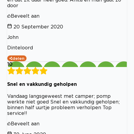
door
Beveelt aan
20 September 2020
John
Dinteloord
delen
10
Snel en vakkundig geholpen
Vandaag langsgeweest met camper; pomp
werkte niet goed Snel en vakkundig geholpen;
binnen half uurtje probleem verholpen Top
service!!
Beveelt aan