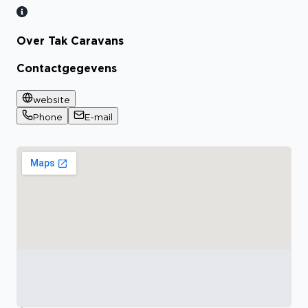
Over Tak Caravans
Contactgegevens
website
Phone
E-mail