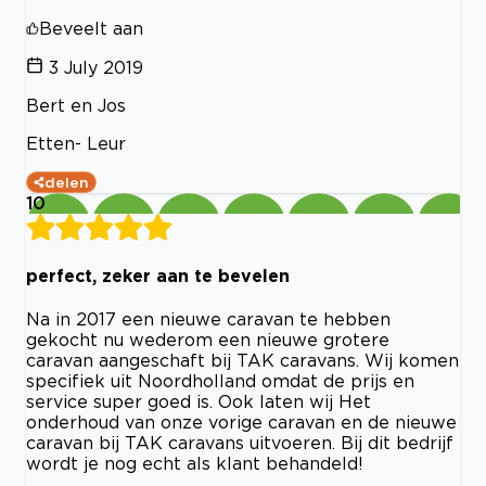
Beveelt aan
3 July 2019
Bert en Jos
Etten- Leur
delen
10
perfect, zeker aan te bevelen
Na in 2017 een nieuwe caravan te hebben
gekocht nu wederom een nieuwe grotere
caravan aangeschaft bij TAK caravans. Wij komen
specifiek uit Noordholland omdat de prijs en
service super goed is. Ook laten wij Het
onderhoud van onze vorige caravan en de nieuwe
caravan bij TAK caravans uitvoeren. Bij dit bedrijf
wordt je nog echt als klant behandeld!