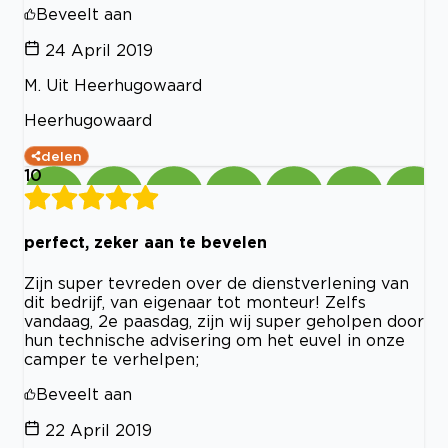
Beveelt aan
24 April 2019
M. Uit Heerhugowaard
Heerhugowaard
delen
10
perfect, zeker aan te bevelen
Zijn super tevreden over de dienstverlening van
dit bedrijf, van eigenaar tot monteur! Zelfs
vandaag, 2e paasdag, zijn wij super geholpen door
hun technische advisering om het euvel in onze
camper te verhelpen;
Beveelt aan
22 April 2019