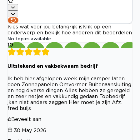
Kies wat voor jou belangrijk is
Klik op een
onderwerp en bekijk hoe anderen dit beoordelen
No topics available
10
Uitstekend en vakbekwaam bedrijf
Ik heb hier afgelopen week mijn camper laten
doen Zonnepanelen Omvormer Buitenaansluiting
en nog diverse dingen Alles hebben ze geregeld
en zeer netjes en vakkundig gedaan Topbedrijf
,kan niet anders zeggen Hier moet je zijn Afz.
fred buijs
Beveelt aan
30 May 2026