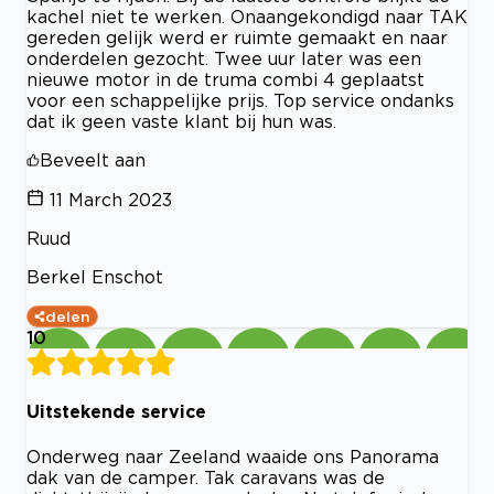
kachel niet te werken. Onaangekondigd naar TAK
gereden gelijk werd er ruimte gemaakt en naar
onderdelen gezocht. Twee uur later was een
nieuwe motor in de truma combi 4 geplaatst
voor een schappelijke prijs. Top service ondanks
dat ik geen vaste klant bij hun was.
Beveelt aan
11 March 2023
Ruud
Berkel Enschot
delen
10
Uitstekende service
Onderweg naar Zeeland waaide ons Panorama
dak van de camper. Tak caravans was de