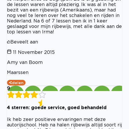
de lessen waren altijd plezierig. Ik was al in het
bezit van een rijbewijs (Amerikaans), maar had
nog veel te leren over het schakelen en rijden in
Nederland. Na 6 of 7 lessen ben ik in 1 keer
geslaagd voor mijn rijbewijs, met alle dank aan de
top lessen van Irma!
Beveelt aan
11 November 2015
Amy van Boom
Maarssen
delen
9
4 sterren: goede service, goed behandeld
Ik heb zeer positieve ervaringen met deze
autorijschool. Heb na halen rijbewijs altijd soort rij