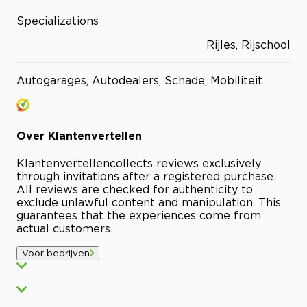
Specializations
Rijles, Rijschool
Autogarages, Autodealers, Schade, Mobiliteit
Over
Klantenvertellen
Klantenvertellen
collects reviews exclusively
through invitations after a registered purchase.
All reviews are checked for authenticity to
exclude unlawful content and manipulation. This
guarantees that the experiences come from
actual customers.
Voor bedrijven