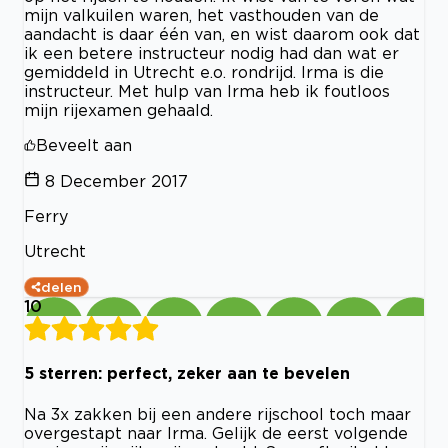
mijn valkuilen waren, het vasthouden van de
aandacht is daar één van, en wist daarom ook dat
ik een betere instructeur nodig had dan wat er
gemiddeld in Utrecht e.o. rondrijd. Irma is die
instructeur. Met hulp van Irma heb ik foutloos
mijn rijexamen gehaald.
Beveelt aan
8 December 2017
Ferry
Utrecht
delen
10
5 sterren: perfect, zeker aan te bevelen
Na 3x zakken bij een andere rijschool toch maar
overgestapt naar Irma. Gelijk de eerst volgende