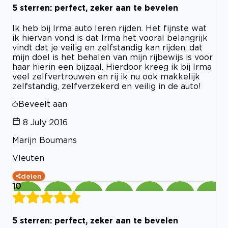
5 sterren: perfect, zeker aan te bevelen
Ik heb bij Irma auto leren rijden. Het fijnste wat
ik hiervan vond is dat Irma het vooral belangrijk
vindt dat je veilig en zelfstandig kan rijden, dat
mijn doel is het behalen van mijn rijbewijs is voor
haar hierin een bijzaal. Hierdoor kreeg ik bij Irma
veel zelfvertrouwen en rij ik nu ook makkelijk
zelfstandig, zelfverzekerd en veilig in de auto!
Beveelt aan
8 July 2016
Marijn Boumans
Vleuten
delen
10
5 sterren: perfect, zeker aan te bevelen