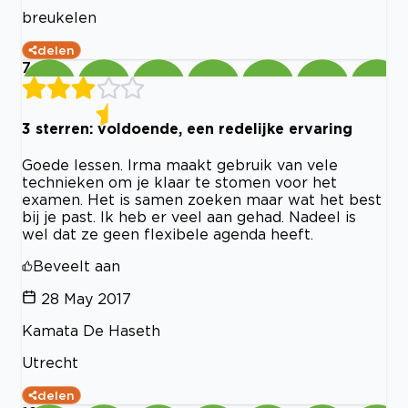
breukelen
delen
7
3 sterren: voldoende, een redelijke ervaring
Goede lessen. Irma maakt gebruik van vele
technieken om je klaar te stomen voor het
examen. Het is samen zoeken maar wat het best
bij je past. Ik heb er veel aan gehad. Nadeel is
wel dat ze geen flexibele agenda heeft.
Beveelt aan
28 May 2017
Kamata De Haseth
Utrecht
delen