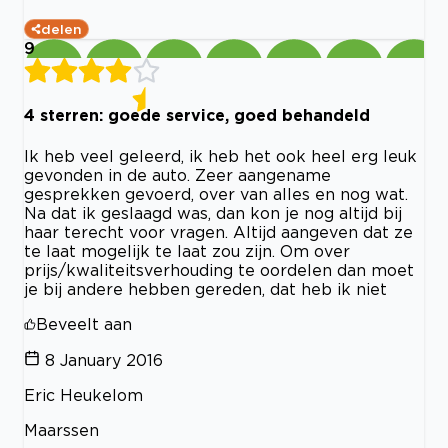
delen
9
4 sterren: goede service, goed behandeld
Ik heb veel geleerd, ik heb het ook heel erg leuk
gevonden in de auto. Zeer aangename
gesprekken gevoerd, over van alles en nog wat.
Na dat ik geslaagd was, dan kon je nog altijd bij
haar terecht voor vragen. Altijd aangeven dat ze
te laat mogelijk te laat zou zijn. Om over
prijs/kwaliteitsverhouding te oordelen dan moet
je bij andere hebben gereden, dat heb ik niet
Beveelt aan
8 January 2016
Eric Heukelom
Maarssen