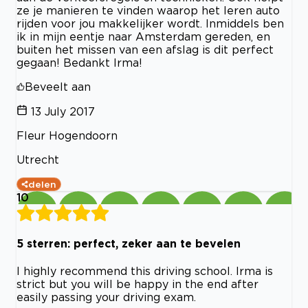
ze je manieren te vinden waarop het leren auto
rijden voor jou makkelijker wordt. Inmiddels ben
ik in mijn eentje naar Amsterdam gereden, en
buiten het missen van een afslag is dit perfect
gegaan! Bedankt Irma!
Beveelt aan
13 July 2017
Fleur Hogendoorn
Utrecht
delen
10
5 sterren: perfect, zeker aan te bevelen
I highly recommend this driving school. Irma is
strict but you will be happy in the end after
easily passing your driving exam.