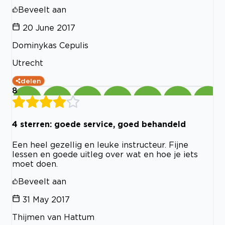
Beveelt aan
20 June 2017
Dominykas Cepulis
Utrecht
delen
8
4 sterren: goede service, goed behandeld
Een heel gezellig en leuke instructeur. Fijne
lessen en goede uitleg over wat en hoe je iets
moet doen.
Beveelt aan
31 May 2017
Thijmen van Hattum