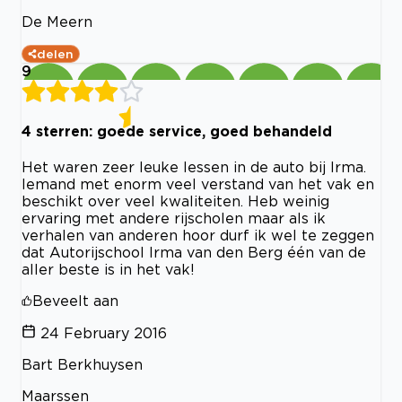
De Meern
delen
9
4 sterren: goede service, goed behandeld
Het waren zeer leuke lessen in de auto bij Irma.
Iemand met enorm veel verstand van het vak en
beschikt over veel kwaliteiten. Heb weinig
ervaring met andere rijscholen maar als ik
verhalen van anderen hoor durf ik wel te zeggen
dat Autorijschool Irma van den Berg één van de
aller beste is in het vak!
Beveelt aan
24 February 2016
Bart Berkhuysen
Maarssen