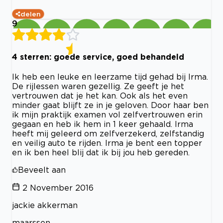
delen
9
4 sterren: goede service, goed behandeld
Ik heb een leuke en leerzame tijd gehad bij Irma.
De rijlessen waren gezellig. Ze geeft je het
vertrouwen dat je het kan. Ook als het even
minder gaat blijft ze in je geloven. Door haar ben
ik mijn praktijk examen vol zelfvertrouwen erin
gegaan en heb ik hem in 1 keer gehaald. Irma
heeft mij geleerd om zelfverzekerd, zelfstandig
en veilig auto te rijden. Irma je bent een topper
en ik ben heel blij dat ik bij jou heb gereden.
Beveelt aan
2 November 2016
jackie akkerman
maarssen