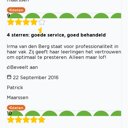
delen
9
4 sterren: goede service, goed behandeld
Irma van den Berg staat voor professionaliteit in
haar vak. Zij geeft haar leerlingen het vertrouwen
om optimaal te presteren. Alleen maar lof!
Beveelt aan
22 September 2016
Patrick
Maarssen
delen
10