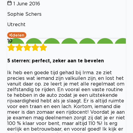
1 June 2016
Sophie Schers
Utrecht
delen
10
5 sterren: perfect, zeker aan te bevelen
Ik heb een goede tijd gehad bij Irma. ze ziet
precies wat iemand zijn valkuilen zijn, en lost het
vanuit daar op. ze leert je met alle regelmaat om
zelfstandig te rijden. En vooral een vaste routine
te hebben in de auto zodat je een uitstekende
rijvaardigheid hebt als je slaagt. Er is altijd ruimte
voor een traan en een lach. Kortom, iemand die
meer is dan zomaar een rijdocent! Voordat je aan
je examen mag deelnemen zorgt zij dat je er niet
100 % klaar voor bent, maar altijd 110 %! Is erg
eerlijk en betrouwbaar, en vooral goed! Ik kijk er