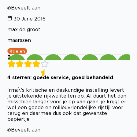
Beveelt aan
30 June 2016
max de groot
maarssen
delen
9
4 sterren: goede service, goed behandeld
Irma\'s kritische en deskundige instelling levert
je uitstekende rijkwaliteiten op. Al duurt het dan
misschien langer voor je op kan gaan, je krijgt er
wel een goede en milieuvriendelijke rijstijl voor
terug en daarmee dus ook dat gewenste
papiertje.
Beveelt aan