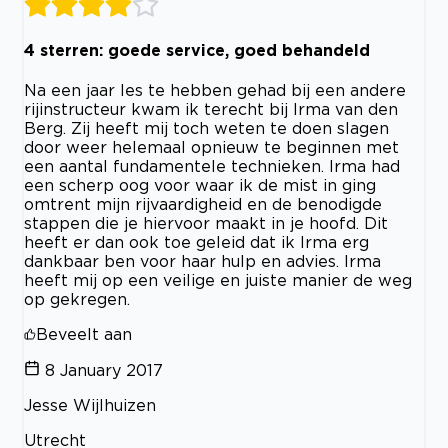
4 sterren: goede service, goed behandeld
Na een jaar les te hebben gehad bij een andere
rijinstructeur kwam ik terecht bij Irma van den
Berg. Zij heeft mij toch weten te doen slagen
door weer helemaal opnieuw te beginnen met
een aantal fundamentele technieken. Irma had
een scherp oog voor waar ik de mist in ging
omtrent mijn rijvaardigheid en de benodigde
stappen die je hiervoor maakt in je hoofd. Dit
heeft er dan ook toe geleid dat ik Irma erg
dankbaar ben voor haar hulp en advies. Irma
heeft mij op een veilige en juiste manier de weg
op gekregen.
Beveelt aan
8 January 2017
Jesse Wijlhuizen
Utrecht