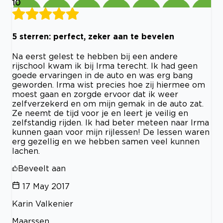
10
5 sterren: perfect, zeker aan te bevelen
Na eerst gelest te hebben bij een andere
rijschool kwam ik bij Irma terecht. Ik had geen
goede ervaringen in de auto en was erg bang
geworden. Irma wist precies hoe zij hiermee om
moest gaan en zorgde ervoor dat ik weer
zelfverzekerd en om mijn gemak in de auto zat.
Ze neemt de tijd voor je en leert je veilig en
zelfstandig rijden. Ik had beter meteen naar Irma
kunnen gaan voor mijn rijlessen! De lessen waren
erg gezellig en we hebben samen veel kunnen
lachen.
Beveelt aan
17 May 2017
Karin Valkenier
Maarssen