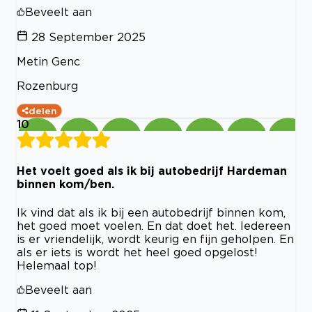
Beveelt aan
28 September 2025
Metin Genc
Rozenburg
delen
10
Het voelt goed als ik bij autobedrijf Hardeman
binnen kom/ben.
Ik vind dat als ik bij een autobedrijf binnen kom,
het goed moet voelen. En dat doet het. Iedereen
is er vriendelijk, wordt keurig en fijn geholpen. En
als er iets is wordt het heel goed opgelost!
Helemaal top!
Beveelt aan