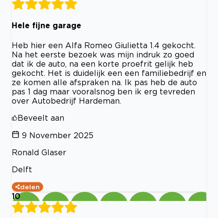
Hele fijne garage
Heb hier een Alfa Romeo Giulietta 1.4 gekocht.
Na het eerste bezoek was mijn indruk zo goed
dat ik de auto, na een korte proefrit gelijk heb
gekocht. Het is duidelijk een een familiebedrijf en
ze komen alle afspraken na. Ik pas heb de auto
pas 1 dag maar vooralsnog ben ik erg tevreden
over Autobedrijf Hardeman.
Beveelt aan
9 November 2025
Ronald Glaser
Delft
delen
10