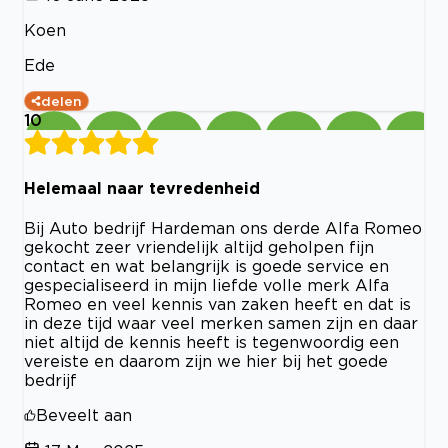
Koen
Ede
delen
10
Helemaal naar tevredenheid
Bij Auto bedrijf Hardeman ons derde Alfa Romeo
gekocht zeer vriendelijk altijd geholpen fijn
contact en wat belangrijk is goede service en
gespecialiseerd in mijn liefde volle merk Alfa
Romeo en veel kennis van zaken heeft en dat is
in deze tijd waar veel merken samen zijn en daar
niet altijd de kennis heeft is tegenwoordig een
vereiste en daarom zijn we hier bij het goede
bedrijf
Beveelt aan