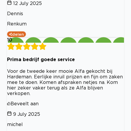
12 July 2025
Dennis
Renkum
delen
10
Prima bedrijf goede service
Voor de tweede keer mooie Alfa gekocht bij
Hardeman. Eerlijke inruil prijzen en fijn om zaken
mee te doen. Komen afspraken netjes na. Kom
hier zeker vaker terug als ze Alfa blijven
verkopen.
Beveelt aan
9 July 2025
michel