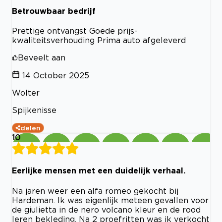
Betrouwbaar bedrijf
Prettige ontvangst Goede prijs-
kwaliteitsverhouding Prima auto afgeleverd
Beveelt aan
14 October 2025
Wolter
Spijkenisse
delen
10
Eerlijke mensen met een duidelijk verhaal.
Na jaren weer een alfa romeo gekocht bij
Hardeman. Ik was eigenlijk meteen gevallen voor
de giulietta in de nero volcano kleur en de rood
leren bekleding. Na 2 proefritten was ik verkocht