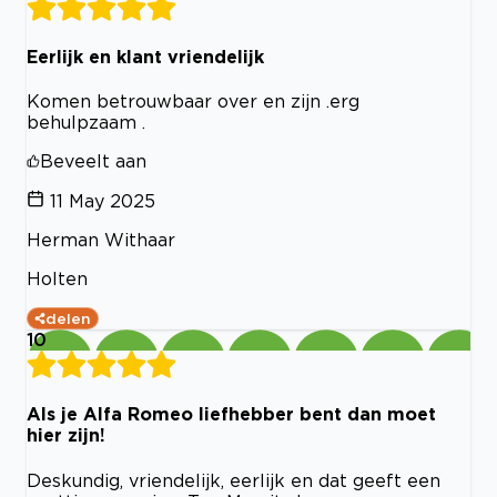
Eerlijk en klant vriendelijk
Komen betrouwbaar over en zijn .erg
behulpzaam .
Beveelt aan
11 May 2025
Herman Withaar
Holten
delen
10
Als je Alfa Romeo liefhebber bent dan moet
hier zijn!
Deskundig, vriendelijk, eerlijk en dat geeft een