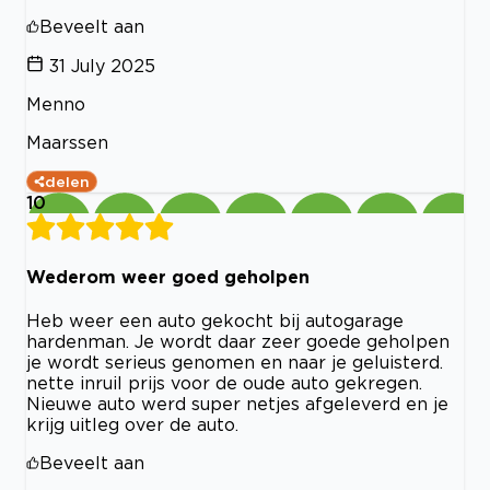
Beveelt aan
31 July 2025
Menno
Maarssen
delen
10
Wederom weer goed geholpen
Heb weer een auto gekocht bij autogarage
hardenman. Je wordt daar zeer goede geholpen
je wordt serieus genomen en naar je geluisterd.
nette inruil prijs voor de oude auto gekregen.
Nieuwe auto werd super netjes afgeleverd en je
krijg uitleg over de auto.
Beveelt aan