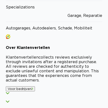
Specializations
Garage, Reparatie
Autogarages, Autodealers, Schade, Mobiliteit
Over
Klantenvertellen
Klantenvertellen
collects reviews exclusively
through invitations after a registered purchase.
All reviews are checked for authenticity to
exclude unlawful content and manipulation. This
guarantees that the experiences come from
actual customers.
Voor bedrijven