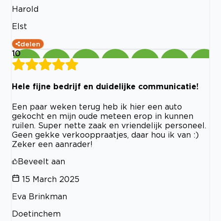
Harold
Elst
delen
10
Hele fijne bedrijf en duidelijke communicatie!
Een paar weken terug heb ik hier een auto
gekocht en mijn oude meteen erop in kunnen
ruilen. Super nette zaak en vriendelijk personeel.
Geen gekke verkooppraatjes, daar hou ik van :)
Zeker een aanrader!
Beveelt aan
15 March 2025
Eva Brinkman
Doetinchem