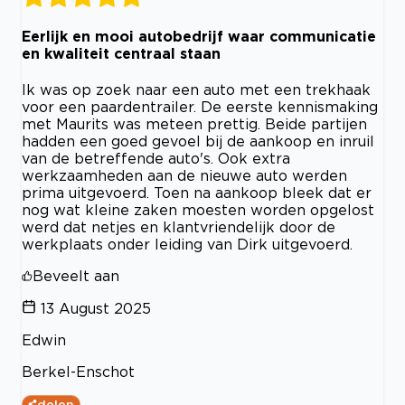
Eerlijk en mooi autobedrijf waar communicatie
en kwaliteit centraal staan
Ik was op zoek naar een auto met een trekhaak
voor een paardentrailer. De eerste kennismaking
met Maurits was meteen prettig. Beide partijen
hadden een goed gevoel bij de aankoop en inruil
van de betreffende auto's. Ook extra
werkzaamheden aan de nieuwe auto werden
prima uitgevoerd. Toen na aankoop bleek dat er
nog wat kleine zaken moesten worden opgelost
werd dat netjes en klantvriendelijk door de
werkplaats onder leiding van Dirk uitgevoerd.
Beveelt aan
13 August 2025
Edwin
Berkel-Enschot
delen