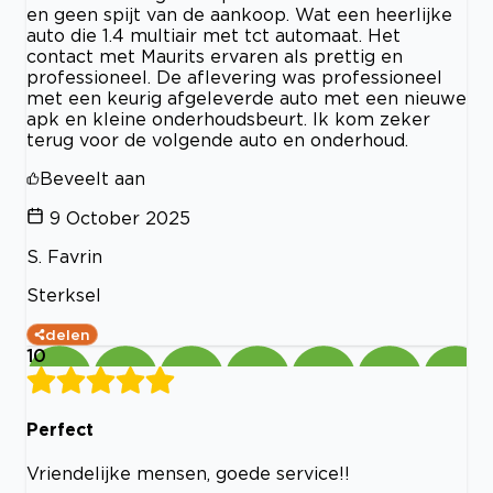
en geen spijt van de aankoop. Wat een heerlijke
auto die 1.4 multiair met tct automaat. Het
contact met Maurits ervaren als prettig en
professioneel. De aflevering was professioneel
met een keurig afgeleverde auto met een nieuwe
apk en kleine onderhoudsbeurt. Ik kom zeker
terug voor de volgende auto en onderhoud.
Beveelt aan
9 October 2025
S. Favrin
Sterksel
delen
10
Perfect
Vriendelijke mensen, goede service!!