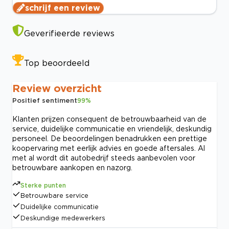
schrijf een review
Geverifieerde reviews
Top beoordeeld
Review overzicht
Positief sentiment
99
%
Klanten prijzen consequent de betrouwbaarheid van de
service, duidelijke communicatie en vriendelijk, deskundig
personeel. De beoordelingen benadrukken een prettige
koopervaring met eerlijk advies en goede aftersales. Al
met al wordt dit autobedrijf steeds aanbevolen voor
betrouwbare aankopen en nazorg.
Sterke punten
Betrouwbare service
Duidelijke communicatie
Deskundige medewerkers