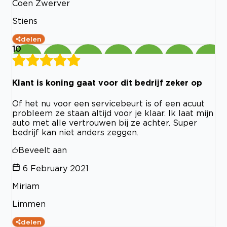
Coen Zwerver
Stiens
delen
10
Klant is koning gaat voor dit bedrijf zeker op
Of het nu voor een servicebeurt is of een acuut
probleem ze staan altijd voor je klaar. Ik laat mijn
auto met alle vertrouwen bij ze achter. Super
bedrijf kan niet anders zeggen.
Beveelt aan
6 February 2021
Miriam
Limmen
delen