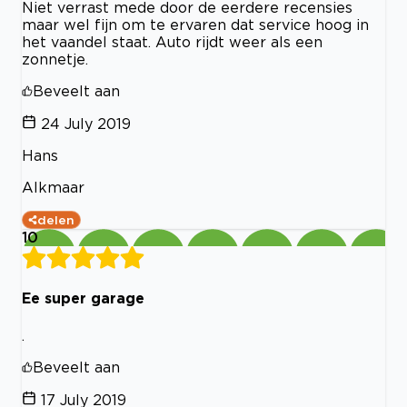
Niet verrast mede door de eerdere recensies
maar wel fijn om te ervaren dat service hoog in
het vaandel staat. Auto rijdt weer als een
zonnetje.
Beveelt aan
24 July 2019
Hans
Alkmaar
delen
10
Ee super garage
.
Beveelt aan
17 July 2019