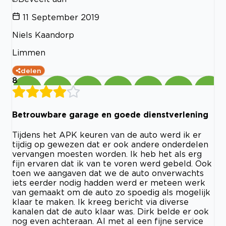
11 September 2019
Niels Kaandorp
Limmen
delen
8
Betrouwbare garage en goede dienstverlening
Tijdens het APK keuren van de auto werd ik er
tijdig op gewezen dat er ook andere onderdelen
vervangen moesten worden. Ik heb het als erg
fijn ervaren dat ik van te voren werd gebeld. Ook
toen we aangaven dat we de auto onverwachts
iets eerder nodig hadden werd er meteen werk
van gemaakt om de auto zo spoedig als mogelijk
klaar te maken. Ik kreeg bericht via diverse
kanalen dat de auto klaar was. Dirk belde er ook
nog even achteraan. Al met al een fijne service