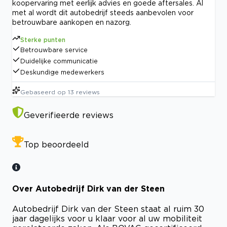
koopervaring met eerlijk advies en goede aftersales. Al
met al wordt dit autobedrijf steeds aanbevolen voor
betrouwbare aankopen en nazorg.
Sterke punten
Betrouwbare service
Duidelijke communicatie
Deskundige medewerkers
Gebaseerd op
13
reviews
Geverifieerde reviews
Top beoordeeld
Over Autobedrijf Dirk van der Steen
Autobedrijf Dirk van der Steen staat al ruim 30
jaar dagelijks voor u klaar voor al uw mobiliteit