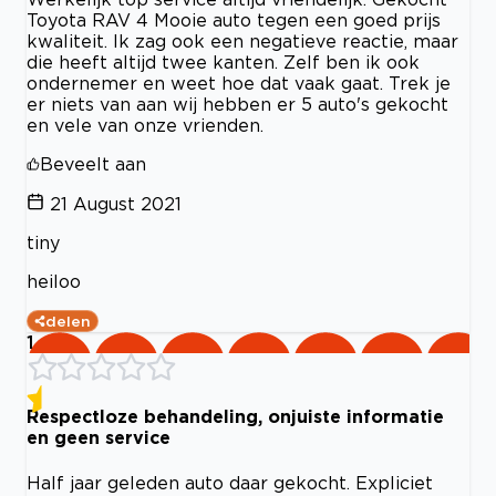
Toyota RAV 4 Mooie auto tegen een goed prijs
kwaliteit. Ik zag ook een negatieve reactie, maar
die heeft altijd twee kanten. Zelf ben ik ook
ondernemer en weet hoe dat vaak gaat. Trek je
er niets van aan wij hebben er 5 auto's gekocht
en vele van onze vrienden.
Beveelt aan
21 August 2021
tiny
heiloo
delen
1
Respectloze behandeling, onjuiste informatie
en geen service
Half jaar geleden auto daar gekocht. Expliciet