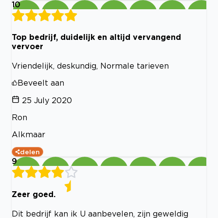
10
Top bedrijf, duidelijk en altijd vervangend
vervoer
Vriendelijk, deskundig, Normale tarieven
Beveelt aan
25 July 2020
Ron
Alkmaar
delen
9
Zeer goed.
Dit bedrijf kan ik U aanbevelen, zijn geweldig