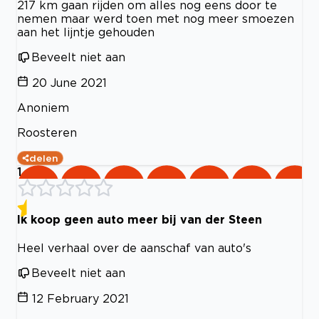
217 km gaan rijden om alles nog eens door te
nemen maar werd toen met nog meer smoezen
aan het lijntje gehouden
Beveelt niet aan
20 June 2021
Anoniem
Roosteren
delen
1
Ik koop geen auto meer bij van der Steen
Heel verhaal over de aanschaf van auto's
Beveelt niet aan
12 February 2021