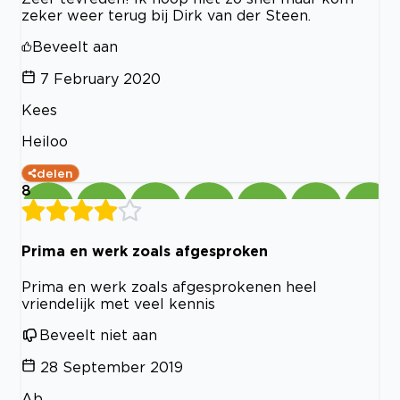
zeker weer terug bij Dirk van der Steen.
Beveelt aan
7 February 2020
Kees
Heiloo
delen
8
Prima en werk zoals afgesproken
Prima en werk zoals afgesprokenen heel
vriendelijk met veel kennis
Beveelt niet aan
28 September 2019
Ab