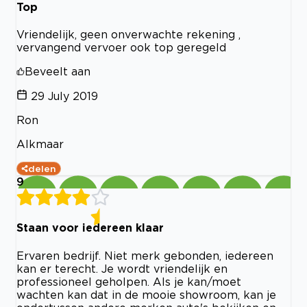
Top
Vriendelijk, geen onverwachte rekening ,
vervangend vervoer ook top geregeld
Beveelt aan
29 July 2019
Ron
Alkmaar
delen
9
Staan voor iedereen klaar
Ervaren bedrijf. Niet merk gebonden, iedereen
kan er terecht. Je wordt vriendelijk en
professioneel geholpen. Als je kan/moet
wachten kan dat in de mooie showroom, kan je