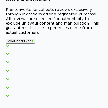
Klantenvertellen
collects reviews exclusively
through invitations after a registered purchase.
All reviews are checked for authenticity to
exclude unlawful content and manipulation. This
guarantees that the experiences come from
actual customers.
Voor bedrijven