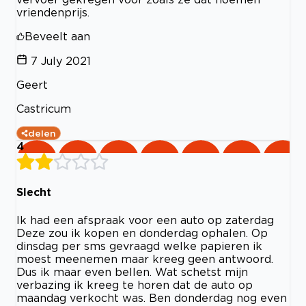
vriendenprijs.
Beveelt aan
7 July 2021
Geert
Castricum
delen
4
Slecht
Ik had een afspraak voor een auto op zaterdag
Deze zou ik kopen en donderdag ophalen. Op
dinsdag per sms gevraagd welke papieren ik
moest meenemen maar kreeg geen antwoord.
Dus ik maar even bellen. Wat schetst mijn
verbazing ik kreeg te horen dat de auto op
maandag verkocht was. Ben donderdag nog even