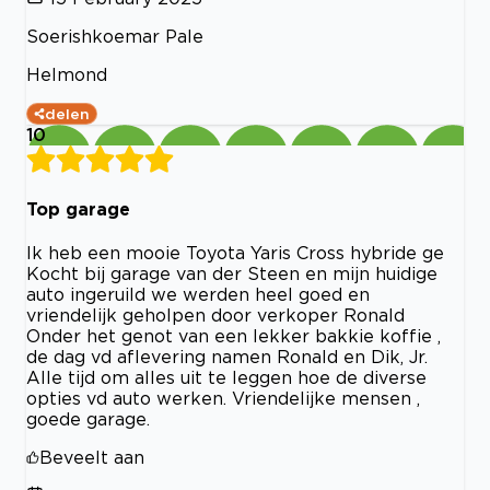
Soerishkoemar Pale
Helmond
delen
10
Top garage
Ik heb een mooie Toyota Yaris Cross hybride ge
Kocht bij garage van der Steen en mijn huidige
auto ingeruild we werden heel goed en
vriendelijk geholpen door verkoper Ronald
Onder het genot van een lekker bakkie koffie ,
de dag vd aflevering namen Ronald en Dik, Jr.
Alle tijd om alles uit te leggen hoe de diverse
opties vd auto werken. Vriendelijke mensen ,
goede garage.
Beveelt aan