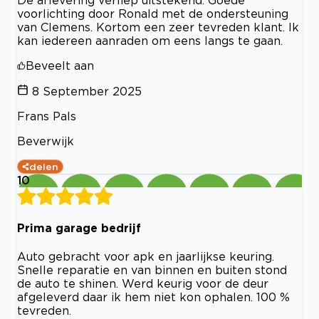
voorlichting door Ronald met de ondersteuning
van Clemens. Kortom een zeer tevreden klant. Ik
kan iedereen aanraden om eens langs te gaan.
Beveelt aan
8 September 2025
Frans Pals
Beverwijk
delen
10
Prima garage bedrijf
Auto gebracht voor apk en jaarlijkse keuring.
Snelle reparatie en van binnen en buiten stond
de auto te shinen. Werd keurig voor de deur
afgeleverd daar ik hem niet kon ophalen. 100 %
tevreden.