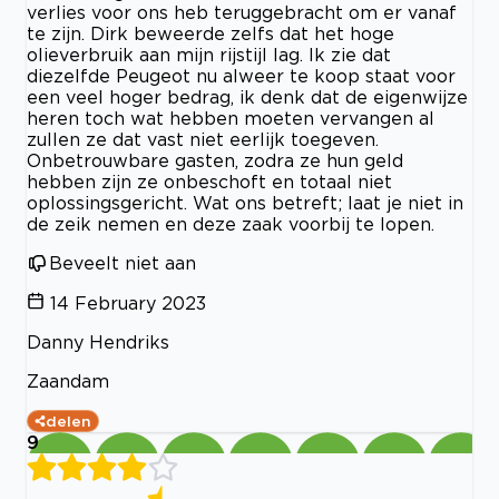
verlies voor ons heb teruggebracht om er vanaf
te zijn. Dirk beweerde zelfs dat het hoge
olieverbruik aan mijn rijstijl lag. Ik zie dat
diezelfde Peugeot nu alweer te koop staat voor
een veel hoger bedrag, ik denk dat de eigenwijze
heren toch wat hebben moeten vervangen al
zullen ze dat vast niet eerlijk toegeven.
Onbetrouwbare gasten, zodra ze hun geld
hebben zijn ze onbeschoft en totaal niet
oplossingsgericht. Wat ons betreft; laat je niet in
de zeik nemen en deze zaak voorbij te lopen.
Beveelt niet aan
14 February 2023
Danny Hendriks
Zaandam
delen
9