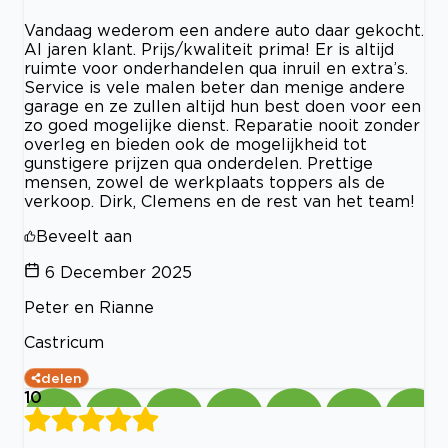
Vandaag wederom een andere auto daar gekocht.
Al jaren klant. Prijs/kwaliteit prima! Er is altijd
ruimte voor onderhandelen qua inruil en extra’s.
Service is vele malen beter dan menige andere
garage en ze zullen altijd hun best doen voor een
zo goed mogelijke dienst. Reparatie nooit zonder
overleg en bieden ook de mogelijkheid tot
gunstigere prijzen qua onderdelen. Prettige
mensen, zowel de werkplaats toppers als de
verkoop. Dirk, Clemens en de rest van het team!
Beveelt aan
6 December 2025
Peter en Rianne
Castricum
delen
10