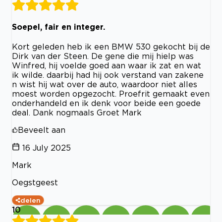
Soepel, fair en integer.
Kort geleden heb ik een BMW 530 gekocht bij de
Dirk van der Steen. De gene die mij hielp was
Winfred, hij voelde goed aan waar ik zat en wat
ik wilde. daarbij had hij ook verstand van zakene
n wist hij wat over de auto, waardoor niet alles
moest worden opgezocht. Proefrit gemaakt even
onderhandeld en ik denk voor beide een goede
deal. Dank nogmaals Groet Mark
Beveelt aan
16 July 2025
Mark
Oegstgeest
delen
10