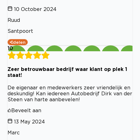
10 October 2024
Ruud
Santpoort
delen
10
Zeer betrouwbaar bedrijf waar klant op plek 1
staat!
De eigenaar en medewerkers zeer vriendelijk en
deskundig! Kan iedereen Autobedrijf Dirk van der
Steen van harte aanbevelen!
Beveelt aan
13 May 2024
Marc