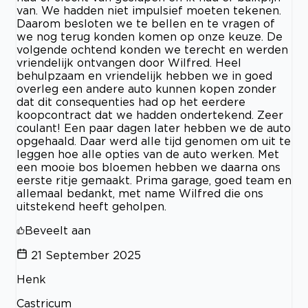
van. We hadden niet impulsief moeten tekenen.
Daarom besloten we te bellen en te vragen of
we nog terug konden komen op onze keuze. De
volgende ochtend konden we terecht en werden
vriendelijk ontvangen door Wilfred. Heel
behulpzaam en vriendelijk hebben we in goed
overleg een andere auto kunnen kopen zonder
dat dit consequenties had op het eerdere
koopcontract dat we hadden ondertekend. Zeer
coulant! Een paar dagen later hebben we de auto
opgehaald. Daar werd alle tijd genomen om uit te
leggen hoe alle opties van de auto werken. Met
een mooie bos bloemen hebben we daarna ons
eerste ritje gemaakt. Prima garage, goed team en
allemaal bedankt, met name Wilfred die ons
uitstekend heeft geholpen.
Beveelt aan
21 September 2025
Henk
Castricum