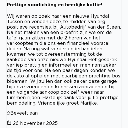
Prettige voorlichting en heerlijke koffie!
Wij waren op zoek naar een nieuwe Hyundai
Tucson en vonden deze, te midden van erg
positieve recensies, bij Autobedrijf van der Steen.
Na het maken van een proefrit zijn we om de
tafel gaan zitten met de 2 heren van het
verkoopteam die ons een financieel voorstel
deden. Na nog wat verder onderhandelen
kwamen we tot overeenstemming tot de
aankoop van onze nieuwe Hyundai. Het gesprek
verliep prettig en informeel en men nam zeker
de tijd voor ons. Na een paar dagen konden we
de auto al ophalen met daarbij een prachtige bos
bloemen! Wij zullen dan ook zeker deze garage
bij onze vrienden en kennissen aanraden en bij
een volgende aankoop ook zelf weer naar
Limmen rijden. Hartelijk dank voor jullie prettige
bemiddeling. Vriendelijke groet Marijke.
Beveelt aan
26 November 2025