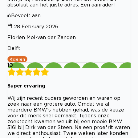
absoluut aan het juiste adres. Een aanrader!
Beveelt aan
28 February 2026
Florien Mol-van der Zanden
Delft
delen
10
Super ervaring
Wij zijn recent ouders geworden en waren op
zoek naar een grotere auto. Omdat we al
meerdere BMW’s hebben gehad, was de keuze
voor dit merk snel gemaakt. Tijdens onze
zoektocht kwamen we uit bij een mooie BMW
316i bij Dirk van der Steen. Na een proefrit waren
we direct enthousiast. Twee weken later konden