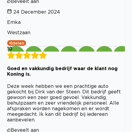
Beveelt aan
24 December 2024
Emka
Westzaan
delen
10
Goed en vakkundig bedrijf waar de klant nog
Koning is.
Deze week hebben we een prachtige auto
gekocht bij Dirk van der Steen. Dit bedrijf geeft
gewoon een zeer goed gevoel. Vakkundig,
behulpzaam en zeer vriendelijk personeel. Alle
afspraken worden nagekomen en er wordt
meegedacht. Ik kan dit bedrijf bij iedereen
aanbevelen.
Beveelt aan