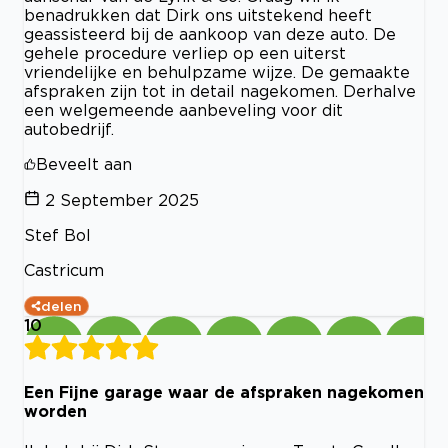
benadrukken dat Dirk ons uitstekend heeft
geassisteerd bij de aankoop van deze auto. De
gehele procedure verliep op een uiterst
vriendelijke en behulpzame wijze. De gemaakte
afspraken zijn tot in detail nagekomen. Derhalve
een welgemeende aanbeveling voor dit
autobedrijf.
Beveelt aan
2 September 2025
Stef Bol
Castricum
delen
10
Een Fijne garage waar de afspraken nagekomen
worden