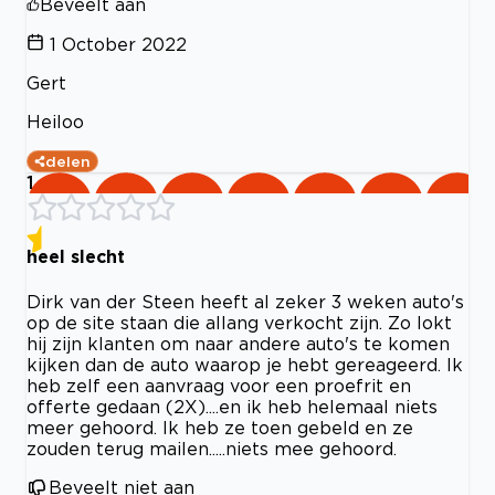
Beveelt aan
1 October 2022
Gert
Heiloo
delen
1
heel slecht
Dirk van der Steen heeft al zeker 3 weken auto's
op de site staan die allang verkocht zijn. Zo lokt
hij zijn klanten om naar andere auto's te komen
kijken dan de auto waarop je hebt gereageerd. Ik
heb zelf een aanvraag voor een proefrit en
offerte gedaan (2X)....en ik heb helemaal niets
meer gehoord. Ik heb ze toen gebeld en ze
zouden terug mailen.....niets mee gehoord.
Beveelt niet aan