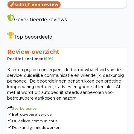
schrijf een review
Geverifieerde reviews
Top beoordeeld
Review overzicht
Positief sentiment
99
%
Klanten prijzen consequent de betrouwbaarheid van de
service, duidelijke communicatie en vriendelijk, deskundig
personeel. De beoordelingen benadrukken een prettige
koopervaring met eerlijk advies en goede aftersales. Al
met al wordt dit autobedrijf steeds aanbevolen voor
betrouwbare aankopen en nazorg.
Sterke punten
Betrouwbare service
Duidelijke communicatie
Deskundige medewerkers