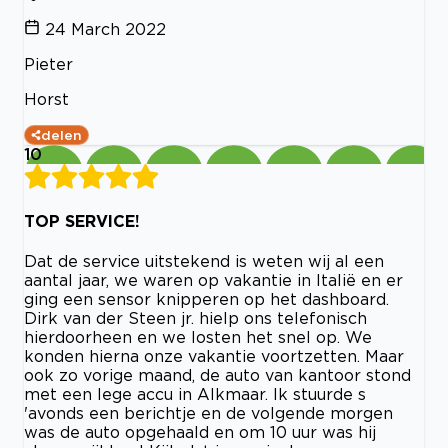
24 March 2022
Pieter
Horst
delen
10
TOP SERVICE!
Dat de service uitstekend is weten wij al een
aantal jaar, we waren op vakantie in Italië en er
ging een sensor knipperen op het dashboard.
Dirk van der Steen jr. hielp ons telefonisch
hierdoorheen en we losten het snel op. We
konden hierna onze vakantie voortzetten. Maar
ook zo vorige maand, de auto van kantoor stond
met een lege accu in Alkmaar. Ik stuurde s
'avonds een berichtje en de volgende morgen
was de auto opgehaald en om 10 uur was hij