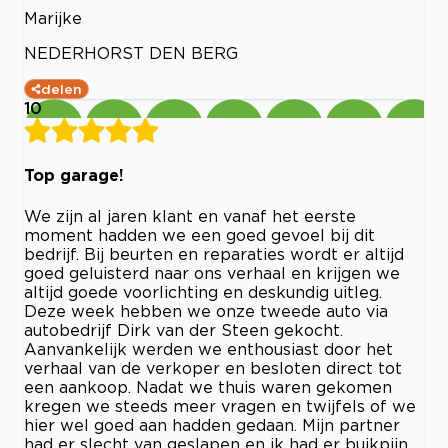
Marijke
NEDERHORST DEN BERG
delen
10
Top garage!
We zijn al jaren klant en vanaf het eerste
moment hadden we een goed gevoel bij dit
bedrijf. Bij beurten en reparaties wordt er altijd
goed geluisterd naar ons verhaal en krijgen we
altijd goede voorlichting en deskundig uitleg.
Deze week hebben we onze tweede auto via
autobedrijf Dirk van der Steen gekocht.
Aanvankelijk werden we enthousiast door het
verhaal van de verkoper en besloten direct tot
een aankoop. Nadat we thuis waren gekomen
kregen we steeds meer vragen en twijfels of we
hier wel goed aan hadden gedaan. Mijn partner
had er slecht van geslapen en ik had er buikpijn