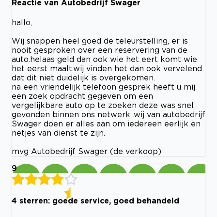
Reactie van Autobedrijf Swager
hallo,
Wij snappen heel goed de teleurstelling, er is
nooit gesproken over een reservering van de
auto.helaas geld dan ook wie het eert komt wie
het eerst maalt.wij vinden het dan ook vervelend
dat dit niet duidelijk is overgekomen.
na een vriendelijk telefoon gesprek heeft u mij
een zoek opdracht gegeven om een
vergelijkbare auto op te zoeken deze was snel
gevonden binnen ons netwerk .wij van autobedrijf
Swager doen er alles aan om iedereen eerlijk en
netjes van dienst te zijn.
mvg Autobedrijf Swager (de verkoop)
9
4 sterren: goede service, goed behandeld