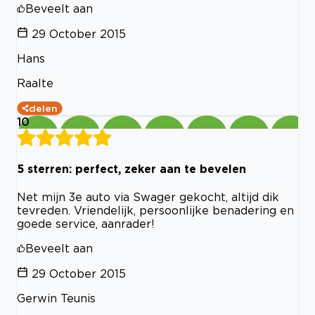
Beveelt aan
29 October 2015
Hans
Raalte
delen
10
5 sterren: perfect, zeker aan te bevelen
Net mijn 3e auto via Swager gekocht, altijd dik
tevreden. Vriendelijk, persoonlijke benadering en
goede service, aanrader!
Beveelt aan
29 October 2015
Gerwin Teunis