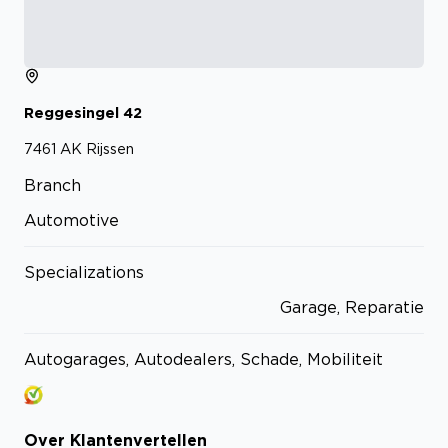
Reggesingel
42
7461 AK
Rijssen
Branch
Automotive
Specializations
Garage, Reparatie
Autogarages, Autodealers, Schade, Mobiliteit
Over
Klantenvertellen