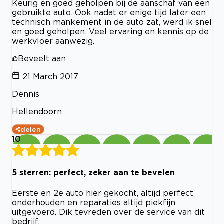
Keurig en goed geholpen bij de aanschaf van een
gebruikte auto. Ook nadat er enige tijd later een
technisch mankement in de auto zat, werd ik snel
en goed geholpen. Veel ervaring en kennis op de
werkvloer aanwezig.
Beveelt aan
21 March 2017
Dennis
Hellendoorn
delen
10
5 sterren: perfect, zeker aan te bevelen
Eerste en 2e auto hier gekocht, altijd perfect
onderhouden en reparaties altijd piekfijn
uitgevoerd. Dik tevreden over de service van dit
bedrijf.