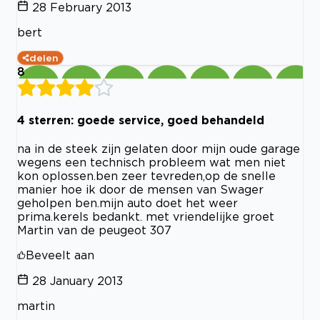
28 February 2013
bert
delen
8
4 sterren: goede service, goed behandeld
na in de steek zijn gelaten door mijn oude garage
wegens een technisch probleem wat men niet
kon oplossen.ben zeer tevreden,op de snelle
manier hoe ik door de mensen van Swager
geholpen ben.mijn auto doet het weer
prima.kerels bedankt. met vriendelijke groet
Martin van de peugeot 307
Beveelt aan
28 January 2013
martin