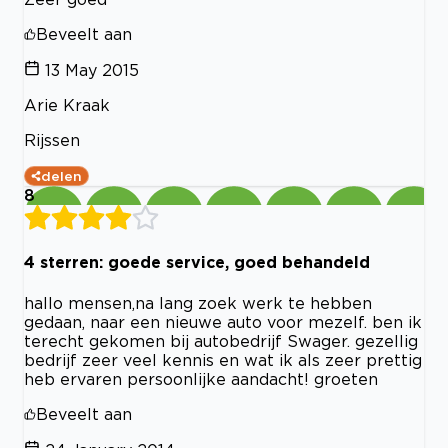
Beveelt aan
13 May 2015
Arie Kraak
Rijssen
delen
8
4 sterren: goede service, goed behandeld
hallo mensen,na lang zoek werk te hebben
gedaan, naar een nieuwe auto voor mezelf. ben ik
terecht gekomen bij autobedrijf Swager. gezellig
bedrijf zeer veel kennis en wat ik als zeer prettig
heb ervaren persoonlijke aandacht! groeten
Beveelt aan