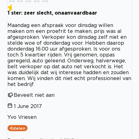
1 ster: zeer slecht, onaanvaardbaar
Maandag een afspraak voor dinsdag willen
maken om een proefrit te maken, prijs was al
afgesproken. Verkoper kon dinsdag zelf niet en
stelde woe of donderdag voor. Hebben daarop
donderdag 16.00 uur afgesproken. Is voor ons
toch 5 kwartier rijden. Vrij genomen, oppas
geregeld, auto geleend. Onderweg, halverwege,
belt verkoper op dat auto net verkocht is. Het
was duidelijk dat wij interesse hadden en zouden
komen. Wij vinden dit niet echt professioneel van
het bedrijf.
Beveelt niet aan
1 June 2017
Yvo Vriesen
delen