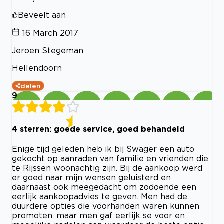
Beveelt aan
16 March 2017
Jeroen Stegeman
Hellendoorn
delen
9
4 sterren: goede service, goed behandeld
Enige tijd geleden heb ik bij Swager een auto
gekocht op aanraden van familie en vrienden die
te Rijssen woonachtig zijn. Bij de aankoop werd
er goed naar mijn wensen geluisterd en
daarnaast ook meegedacht om zodoende een
eerlijk aankoopadvies te geven. Men had de
duurdere opties die voorhanden waren kunnen
promoten, maar men gaf eerlijk se voor en