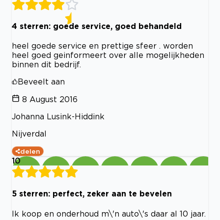
4 sterren: goede service, goed behandeld
heel goede service en prettige sfeer . worden
heel goed geinformeert over alle mogelijkheden
binnen dit bedrijf.
Beveelt aan
8 August 2016
Johanna Lusink-Hiddink
Nijverdal
delen
10
5 sterren: perfect, zeker aan te bevelen
Ik koop en onderhoud m\'n auto\'s daar al 10 jaar.