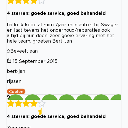
4 sterren: goede service, goed behandeld
hallo ik koop al ruim 7jaar mijn auto s bij Swager
en laat tevens het onderhoud/reparaties ook
altijd bij hun doen. zeer goeie ervaring met het
hele team. groeten Bert-Jan
Beveelt aan
15 September 2015
bert-jan
rijssen
delen
9
4 sterren: goede service, goed behandeld
Zeer goed