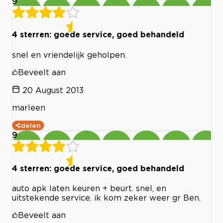
9
4 sterren: goede service, goed behandeld
snel en vriendelijk geholpen.
Beveelt aan
20 August 2013
marleen
delen
9
4 sterren: goede service, goed behandeld
auto apk laten keuren + beurt. snel, en
uitstekende service. ik kom zeker weer gr Ben.
Beveelt aan