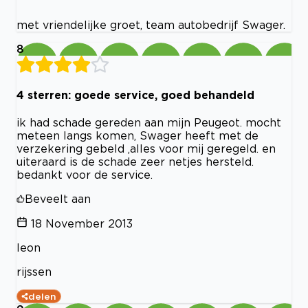
met vriendelijke groet, team autobedrijf Swager.
8
4 sterren: goede service, goed behandeld
ik had schade gereden aan mijn Peugeot. mocht
meteen langs komen, Swager heeft met de
verzekering gebeld ,alles voor mij geregeld. en
uiteraard is de schade zeer netjes hersteld.
bedankt voor de service.
Beveelt aan
18 November 2013
leon
rijssen
delen