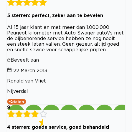
5 sterren: perfect, zeker aan te bevelen
Al 15 jaar klant en met meer dan 1.000.000
Peugeot kilometer met Auto Swager auto\'s met
de bijbehorende service hebben ze nog nooit
een steek laten vallen. Geen gezeur, altijd goed
en snelle sevice voor schappelijke prijzen.
Beveelt aan
22 March 2013
Ronald van Vliet
Nijverdal
delen
9
4 sterren: goede service, goed behandeld