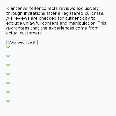
Klantenvertellen
collects reviews exclusively
through invitations after a registered purchase.
All reviews are checked for authenticity to
exclude unlawful content and manipulation. This
guarantees that the experiences come from
actual customers.
Voor bedrijven