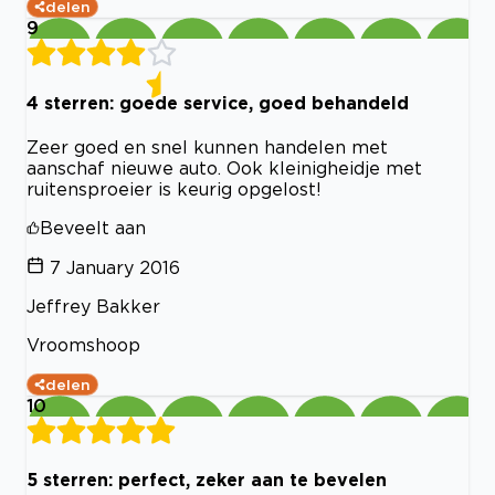
delen
9
4 sterren: goede service, goed behandeld
Zeer goed en snel kunnen handelen met
aanschaf nieuwe auto. Ook kleinigheidje met
ruitensproeier is keurig opgelost!
Beveelt aan
7 January 2016
Jeffrey Bakker
Vroomshoop
delen
10
5 sterren: perfect, zeker aan te bevelen