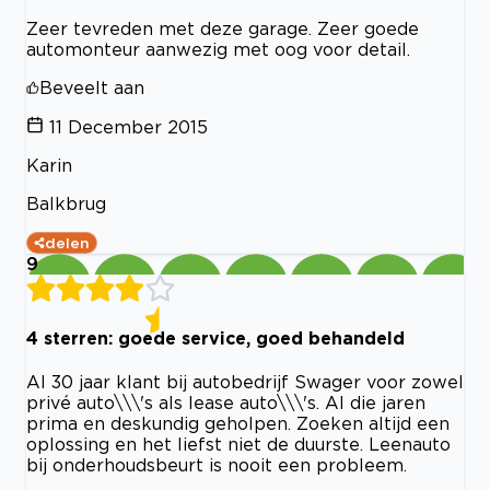
Zeer tevreden met deze garage. Zeer goede
automonteur aanwezig met oog voor detail.
Beveelt aan
11 December 2015
Karin
Balkbrug
delen
9
4 sterren: goede service, goed behandeld
Al 30 jaar klant bij autobedrijf Swager voor zowel
privé auto\\\'s als lease auto\\\'s. Al die jaren
prima en deskundig geholpen. Zoeken altijd een
oplossing en het liefst niet de duurste. Leenauto
bij onderhoudsbeurt is nooit een probleem.