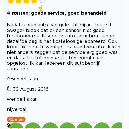
4 sterren: goede service, goed behandeld
Nadat ik een auto had gekocht bij autobedrijf
Swager bleek dat er een sensor niet goed
functioneerde. Ik kon de auto terugbrengen en
dezelfde dag is het kosteloos gerepareerd. Ook
kreeg ik in de tussentijd ook een leenauto. Ik kan
niet anders zeggen dat de service erg goed was
en dat alles tot mijn grote tevredenheid is
opgelost. Ik kan iedereen dit autobedrijf
aanraden!
Beveelt aan
30 August 2016
wendell akan
nijverdal
delen
9