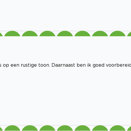
les op een rustige toon. Daarnaast ben ik goed voorberei