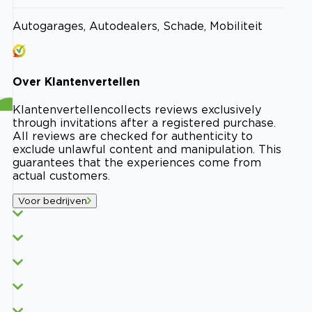
Autogarages, Autodealers, Schade, Mobiliteit
Over
Klantenvertellen
Klantenvertellen
collects reviews exclusively
through invitations after a registered purchase.
All reviews are checked for authenticity to
exclude unlawful content and manipulation. This
guarantees that the experiences come from
actual customers.
Voor bedrijven