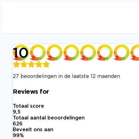
10
27 beoordelingen in de laatste 12 maanden
Reviews for
Totaal score
9,5
Totaal aantal beoordelingen
626
Beveelt ons aan
99
%