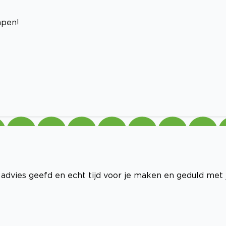
mpen!
advies geefd en echt tijd voor je maken en geduld met 