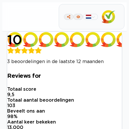
10
3 beoordelingen in de laatste 12 maanden
Reviews for
Totaal score
9,5
Totaal aantal beoordelingen
103
Beveelt ons aan
98
%
Aantal keer bekeken
13.000