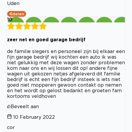
Uden
delen
10
zeer net en goed garage bedrijf
de familie slegers en personeel zijn bij elkaar een
fijn garage bedrijf wij kochten een auto ik was
niet gelukkig met deze wagen zonder problemen
kom naar ons en wij lossen dit op! andere fijne
wagen uit gekozen netjes afgeleverd dit familie
bedrijf is echt een fijn bedrijf insteek is iets niet
goed niet mopperen gewoon contakt op nemen
en het wordt op gelost bedankt en groeten fam
kortooms veldhoven
Beveelt aan
10 February 2022
cor