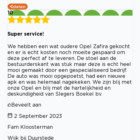
delen
10
Super service!
We hebben een wat oudere Opel Zafira gekocht
en er is echt kosten noch moeite gespaard om
deze perfect af te leveren. De stoel aan de
bestuurderskant was stuk maar deze is echt heel
mooi gemaakt door een gespecialiseerd bedrijf.
De auto was mooi opgepoetst, had een nieuwe
apk en was helemaal nagekeken. We zijn blij met
onze Opel en blij met de hartelijkheid en
deskundigheid van Slegers Boekel bv.
Beveelt aan
2 September 2023
Fam Kloosterman
Wijk bij Duurstede