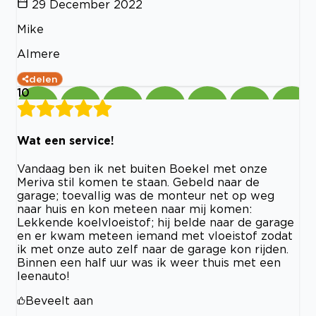
29 December 2022
Mike
Almere
delen
10
Wat een service!
Vandaag ben ik net buiten Boekel met onze
Meriva stil komen te staan. Gebeld naar de
garage; toevallig was de monteur net op weg
naar huis en kon meteen naar mij komen:
Lekkende koelvloeistof; hij belde naar de garage
en er kwam meteen iemand met vloeistof zodat
ik met onze auto zelf naar de garage kon rijden.
Binnen een half uur was ik weer thuis met een
leenauto!
Beveelt aan