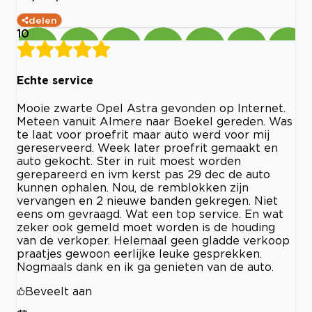
delen
10
Echte service
Mooie zwarte Opel Astra gevonden op Internet.
Meteen vanuit Almere naar Boekel gereden. Was
te laat voor proefrit maar auto werd voor mij
gereserveerd. Week later proefrit gemaakt en
auto gekocht. Ster in ruit moest worden
gerepareerd en ivm kerst pas 29 dec de auto
kunnen ophalen. Nou, de remblokken zijn
vervangen en 2 nieuwe banden gekregen. Niet
eens om gevraagd. Wat een top service. En wat
zeker ook gemeld moet worden is de houding
van de verkoper. Helemaal geen gladde verkoop
praatjes gewoon eerlijke leuke gesprekken.
Nogmaals dank en ik ga genieten van de auto.
Beveelt aan