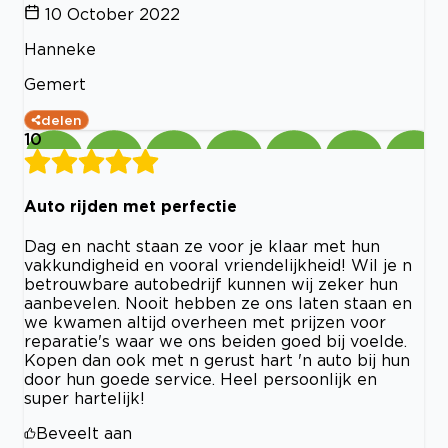
10 October 2022
Hanneke
Gemert
delen
10
Auto rijden met perfectie
Dag en nacht staan ze voor je klaar met hun
vakkundigheid en vooral vriendelijkheid! Wil je n
betrouwbare autobedrijf kunnen wij zeker hun
aanbevelen. Nooit hebben ze ons laten staan en
we kwamen altijd overheen met prijzen voor
reparatie's waar we ons beiden goed bij voelde.
Kopen dan ook met n gerust hart 'n auto bij hun
door hun goede service. Heel persoonlijk en
super hartelijk!
Beveelt aan