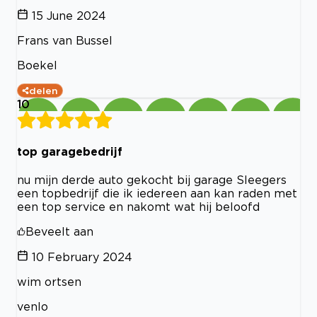
15 June 2024
Frans van Bussel
Boekel
delen
10
top garagebedrijf
nu mijn derde auto gekocht bij garage Sleegers
een topbedrijf die ik iedereen aan kan raden met
een top service en nakomt wat hij beloofd
Beveelt aan
10 February 2024
wim ortsen
venlo