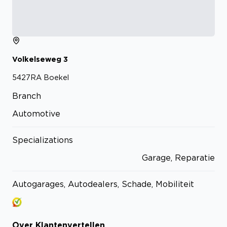
Volkelseweg
3
5427RA
Boekel
Branch
Automotive
Specializations
Garage, Reparatie
Autogarages, Autodealers, Schade, Mobiliteit
Over
Klantenvertellen