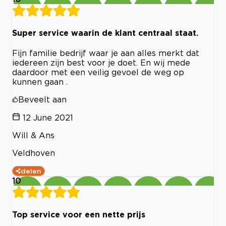
Super service waarin de klant centraal staat.
Fijn familie bedrijf waar je aan alles merkt dat
iedereen zijn best voor je doet. En wij mede
daardoor met een veilig gevoel de weg op
kunnen gaan .
Beveelt aan
12 June 2021
Will & Ans
Veldhoven
delen
10
Top service voor een nette prijs