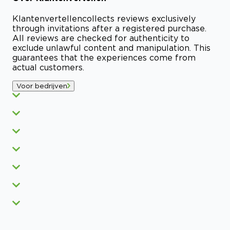
Klantenvertellen
collects reviews exclusively
through invitations after a registered purchase.
All reviews are checked for authenticity to
exclude unlawful content and manipulation. This
guarantees that the experiences come from
actual customers.
Voor bedrijven