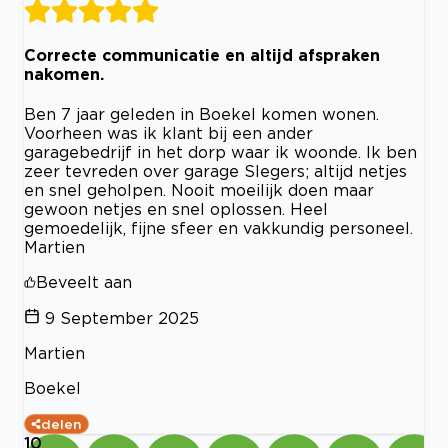
Correcte communicatie en altijd afspraken
nakomen.
Ben 7 jaar geleden in Boekel komen wonen.
Voorheen was ik klant bij een ander
garagebedrijf in het dorp waar ik woonde. Ik ben
zeer tevreden over garage Slegers; altijd netjes
en snel geholpen. Nooit moeilijk doen maar
gewoon netjes en snel oplossen. Heel
gemoedelijk, fijne sfeer en vakkundig personeel.
Martien
Beveelt aan
9 September 2025
Martien
Boekel
delen
10