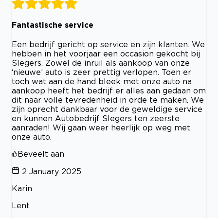
Fantastische service
Een bedrijf gericht op service en zijn klanten. We
hebben in het voorjaar een occasion gekocht bij
Slegers. Zowel de inruil als aankoop van onze
‘nieuwe’ auto is zeer prettig verlopen. Toen er
toch wat aan de hand bleek met onze auto na
aankoop heeft het bedrijf er alles aan gedaan om
dit naar volle tevredenheid in orde te maken. We
zijn oprecht dankbaar voor de geweldige service
en kunnen Autobedrijf Slegers ten zeerste
aanraden! Wij gaan weer heerlijk op weg met
onze auto.
Beveelt aan
2 January 2025
Karin
Lent