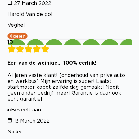
27 March 2022
Harold Van de pol
Veghel
delen
10
Een van de weinige… 100% eerlijk!
Al jaren vaste klant! [onderhoud van prive auto
en werkbus) Mijn ervaring is super! Laatst
startmotor kapot zelfde dag gemaakt! Nooit
geen ander bedrijf meer! Garantie is daar ook
echt garantie!
Beveelt aan
13 March 2022
Nicky