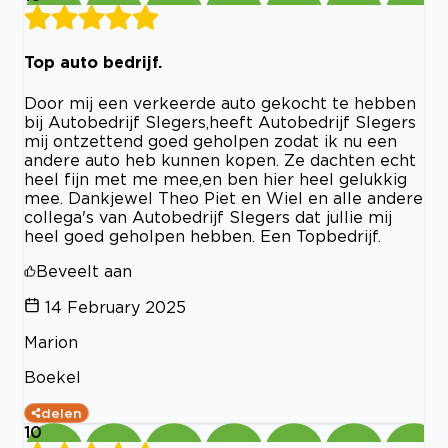
Top auto bedrijf.
Door mij een verkeerde auto gekocht te hebben
bij Autobedrijf Slegers,heeft Autobedrijf Slegers
mij ontzettend goed geholpen zodat ik nu een
andere auto heb kunnen kopen. Ze dachten echt
heel fijn met me mee,en ben hier heel gelukkig
mee. Dankjewel Theo Piet en Wiel en alle andere
collega's van Autobedrijf Slegers dat jullie mij
heel goed geholpen hebben. Een Topbedrijf.
Beveelt aan
14 February 2025
Marion
Boekel
delen
10