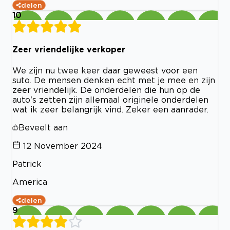
delen
10
Zeer vriendelijke verkoper
We zijn nu twee keer daar geweest voor een
suto. De mensen denken echt met je mee en zijn
zeer vriendelijk. De onderdelen die hun op de
auto's zetten zijn allemaal originele onderdelen
wat ik zeer belangrijk vind. Zeker een aanrader.
Beveelt aan
12 November 2024
Patrick
America
delen
9