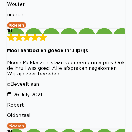
Wouter
nuenen
delen
10
Mooi aanbod en goede inruilprijs
Mooie Mokka zien staan voor een prima prijs. Ook
de inruil was goed. Alle afspraken nagekomen.
Wij zijn zeer tevreden.
Beveelt aan
26 July 2021
Robert
Oldenzaal
delen
10