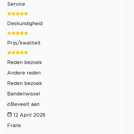
Service
Deskundigheid
Prijs/kwaliteit
Reden bezoek
Andere reden
Reden bezoek
Bandenwissel
Beveelt aan
12 April 2026
Frank