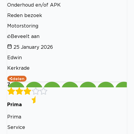
Onderhoud en/of APK
Reden bezoek
Motorstoring
Beveelt aan
25 January 2026
Edwin
Kerkrade
delen
7
Prima
Prima
Service