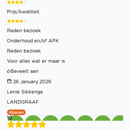
Prijs/kwaliteit
Reden bezoek
Onderhoud en/of APK
Reden bezoek
Voor alles wat er maar is
Beveelt aan
26 January 2026
Lenie Sikkenga
LANDGRAAF
delen
10