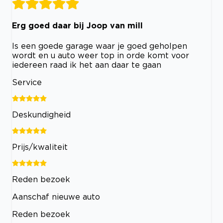
Erg goed daar bij Joop van mill
Is een goede garage waar je goed geholpen
wordt en u auto weer top in orde komt voor
iedereen raad ik het aan daar te gaan
Service
Deskundigheid
Prijs/kwaliteit
Reden bezoek
Aanschaf nieuwe auto
Reden bezoek