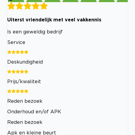
Uiterst vriendelijk met veel vakkennis
Is een geweldig bedrijf
Service
Deskundigheid
Prijs/kwaliteit
Reden bezoek
Onderhoud en/of APK
Reden bezoek
Apk en kleine beurt