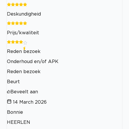
Deskundigheid
Prijs/kwaliteit
Reden bezoek
Onderhoud en/of APK
Reden bezoek
Beurt
Beveelt aan
14 March 2026
Bonnie
HEERLEN