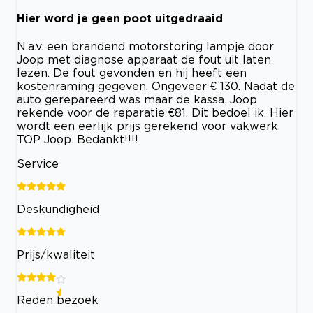
Hier word je geen poot uitgedraaid
N.a.v. een brandend motorstoring lampje door
Joop met diagnose apparaat de fout uit laten
lezen. De fout gevonden en hij heeft een
kostenraming gegeven. Ongeveer € 130. Nadat de
auto gerepareerd was maar de kassa. Joop
rekende voor de reparatie €81. Dit bedoel ik. Hier
wordt een eerlijk prijs gerekend voor vakwerk.
TOP Joop. Bedankt!!!!
Service
Deskundigheid
Prijs/kwaliteit
Reden bezoek