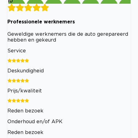
10
Professionele werknemers
Geweldige werknemers die de auto gerepareerd
hebben en gekeurd
Service
Deskundigheid
Prijs/kwaliteit
Reden bezoek
Onderhoud en/of APK
Reden bezoek