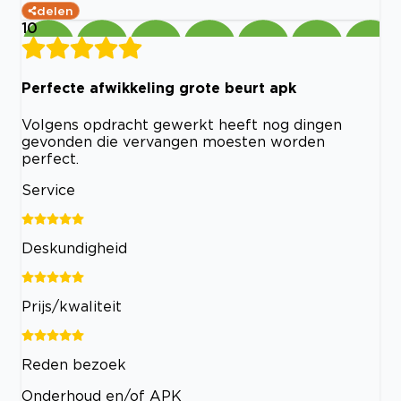
delen
10
Perfecte afwikkeling grote beurt apk
Volgens opdracht gewerkt heeft nog dingen
gevonden die vervangen moesten worden
perfect.
Service
Deskundigheid
Prijs/kwaliteit
Reden bezoek
Onderhoud en/of APK