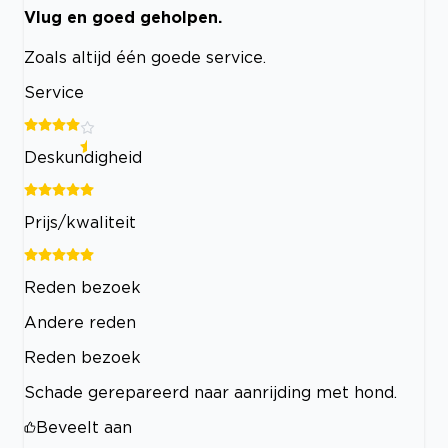
Vlug en goed geholpen.
Zoals altijd één goede service.
Service
Deskundigheid
Prijs/kwaliteit
Reden bezoek
Andere reden
Reden bezoek
Schade gerepareerd naar aanrijding met hond.
Beveelt aan