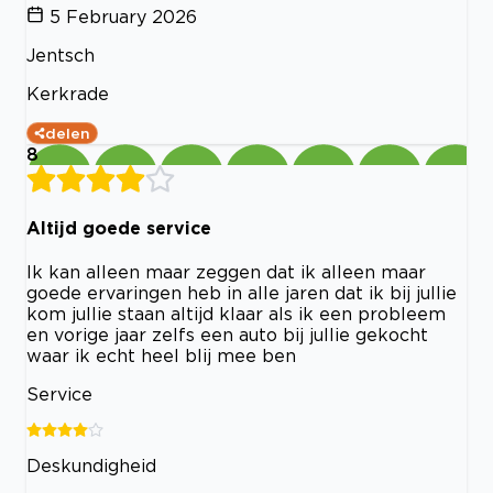
5 February 2026
Jentsch
Kerkrade
delen
8
Altijd goede service
Ik kan alleen maar zeggen dat ik alleen maar
goede ervaringen heb in alle jaren dat ik bij jullie
kom jullie staan altijd klaar als ik een probleem
en vorige jaar zelfs een auto bij jullie gekocht
waar ik echt heel blij mee ben
Service
Deskundigheid