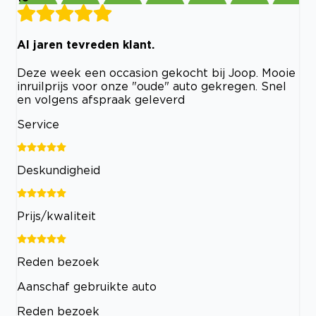
Al jaren tevreden klant.
Deze week een occasion gekocht bij Joop. Mooie
inruilprijs voor onze "oude" auto gekregen. Snel
en volgens afspraak geleverd
Service
Deskundigheid
Prijs/kwaliteit
Reden bezoek
Aanschaf gebruikte auto
Reden bezoek