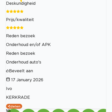
Deskundigheid
Prijs/kwaliteit
Reden bezoek
Onderhoud en/of APK
Reden bezoek
Onderhoud auto's
Beveelt aan
17 January 2026
Ivo
KERKRADE
delen
10