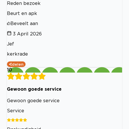
Reden bezoek
Beurt en apk
Beveelt aan
3 April 2026
Jef
kerkrade
delen
10
Gewoon goede service
Gewoon goede service
Service