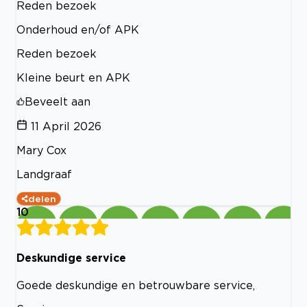
Reden bezoek
Onderhoud en/of APK
Reden bezoek
Kleine beurt en APK
Beveelt aan
11 April 2026
Mary Cox
Landgraaf
delen
10
Deskundige service
Goede deskundige en betrouwbare service,