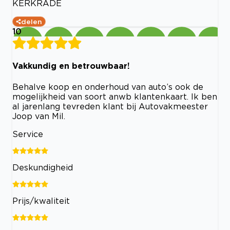
KERKRADE
delen
10
Vakkundig en betrouwbaar!
Behalve koop en onderhoud van auto’s ook de
mogelijkheid van soort anwb klantenkaart. Ik ben
al jarenlang tevreden klant bij Autovakmeester
Joop van Mil.
Service
Deskundigheid
Prijs/kwaliteit