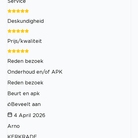
Service
Deskundigheid
Prijs/kwaliteit
Reden bezoek
Onderhoud en/of APK
Reden bezoek
Beurt en apk
Beveelt aan
4 April 2026
Arno
KERKRADE