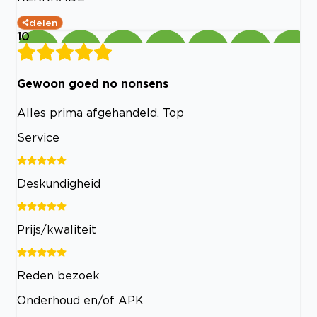
delen
10
Gewoon goed no nonsens
Alles prima afgehandeld. Top
Service
Deskundigheid
Prijs/kwaliteit
Reden bezoek
Onderhoud en/of APK