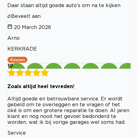
Daar staan altijd goede auto’s om na te kijken
Beveelt aan
20 March 2026
Arno
KERKRADE
delen
10
Zoals altijd heel tevreden!
Altijd goede en betrouwbare service. Er wordt
gebeld om te overleggen en te vragen of het
oké is om een grotere reparatie te doen. Al jaren
klant en nog nooit het gevoel bedonderd te
worden, wat ik bij vorige garages wel soms had.
Service