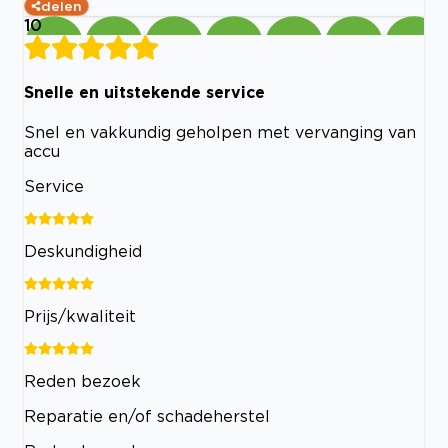
delen
10
Snelle en uitstekende service
Snel en vakkundig geholpen met vervanging van
accu
Service
Deskundigheid
Prijs/kwaliteit
Reden bezoek
Reparatie en/of schadeherstel