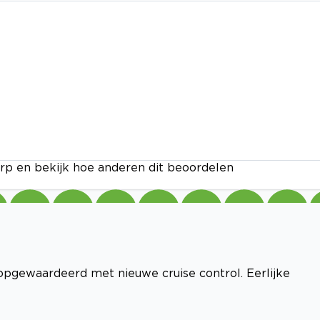
rp en bekijk hoe anderen dit beoordelen
pgewaardeerd met nieuwe cruise control. Eerlijke