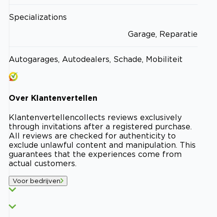
Specializations
Garage, Reparatie
Autogarages, Autodealers, Schade, Mobiliteit
Over
Klantenvertellen
Klantenvertellen
collects reviews exclusively
through invitations after a registered purchase.
All reviews are checked for authenticity to
exclude unlawful content and manipulation. This
guarantees that the experiences come from
actual customers.
Voor bedrijven