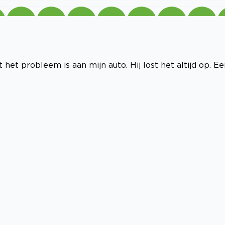
at het probleem is aan mijn auto. Hij lost het altijd op. E