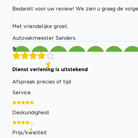
Bedankt voor uw review! We zien u graag de volge
Met vriendelijke groet,
Autovakmeester Sanders.
9
Dienst verlening is uitstekend
Afspraak precies of tijd
Service
Deskundigheid
Prijs/kwaliteit