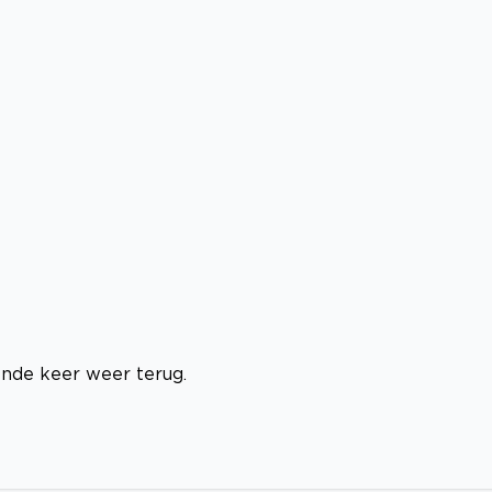
nde keer weer terug.