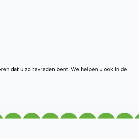
ren dat u zo tevreden bent. We helpen u ook in de