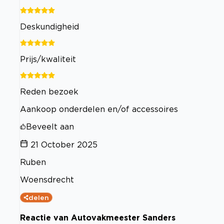
Deskundigheid
Prijs/kwaliteit
Reden bezoek
Aankoop onderdelen en/of accessoires
Beveelt aan
21 October 2025
Ruben
Woensdrecht
delen
Reactie van Autovakmeester Sanders