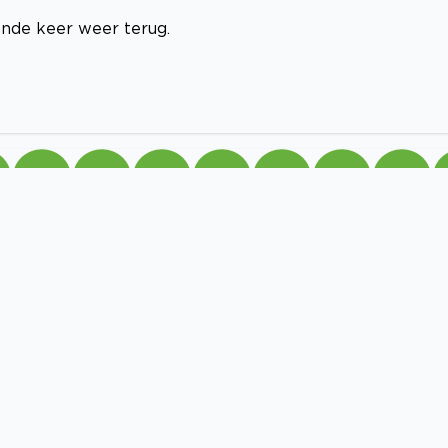
nde keer weer terug.