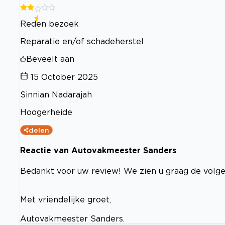
Reden bezoek
Reparatie en/of schadeherstel
Beveelt aan
15 October 2025
Sinnian Nadarajah
Hoogerheide
delen
Reactie van Autovakmeester Sanders
Bedankt voor uw review! We zien u graag de volge
Met vriendelijke groet,
Autovakmeester Sanders.