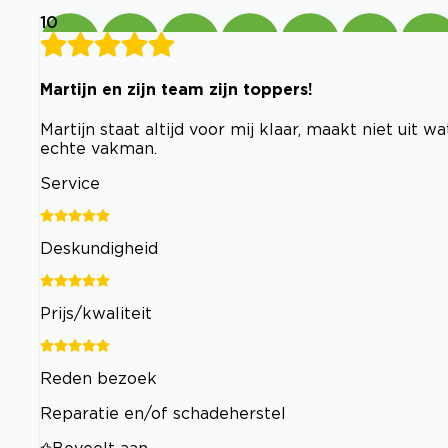
10
Martijn en zijn team zijn toppers!
Martijn staat altijd voor mij klaar, maakt niet uit w
echte vakman.
Service
Deskundigheid
Prijs/kwaliteit
Reden bezoek
Reparatie en/of schadeherstel