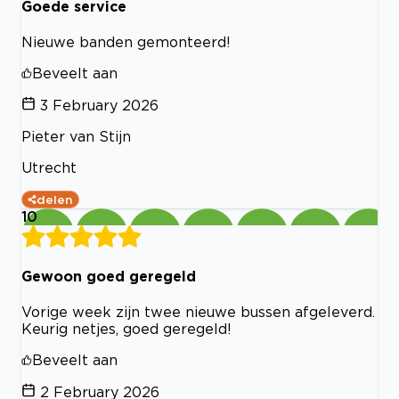
Goede service
Nieuwe banden gemonteerd!
Beveelt aan
3 February 2026
Pieter van Stijn
Utrecht
delen
10
Gewoon goed geregeld
Vorige week zijn twee nieuwe bussen afgeleverd.
Keurig netjes, goed geregeld!
Beveelt aan
2 February 2026