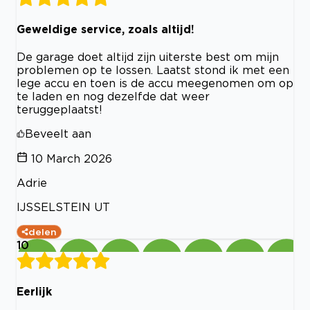
Geweldige service, zoals altijd!
De garage doet altijd zijn uiterste best om mijn
problemen op te lossen. Laatst stond ik met een
lege accu en toen is de accu meegenomen om op
te laden en nog dezelfde dat weer
teruggeplaatst!
Beveelt aan
10 March 2026
Adrie
IJSSELSTEIN UT
delen
10
Eerlijk