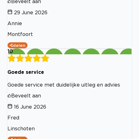
Beveelt aan
29 June 2026
Annie
Montfoort
delen
10
Goede service
Goede service met duidelijke uitleg en advies
Beveelt aan
16 June 2026
Fred
Linschoten