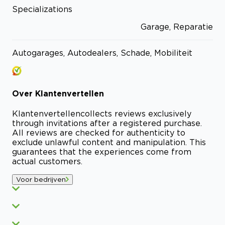
Specializations
Garage, Reparatie
Autogarages, Autodealers, Schade, Mobiliteit
Over
Klantenvertellen
Klantenvertellen
collects reviews exclusively
through invitations after a registered purchase.
All reviews are checked for authenticity to
exclude unlawful content and manipulation. This
guarantees that the experiences come from
actual customers.
Voor bedrijven