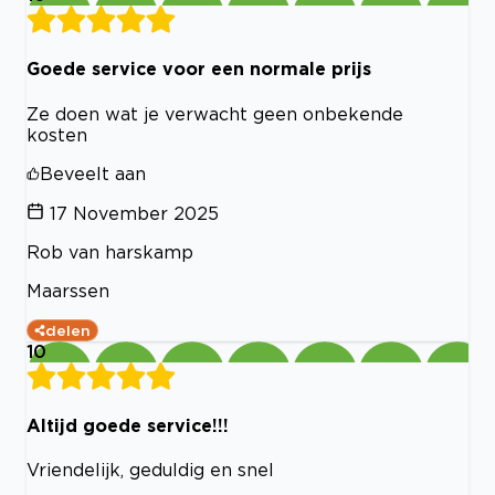
Goede service voor een normale prijs
Ze doen wat je verwacht geen onbekende
kosten
Beveelt aan
17 November 2025
Rob van harskamp
Maarssen
delen
10
Altijd goede service!!!
Vriendelijk, geduldig en snel