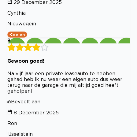
29 December 2025
Cynthia
Nieuwegein
delen
8
Gewoon goed!
Na vijf jaar een private leaseauto te hebben
gehad heb ik nu weer een eigen auto dus weer
terug naar de garage die mij altijd goed heeft
geholpen!
Beveelt aan
8 December 2025
Ron
IJsselstein