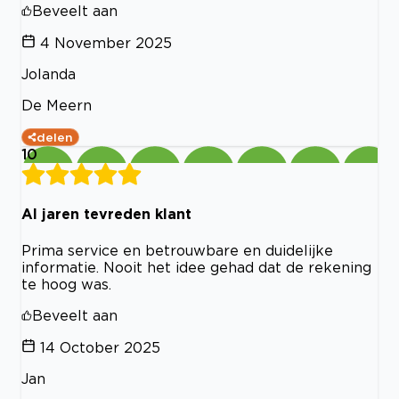
Beveelt aan
4 November 2025
Jolanda
De Meern
delen
10
Al jaren tevreden klant
Prima service en betrouwbare en duidelijke
informatie. Nooit het idee gehad dat de rekening
te hoog was.
Beveelt aan
14 October 2025
Jan