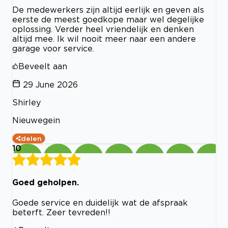
De medewerkers zijn altijd eerlijk en geven als
eerste de meest goedkope maar wel degelijke
oplossing. Verder heel vriendelijk en denken
altijd mee. Ik wil nooit meer naar een andere
garage voor service.
Beveelt aan
29 June 2026
Shirley
Nieuwegein
delen
10
Goed geholpen.
Goede service en duidelijk wat de afspraak
beterft. Zeer tevreden!!