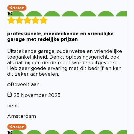
delen
10
professionele, meedenkende en vriendlijke
garage met redeljjke prijzen
Uitstekende garage, ouderwetse en vriendelijke
toegankelijkheid. Denkt oplossingsgericht, ook
als dat bij een derde moet worden uitgevoerd.
Heb zeer goede ervaring met dit bedrijf en kan
dit zeker aanbevelen.
Beveelt aan
25 November 2025
henk
Amsterdam
delen
10