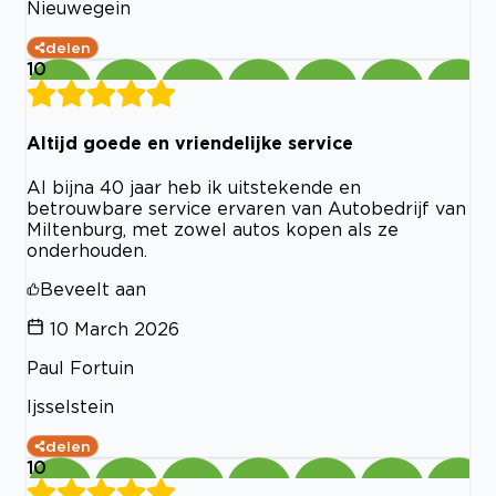
Nieuwegein
delen
10
Altijd goede en vriendelijke service
Al bijna 40 jaar heb ik uitstekende en
betrouwbare service ervaren van Autobedrijf van
Miltenburg, met zowel autos kopen als ze
onderhouden.
Beveelt aan
10 March 2026
Paul Fortuin
Ijsselstein
delen
10