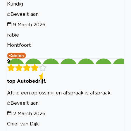
Kundig
Beveelt aan
9 March 2026
rabie
Montfoort
delen
9
top Autobedrijf.
Altijd een oplossing, en afspraak is afspraak.
Beveelt aan
2 March 2026
Chiel van Dijk