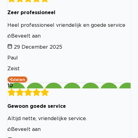
Zeer professioneel
Heel professioneel vriendelijk en goede service
Beveelt aan
29 December 2025
Paul
Zeist
delen
10
Gewoon goede service
Altijd nette, vriendelijke service.
Beveelt aan