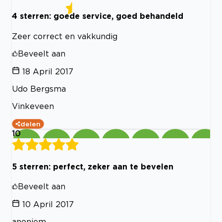
4 sterren: goede service, goed behandeld
Zeer correct en vakkundig
Beveelt aan
18 April 2017
Udo Bergsma
Vinkeveen
delen
10
5 sterren: perfect, zeker aan te bevelen
Beveelt aan
10 April 2017
anoniem