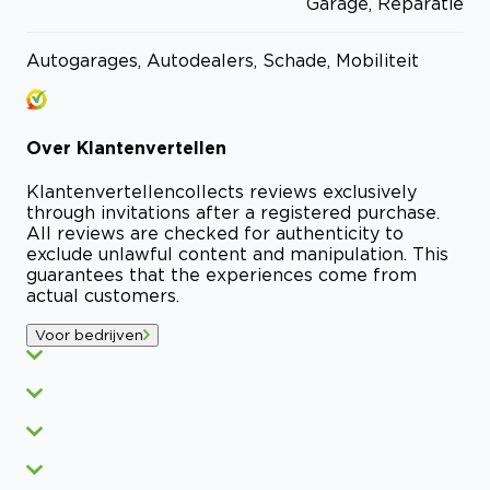
Garage, Reparatie
Autogarages, Autodealers, Schade, Mobiliteit
Over
Klantenvertellen
Klantenvertellen
collects reviews exclusively
through invitations after a registered purchase.
All reviews are checked for authenticity to
exclude unlawful content and manipulation. This
guarantees that the experiences come from
actual customers.
Voor bedrijven