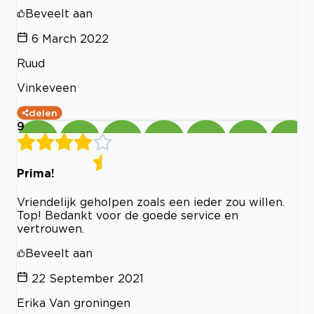
Beveelt aan
6 March 2022
Ruud
Vinkeveen
delen
9
Prima!
Vriendelijk geholpen zoals een ieder zou willen.
Top! Bedankt voor de goede service en
vertrouwen.
Beveelt aan
22 September 2021
Erika Van groningen