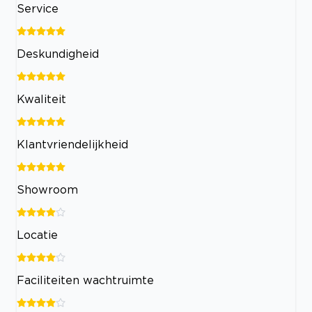
Service
Deskundigheid
Kwaliteit
Klantvriendelijkheid
Showroom
Locatie
Faciliteiten wachtruimte