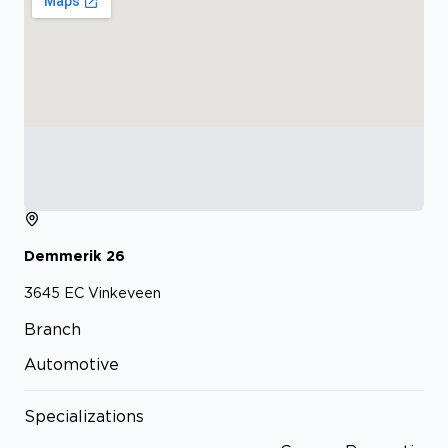
Demmerik
26
3645 EC
Vinkeveen
Branch
Automotive
Specializations