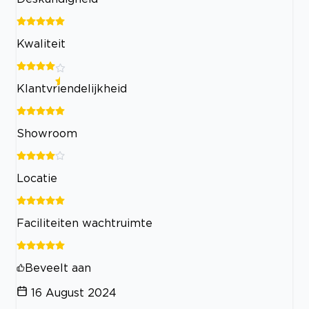
Kwaliteit
Klantvriendelijkheid
Showroom
Locatie
Faciliteiten wachtruimte
Beveelt aan
16 August 2024