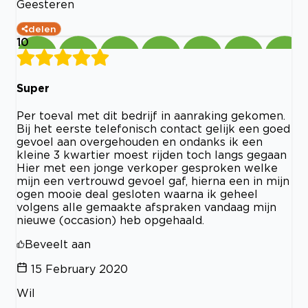
Geesteren
delen
10
Super
Per toeval met dit bedrijf in aanraking gekomen.
Bij het eerste telefonisch contact gelijk een goed
gevoel aan overgehouden en ondanks ik een
kleine 3 kwartier moest rijden toch langs gegaan
Hier met een jonge verkoper gesproken welke
mijn een vertrouwd gevoel gaf, hierna een in mijn
ogen mooie deal gesloten waarna ik geheel
volgens alle gemaakte afspraken vandaag mijn
nieuwe (occasion) heb opgehaald.
Beveelt aan
15 February 2020
Wil