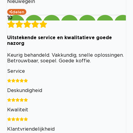
Nieuwegein
delen
10
Uitstekende service en kwalitatieve goede
nazorg
Keurig behandeld. Vakkundig, snelle oplossingen.
Betrouwbaar, soepel. Goede koffie.
Service
Deskundigheid
Kwaliteit
Klantvriendelijkheid