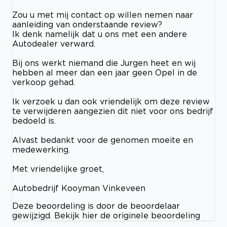
Zou u met mij contact op willen nemen naar
aanleiding van onderstaande review?
Ik denk namelijk dat u ons met een andere
Autodealer verward.
Bij ons werkt niemand die Jurgen heet en wij
hebben al meer dan een jaar geen Opel in de
verkoop gehad.
Ik verzoek u dan ook vriendelijk om deze review
te verwijderen aangezien dit niet voor ons bedrijf
bedoeld is.
Alvast bedankt voor de genomen moeite en
medewerking.
Met vriendelijke groet,
Autobedrijf Kooyman Vinkeveen
Deze beoordeling is door de beoordelaar
gewijzigd. Bekijk hier de originele beoordeling