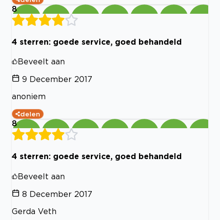
8
4 sterren: goede service, goed behandeld
Beveelt aan
9 December 2017
anoniem
delen
8
4 sterren: goede service, goed behandeld
Beveelt aan
8 December 2017
Gerda Veth