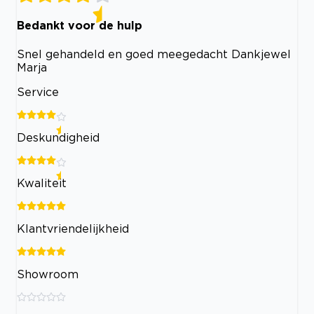
Bedankt voor de hulp
Snel gehandeld en goed meegedacht Dankjewel
Marja
Service
Deskundigheid
Kwaliteit
Klantvriendelijkheid
Showroom