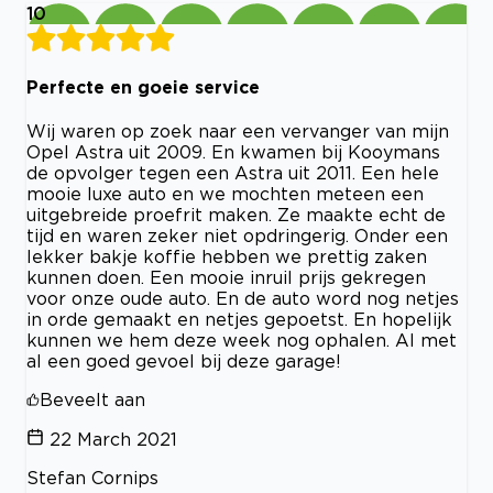
10
Perfecte en goeie service
Wij waren op zoek naar een vervanger van mijn
Opel Astra uit 2009. En kwamen bij Kooymans
de opvolger tegen een Astra uit 2011. Een hele
mooie luxe auto en we mochten meteen een
uitgebreide proefrit maken. Ze maakte echt de
tijd en waren zeker niet opdringerig. Onder een
lekker bakje koffie hebben we prettig zaken
kunnen doen. Een mooie inruil prijs gekregen
voor onze oude auto. En de auto word nog netjes
in orde gemaakt en netjes gepoetst. En hopelijk
kunnen we hem deze week nog ophalen. Al met
al een goed gevoel bij deze garage!
Beveelt aan
22 March 2021
Stefan Cornips