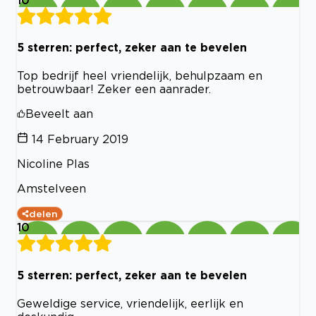
5 sterren: perfect, zeker aan te bevelen
Top bedrijf heel vriendelijk, behulpzaam en
betrouwbaar! Zeker een aanrader.
Beveelt aan
14 February 2019
Nicoline Plas
Amstelveen
delen
10
5 sterren: perfect, zeker aan te bevelen
Geweldige service, vriendelijk, eerlijk en