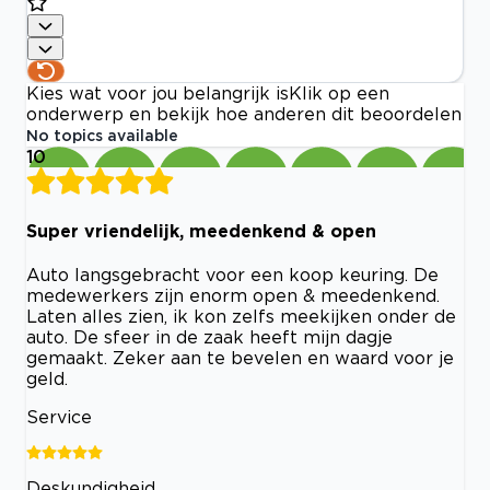
Kies wat voor jou belangrijk is
Klik op een
onderwerp en bekijk hoe anderen dit beoordelen
No topics available
10
Super vriendelijk, meedenkend & open
Auto langsgebracht voor een koop keuring. De
medewerkers zijn enorm open & meedenkend.
Laten alles zien, ik kon zelfs meekijken onder de
auto. De sfeer in de zaak heeft mijn dagje
gemaakt. Zeker aan te bevelen en waard voor je
geld.
Service
Deskundigheid