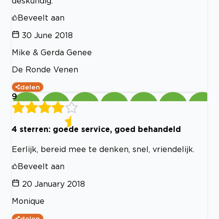
deskundig.
Beveelt aan
30 June 2018
Mike & Gerda Genee
De Ronde Venen
delen
9
4 sterren: goede service, goed behandeld
Eerlijk, bereid mee te denken, snel, vriendelijk.
Beveelt aan
20 January 2018
Monique
delen