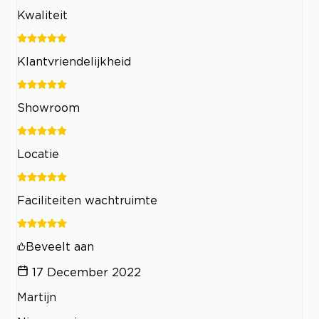
Kwaliteit
Klantvriendelijkheid
Showroom
Locatie
Faciliteiten wachtruimte
Beveelt aan
17 December 2022
Martijn