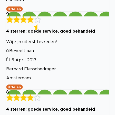
delen
9
4 sterren: goede service, goed behandeld
Wij zijn uiterst tevreden!
Beveelt aan
6 April 2017
Bernard Flesschedrager
Amsterdam
delen
8
4 sterren: goede service, goed behandeld