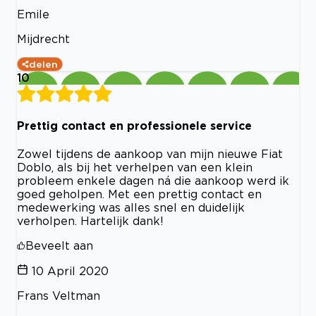
Emile
Mijdrecht
delen
10
Prettig contact en professionele service
Zowel tijdens de aankoop van mijn nieuwe Fiat
Doblo, als bij het verhelpen van een klein
probleem enkele dagen ná die aankoop werd ik
goed geholpen. Met een prettig contact en
medewerking was alles snel en duidelijk
verholpen. Hartelijk dank!
Beveelt aan
10 April 2020
Frans Veltman