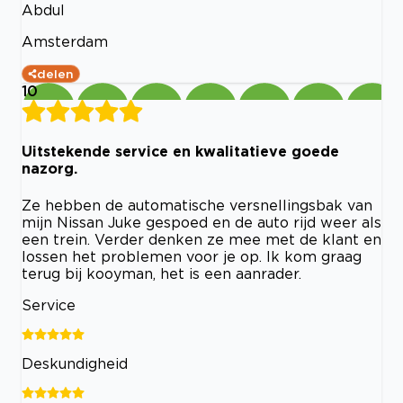
Abdul
Amsterdam
delen
10
Uitstekende service en kwalitatieve goede
nazorg.
Ze hebben de automatische versnellingsbak van
mijn Nissan Juke gespoed en de auto rijd weer als
een trein. Verder denken ze mee met de klant en
lossen het problemen voor je op. Ik kom graag
terug bij kooyman, het is een aanrader.
Service
Deskundigheid