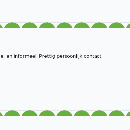
l en informeel. Prettig persoonlijk contact.