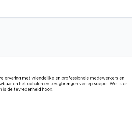
e ervaring met vriendelijke en professionele medewerkers en
wbaar en het ophalen en terugbrengen verliep soepel. Wel is er
n is de tevredenheid hoog.