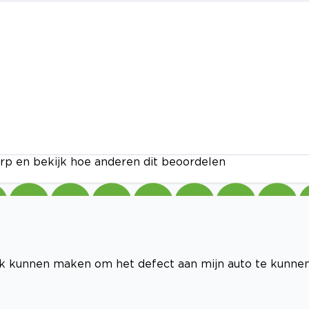
rp en bekijk hoe anderen dit beoordelen
k kunnen maken om het defect aan mijn auto te kunne