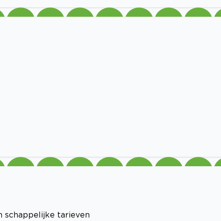
 schappelijke tarieven