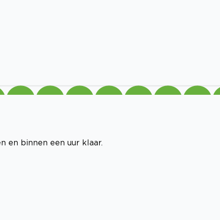
n en binnen een uur klaar.