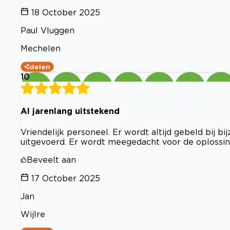
18 October 2025
Paul Vluggen
Mechelen
delen
10
Al jarenlang uitstekend
Vriendelijk personeel. Er wordt altijd gebeld bij
uitgevoerd. Er wordt meegedacht voor de oplossin
Beveelt aan
17 October 2025
Jan
Wijlre