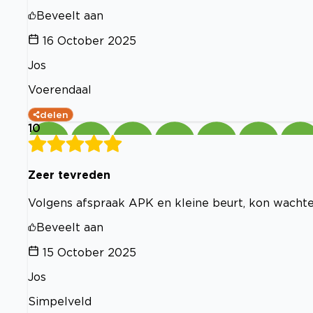
Beveelt aan
16 October 2025
Jos
Voerendaal
delen
10
Zeer tevreden
Volgens afspraak APK en kleine beurt, kon wachte
Beveelt aan
15 October 2025
Jos
Simpelveld