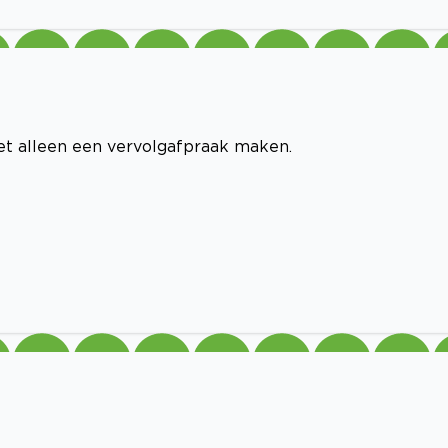
et alleen een vervolgafpraak maken.