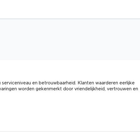
erviceniveau en betrouwbaarheid. Klanten waarderen eerlijke
ervaringen worden gekenmerkt door vriendelijkheid, vertrouwen en