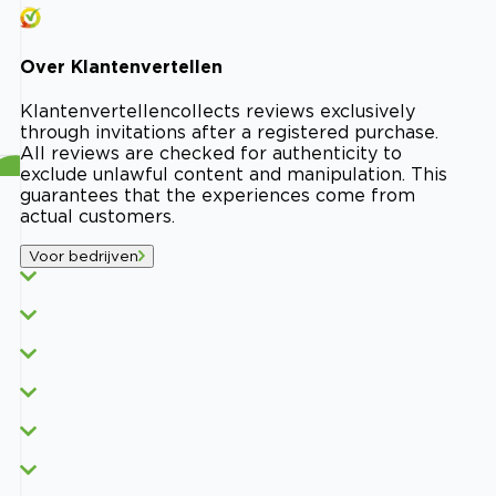
Over
Klantenvertellen
Klantenvertellen
collects reviews exclusively
through invitations after a registered purchase.
All reviews are checked for authenticity to
exclude unlawful content and manipulation. This
guarantees that the experiences come from
actual customers.
Voor bedrijven