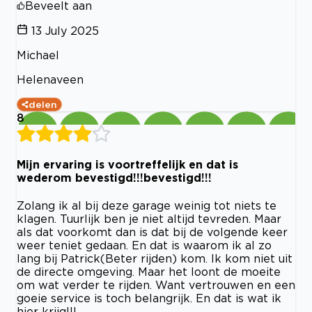
Beveelt aan
13 July 2025
Michael
Helenaveen
delen
8
Mijn ervaring is voortreffelijk en dat is
wederom bevestigd!!!bevestigd!!!
Zolang ik al bij deze garage weinig tot niets te
klagen. Tuurlijk ben je niet altijd tevreden. Maar
als dat voorkomt dan is dat bij de volgende keer
weer teniet gedaan. En dat is waarom ik al zo
lang bij Patrick(Beter rijden) kom. Ik kom niet uit
de directe omgeving. Maar het loont de moeite
om wat verder te rijden. Want vertrouwen en een
goeie service is toch belangrijk. En dat is wat ik
hier krijg!!!