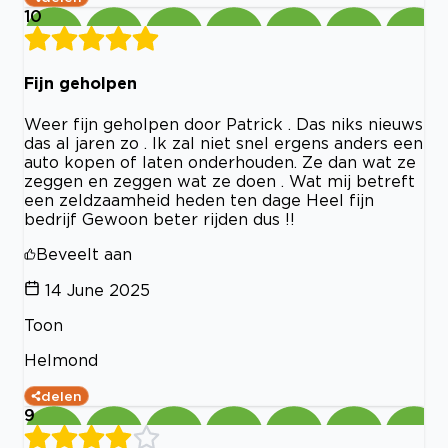
10
Fijn geholpen
Weer fijn geholpen door Patrick . Das niks nieuws
das al jaren zo . Ik zal niet snel ergens anders een
auto kopen of laten onderhouden. Ze dan wat ze
zeggen en zeggen wat ze doen . Wat mij betreft
een zeldzaamheid heden ten dage Heel fijn
bedrijf Gewoon beter rijden dus !!
Beveelt aan
14 June 2025
Toon
Helmond
delen
9