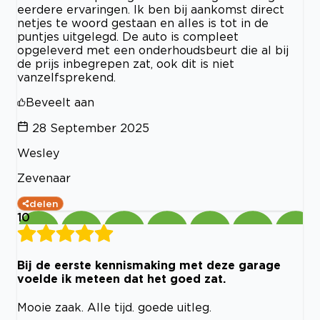
eerdere ervaringen. Ik ben bij aankomst direct
netjes te woord gestaan en alles is tot in de
puntjes uitgelegd. De auto is compleet
opgeleverd met een onderhoudsbeurt die al bij
de prijs inbegrepen zat, ook dit is niet
vanzelfsprekend.
Beveelt aan
28 September 2025
Wesley
Zevenaar
delen
10
Bij de eerste kennismaking met deze garage
voelde ik meteen dat het goed zat.
Mooie zaak. Alle tijd. goede uitleg.