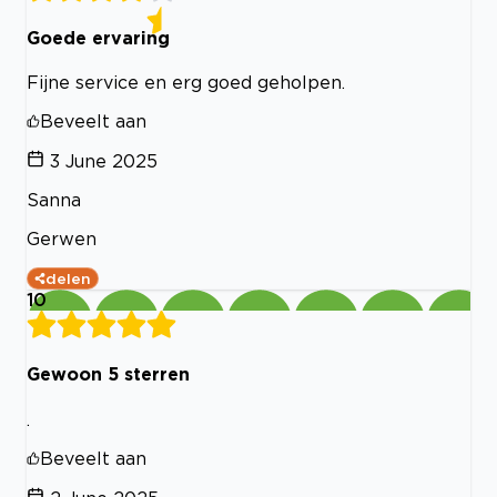
Goede ervaring
Fijne service en erg goed geholpen.
Beveelt aan
3 June 2025
Sanna
Gerwen
delen
10
Gewoon 5 sterren
.
Beveelt aan