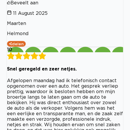
Beveelt aan
11 August 2025
Maarten
Helmond
delen
10
Snel geregeld en zeer netjes.
Afgelopen maandag had ik telefonisch contact
opgenomen over een auto. Het gesprek verliep
prettig, waardoor ik besloten hebben om mijn
broertje langs te laten gaan om de auto te
bekijken. Hij was direct enthousiast over zowel
de auto als de verkoper. Volgens hem was het
een eerlijke en transparante man, en de zaak zelf
maakte een verzorgde, professionele indruk,
netjes en strak. Wij houden ervan om snel zaken