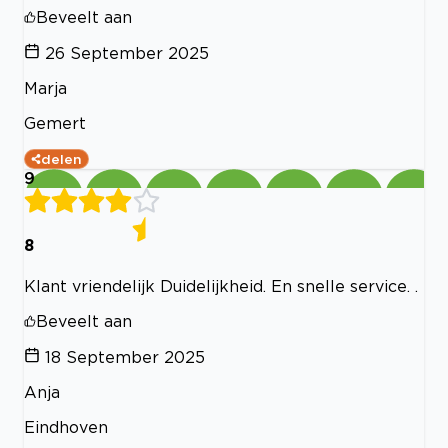
Beveelt aan
26 September 2025
Marja
Gemert
delen
9
8
Klant vriendelijk Duidelijkheid. En snelle service. .
Beveelt aan
18 September 2025
Anja
Eindhoven