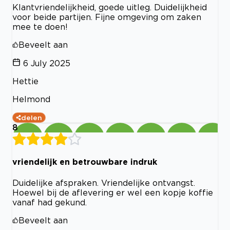
Klantvriendelijkheid, goede uitleg. Duidelijkheid
voor beide partijen. Fijne omgeving om zaken
mee te doen!
Beveelt aan
6 July 2025
Hettie
Helmond
delen
8
vriendelijk en betrouwbare indruk
Duidelijke afspraken. Vriendelijke ontvangst.
Hoewel bij de aflevering er wel een kopje koffie
vanaf had gekund.
Beveelt aan