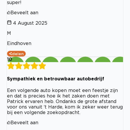
super!
Beveelt aan
4 August 2025
M
Eindhoven
delen
10
Sympathiek en betrouwbaar autobedrijf
Een volgende auto kopen moet een feestje zijn
en dat is precies hoe ik het zaken doen met
Patrick ervaren heb. Ondanks de grote afstand
voor ons vanuit ‘t Harde, kom ik zeker weer terug
bij een volgende zoekopdracht.
Beveelt aan