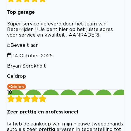
Top garage
Super service geleverd door het team van
Beterrijden !! Je bent hier op het juiste adres
voor service en kwaliteit . AANRADER!
Beveelt aan
14 October 2025
Bryan Sprokholt
Geldrop
delen
10
Zeer prettig en professioneel
Ik heb de aankoop van mijn nieuwe tweedehands
auto als zeer prettig ervaren in tegenstelling tot