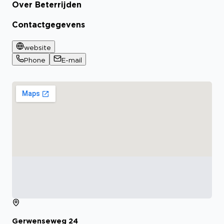
Over Beterrijden
Contactgegevens
website
Phone
E-mail
Gerwenseweg
24