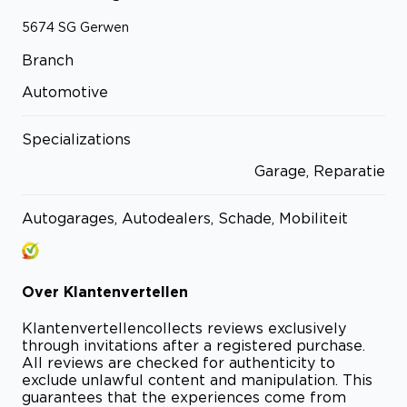
5674 SG
Gerwen
Branch
Automotive
Specializations
Garage, Reparatie
Autogarages, Autodealers, Schade, Mobiliteit
Over
Klantenvertellen
Klantenvertellen
collects reviews exclusively
through invitations after a registered purchase.
All reviews are checked for authenticity to
exclude unlawful content and manipulation. This
guarantees that the experiences come from