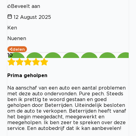
Beveelt aan
12 August 2025
Ken
Nuenen
delen
10
Prima geholpen
Na aanschaf van een auto een aantal problemen
met deze auto ondervonden. Pure pech. Steeds
ben ik prettig te woord gestaan en goed
geholpen door Beterrijden. Uiteindelijk besloten
om de auto te verkopen. Beterrijden heeft vanaf
het begin meegedacht, meegewerkt en
meegeholpen. Ik ben zeer te spreken over deze
service. Een autobedrijf dat ik kan aanbevelen!