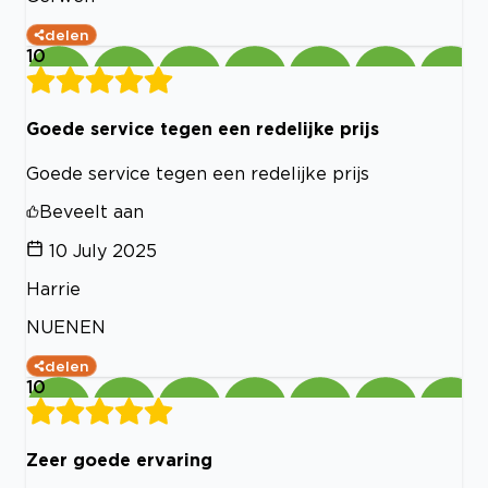
delen
10
Goede service tegen een redelijke prijs
Goede service tegen een redelijke prijs
Beveelt aan
10 July 2025
Harrie
NUENEN
delen
10
Zeer goede ervaring