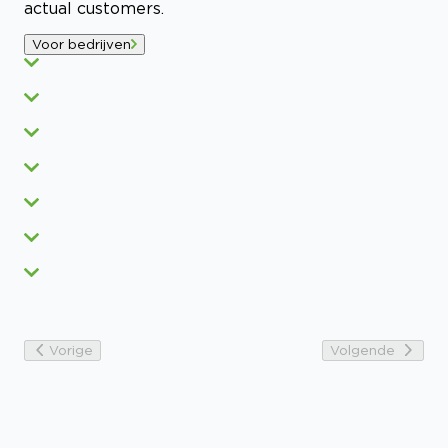
actual customers.
Voor bedrijven
Vorige
Volgende