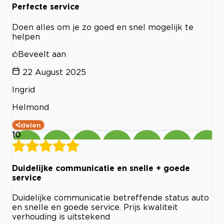
Perfecte service
Doen alles om je zo goed en snel mogelijk te
helpen
Beveelt aan
22 August 2025
Ingrid
Helmond
delen
10
Duidelijke communicatie en snelle + goede
service
Duidelijke communicatie betreffende status auto
en snelle en goede service. Prijs kwaliteit
verhouding is uitstekend