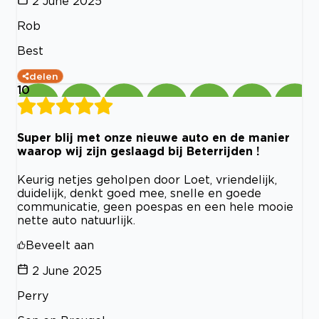
2 June 2025
Rob
Best
delen
10
Super blij met onze nieuwe auto en de manier
waarop wij zijn geslaagd bij Beterrijden !
Keurig netjes geholpen door Loet, vriendelijk,
duidelijk, denkt goed mee, snelle en goede
communicatie, geen poespas en een hele mooie
nette auto natuurlijk.
Beveelt aan
2 June 2025
Perry