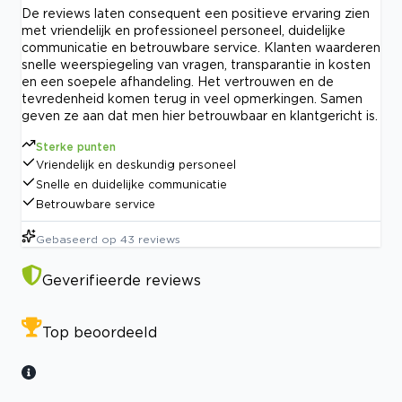
De reviews laten consequent een positieve ervaring zien
met vriendelijk en professioneel personeel, duidelijke
communicatie en betrouwbare service. Klanten waarderen
snelle weerspiegeling van vragen, transparantie in kosten
en een soepele afhandeling. Het vertrouwen en de
tevredenheid komen terug in veel opmerkingen. Samen
geven ze aan dat men hier betrouwbaar en klantgericht is.
Sterke punten
Vriendelijk en deskundig personeel
Snelle en duidelijke communicatie
Betrouwbare service
Gebaseerd op
43
reviews
Geverifieerde reviews
Top beoordeeld