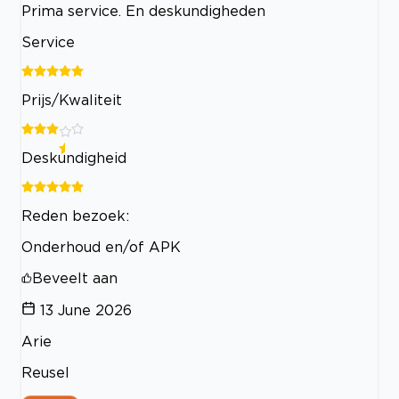
Prima service. En deskundigheden
Service
Prijs/Kwaliteit
Deskundigheid
Reden bezoek:
Onderhoud en/of APK
Beveelt aan
13 June 2026
Arie
Reusel