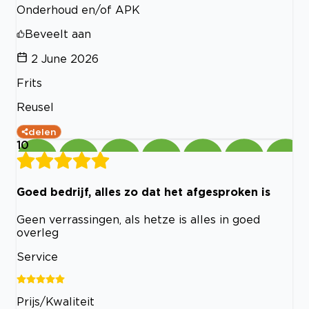
Onderhoud en/of APK
Beveelt aan
2 June 2026
Frits
Reusel
delen
10
Goed bedrijf, alles zo dat het afgesproken is
Geen verrassingen, als hetze is alles in goed
overleg
Service
Prijs/Kwaliteit