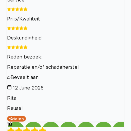
Prijs/Kwaliteit
Deskundigheid
Reden bezoek:
Reparatie en/of schadeherstel
Beveelt aan
12 June 2026
Rita
Reusel
delen
10