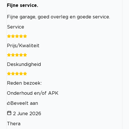
Fijne service.
Fijne garage, goed overleg en goede service.
Service
Prijs/Kwaliteit
Deskundigheid
Reden bezoek:
Onderhoud en/of APK
Beveelt aan
2 June 2026
Thera