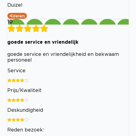
Duizel
delen
10
goede service en vriendelijk
goede service en vriendelijkheid en bekwaam
personeel
Service
Prijs/Kwaliteit
Deskundigheid
Reden bezoek: