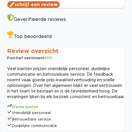
schrijf een review
Geverifieerde reviews
Top beoordeeld
Review overzicht
Positief sentiment
95
%
Veel klanten prijzen vriendelijk personeel, duidelijke
communicatie en betrouwbare service. De feedback
noemt vaak goede prijs-kwaliteitverhouding en snelle
oplossingen. Over het algemeen blijkt er veel vertrouwen
in het team te bestaan en is de tevredenheid hoog. De
ervaringen lijken bij elk bezoek consistent en betrouwbaar.
Sterke punten
Vriendelijk personeel
Betrouwbare service
Duidelijke communicatie