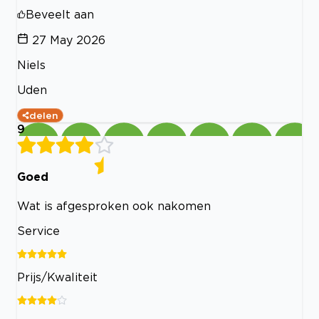
Beveelt aan
27 May 2026
Niels
Uden
delen
9
Goed
Wat is afgesproken ook nakomen
Service
Prijs/Kwaliteit