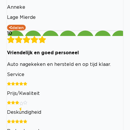
Anneke
Lage Mierde
delen
10
Vriendelijk en goed personeel
Auto nagekeken en hersteld en op tijd klaar.
Service
Prijs/Kwaliteit
Deskundigheid