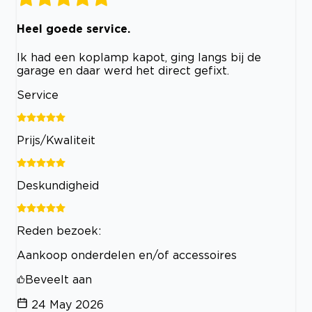
Heel goede service.
Ik had een koplamp kapot, ging langs bij de
garage en daar werd het direct gefixt.
Service
Prijs/Kwaliteit
Deskundigheid
Reden bezoek:
Aankoop onderdelen en/of accessoires
Beveelt aan
24 May 2026