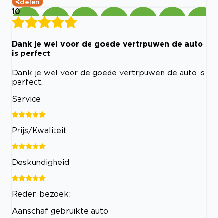
delen
10
Dank je wel voor de goede vertrpuwen de auto
is perfect
Dank je wel voor de goede vertrpuwen de auto is
perfect.
Service
Prijs/Kwaliteit
Deskundigheid
Reden bezoek:
Aanschaf gebruikte auto