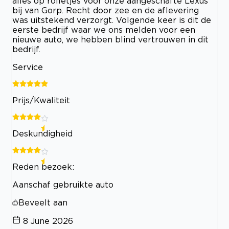
alles op rolletjes voor onze aangeschafte Lexus
bij van Gorp. Recht door zee en de aflevering
was uitstekend verzorgt. Volgende keer is dit de
eerste bedrijf waar we ons melden voor een
nieuwe auto, we hebben blind vertrouwen in dit
bedrijf.
Service
Prijs/Kwaliteit
Deskundigheid
Reden bezoek:
Aanschaf gebruikte auto
Beveelt aan
8 June 2026