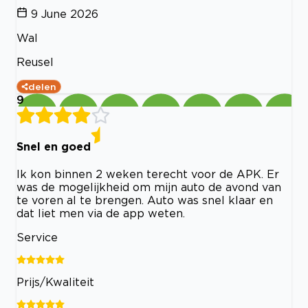
9 June 2026
Wal
Reusel
delen
9
Snel en goed
Ik kon binnen 2 weken terecht voor de APK. Er
was de mogelijkheid om mijn auto de avond van
te voren al te brengen. Auto was snel klaar en
dat liet men via de app weten.
Service
Prijs/Kwaliteit