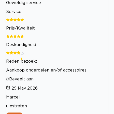
Geweldig service
Service
Prijs/Kwaliteit
Deskundigheid
Reden bezoek:
Aankoop onderdelen en/of accessoires
Beveelt aan
29 May 2026
Marcel
ulestraten