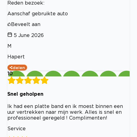
Reden bezoek:
Aanschaf gebruikte auto
Beveelt aan
5 June 2026
M
Hapert
delen
10
Snel geholpen
Ik had een platte band en ik moest binnen een
uur vertrekken naar mijn werk. Alles is snel en
professioneel geregeld ! Complimenten!
Service