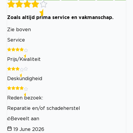
Zoals altijd prima service en vakmanschap.
Zie boven
Service
Prijs/Kwaliteit
Deskundigheid
Reden bezoek:
Reparatie en/of schadeherstel
Beveelt aan
19 June 2026