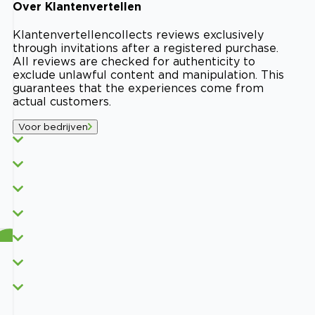
Over
Klantenvertellen
Klantenvertellen
collects reviews exclusively
through invitations after a registered purchase.
All reviews are checked for authenticity to
exclude unlawful content and manipulation. This
guarantees that the experiences come from
actual customers.
Voor bedrijven