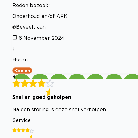
Reden bezoek:
Onderhoud en/of APK
Beveelt aan
6 November 2024
P
Hoorn
delen
9
Snel en goed geholpen
Na een storing is deze snel verholpen
Service