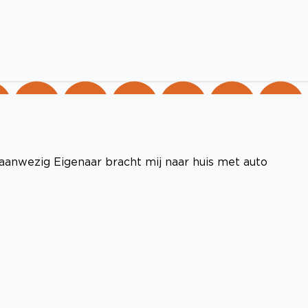
aanwezig Eigenaar bracht mij naar huis met auto