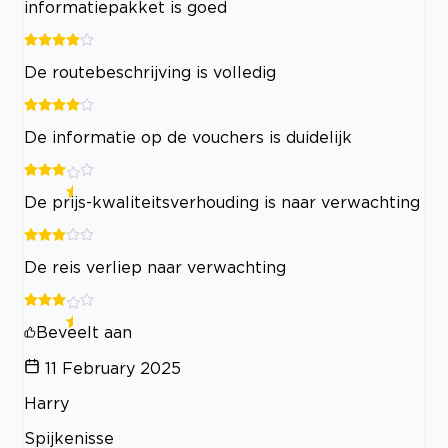
informatiepakket is goed
De routebeschrijving is volledig
De informatie op de vouchers is duidelijk
De prijs-kwaliteitsverhouding is naar verwachting
De reis verliep naar verwachting
Beveelt aan
11 February 2025
Harry
Spijkenisse