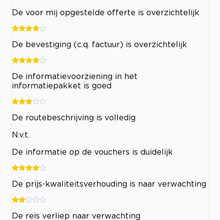
De voor mij opgestelde offerte is overzichtelijk
De bevestiging (c.q. factuur) is overzichtelijk
De informatievoorziening in het
informatiepakket is goed
De routebeschrijving is volledig
N.v.t.
De informatie op de vouchers is duidelijk
De prijs-kwaliteitsverhouding is naar verwachting
De reis verliep naar verwachting