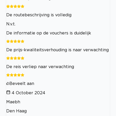
De routebeschrijving is volledig
N.v.t.
De informatie op de vouchers is duidelijk
De prijs-kwaliteitsverhouding is naar verwachting
De reis verliep naar verwachting
Beveelt aan
4 October 2024
Maebh
Den Haag