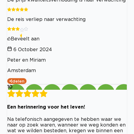
De reis verliep naar verwachting
Beveelt aan
6 October 2024
Peter en Miriam
Amsterdam
delen
10
Een herinnering voor het leven!
Na telefonisch aangegeven te hebben waar we
naar op zoek waren, wanneer we weg konden en
wat we wilden besteden, kregen we binnen een