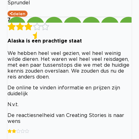
Sprundel
delen
7
Alaska is een prachtige staat
We hebben heel veel gezien, wel heel weinig
wilde dieren. Het waren wel heel veel reisdagen,
met een paar tussenstops die we met de huidige
kennis zouden overslaan. We zouden dus nu de
reis anders doen.
De online te vinden informatie en prijzen zijn
duidelijk
N.v.t.
De reactiesnelheid van Creating Stories is naar
wens