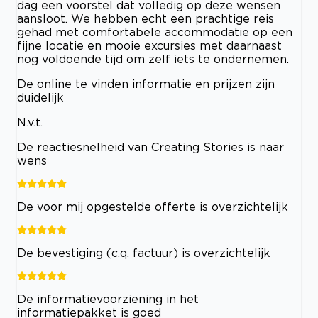
dag een voorstel dat volledig op deze wensen
aansloot. We hebben echt een prachtige reis
gehad met comfortabele accommodatie op een
fijne locatie en mooie excursies met daarnaast
nog voldoende tijd om zelf iets te ondernemen.
De online te vinden informatie en prijzen zijn
duidelijk
N.v.t.
De reactiesnelheid van Creating Stories is naar
wens
De voor mij opgestelde offerte is overzichtelijk
De bevestiging (c.q. factuur) is overzichtelijk
De informatievoorziening in het
informatiepakket is goed