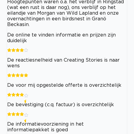
Hoogtepunten waren o.a. het verblijf in Ringstad
(wat een rust is daar nog), ons verblijf op het
eilandje van Morgan van Wild Lapland en onze
overnachtingen in een birdsnest in Granö
Beckasin.
De online te vinden informatie en prijzen zijn
duidelijk
De reactiesnelheid van Creating Stories is naar
wens
De voor mij opgestelde offerte is overzichtelijk
De bevestiging (c.q. factuur) is overzichtelijk
De informatievoorziening in het
informatiepakket is goed