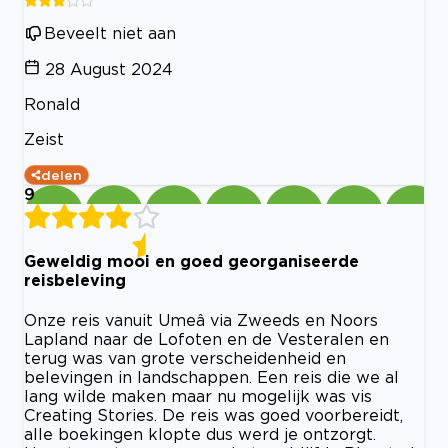
Beveelt niet aan
28 August 2024
Ronald
Zeist
delen
9
Geweldig mooi en goed georganiseerde
reisbeleving
Onze reis vanuit Umeâ via Zweeds en Noors
Lapland naar de Lofoten en de Vesteralen en
terug was van grote verscheidenheid en
belevingen in landschappen. Een reis die we al
lang wilde maken maar nu mogelijk was vis
Creating Stories. De reis was goed voorbereidt,
alle boekingen klopte dus werd je ontzorgt.