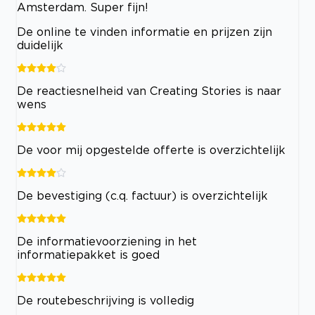
Amsterdam. Super fijn!
De online te vinden informatie en prijzen zijn
duidelijk
De reactiesnelheid van Creating Stories is naar
wens
De voor mij opgestelde offerte is overzichtelijk
De bevestiging (c.q. factuur) is overzichtelijk
De informatievoorziening in het
informatiepakket is goed
De routebeschrijving is volledig