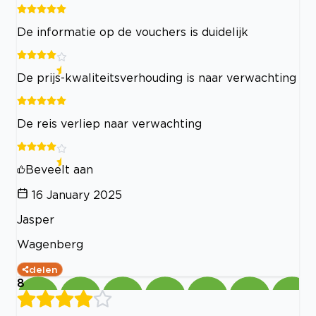
De informatie op de vouchers is duidelijk
De prijs-kwaliteitsverhouding is naar verwachting
De reis verliep naar verwachting
Beveelt aan
16 January 2025
Jasper
Wagenberg
delen
8