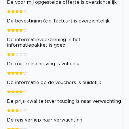
De voor mij opgestelde offerte is overzichtelijk
De bevestiging (c.q. factuur) is overzichtelijk
De informatievoorziening in het
informatiepakket is goed
De routebeschrijving is volledig
De informatie op de vouchers is duidelijk
De prijs-kwaliteitsverhouding is naar verwachting
De reis verliep naar verwachting