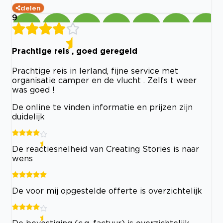
delen
9
Prachtige reis , goed geregeld
Prachtige reis in Ierland, fijne service met
organisatie camper en de vlucht . Zelfs t weer
was goed !
De online te vinden informatie en prijzen zijn
duidelijk
De reactiesnelheid van Creating Stories is naar
wens
De voor mij opgestelde offerte is overzichtelijk