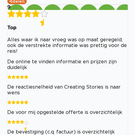
delen
9
Top
Alles waar ik naar vroeg was op maat geregeld,
ook de verstrekte informatie was prettig voor de
reis!
De online te vinden informatie en prijzen zijn
duidelijk
De reactiesnelheid van Creating Stories is naar
wens
De voor mij opgestelde offerte is overzichtelijk
De bevestiging (c.q. factuur) is overzichtelijk