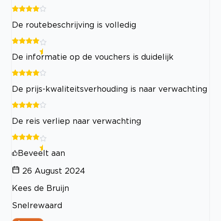
De routebeschrijving is volledig
De informatie op de vouchers is duidelijk
De prijs-kwaliteitsverhouding is naar verwachting
De reis verliep naar verwachting
Beveelt aan
26 August 2024
Kees de Bruijn
Snelrewaard