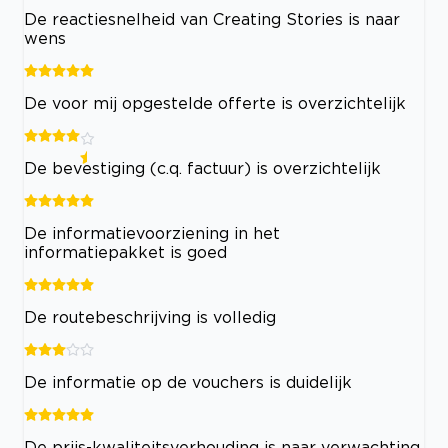
De reactiesnelheid van Creating Stories is naar
wens
De voor mij opgestelde offerte is overzichtelijk
De bevestiging (c.q. factuur) is overzichtelijk
De informatievoorziening in het
informatiepakket is goed
De routebeschrijving is volledig
De informatie op de vouchers is duidelijk
De prijs-kwaliteitsverhouding is naar verwachting