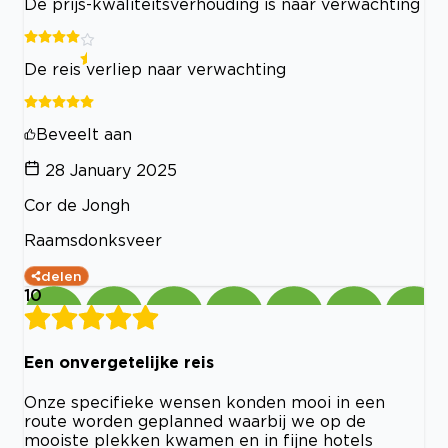
De prijs-kwaliteitsverhouding is naar verwachting
De reis verliep naar verwachting
Beveelt aan
28 January 2025
Cor de Jongh
Raamsdonksveer
delen
10
Een onvergetelijke reis
Onze specifieke wensen konden mooi in een
route worden geplanned waarbij we op de
mooiste plekken kwamen en in fijne hotels