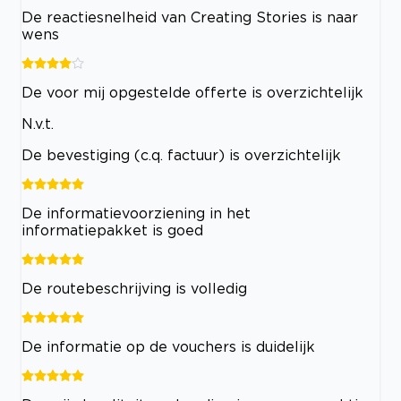
De reactiesnelheid van Creating Stories is naar
wens
De voor mij opgestelde offerte is overzichtelijk
N.v.t.
De bevestiging (c.q. factuur) is overzichtelijk
De informatievoorziening in het
informatiepakket is goed
De routebeschrijving is volledig
De informatie op de vouchers is duidelijk