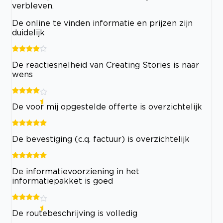
verbleven.
De online te vinden informatie en prijzen zijn
duidelijk
De reactiesnelheid van Creating Stories is naar
wens
De voor mij opgestelde offerte is overzichtelijk
De bevestiging (c.q. factuur) is overzichtelijk
De informatievoorziening in het
informatiepakket is goed
De routebeschrijving is volledig