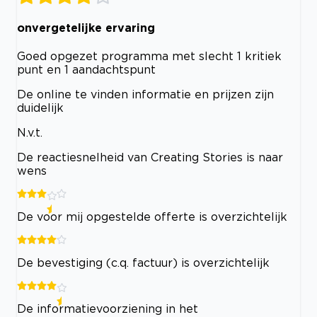
onvergetelijke ervaring
Goed opgezet programma met slecht 1 kritiek
punt en 1 aandachtspunt
De online te vinden informatie en prijzen zijn
duidelijk
N.v.t.
De reactiesnelheid van Creating Stories is naar
wens
De voor mij opgestelde offerte is overzichtelijk
De bevestiging (c.q. factuur) is overzichtelijk
De informatievoorziening in het