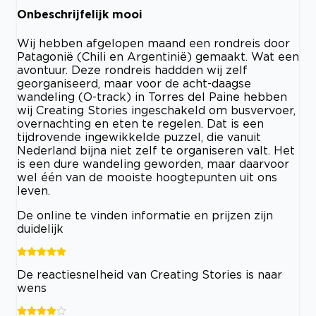
Onbeschrijfelijk mooi
Wij hebben afgelopen maand een rondreis door
Patagonië (Chili en Argentinië) gemaakt. Wat een
avontuur. Deze rondreis haddden wij zelf
georganiseerd, maar voor de acht-daagse
wandeling (O-track) in Torres del Paine hebben
wij Creating Stories ingeschakeld om busvervoer,
overnachting en eten te regelen. Dat is een
tijdrovende ingewikkelde puzzel, die vanuit
Nederland bijna niet zelf te organiseren valt. Het
is een dure wandeling geworden, maar daarvoor
wel één van de mooiste hoogtepunten uit ons
leven.
De online te vinden informatie en prijzen zijn
duidelijk
De reactiesnelheid van Creating Stories is naar
wens