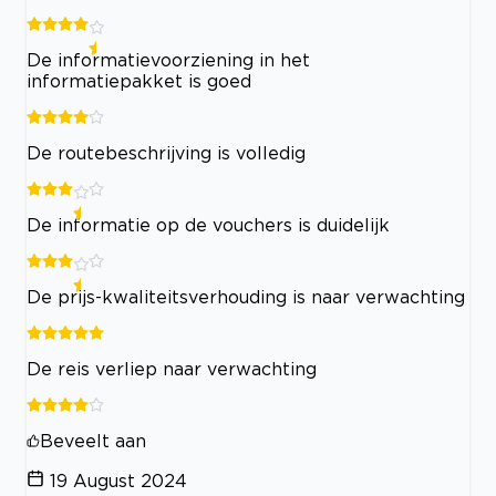
De informatievoorziening in het
informatiepakket is goed
De routebeschrijving is volledig
De informatie op de vouchers is duidelijk
De prijs-kwaliteitsverhouding is naar verwachting
De reis verliep naar verwachting
Beveelt aan
19 August 2024