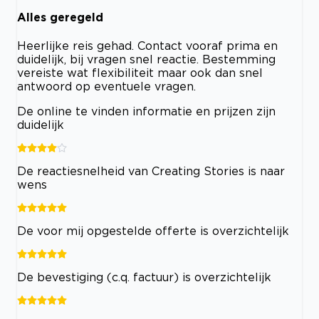
Alles geregeld
Heerlijke reis gehad. Contact vooraf prima en
duidelijk, bij vragen snel reactie. Bestemming
vereiste wat flexibiliteit maar ook dan snel
antwoord op eventuele vragen.
De online te vinden informatie en prijzen zijn
duidelijk
De reactiesnelheid van Creating Stories is naar
wens
De voor mij opgestelde offerte is overzichtelijk
De bevestiging (c.q. factuur) is overzichtelijk