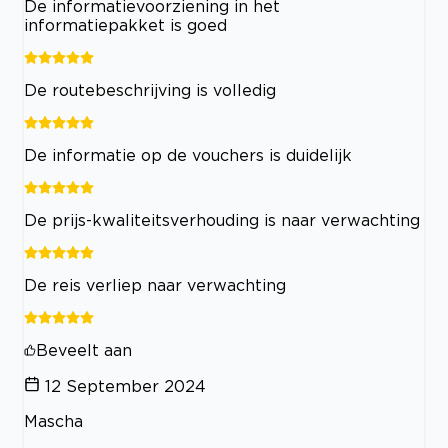
De informatievoorziening in het
informatiepakket is goed
De routebeschrijving is volledig
De informatie op de vouchers is duidelijk
De prijs-kwaliteitsverhouding is naar verwachting
De reis verliep naar verwachting
Beveelt aan
12 September 2024
Mascha