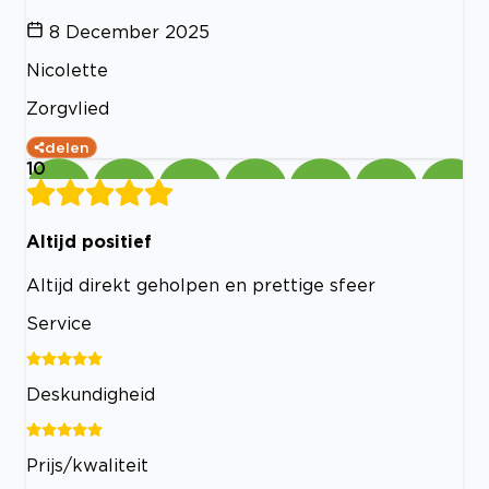
8 December 2025
Nicolette
Zorgvlied
delen
10
Altijd positief
Altijd direkt geholpen en prettige sfeer
Service
Deskundigheid
Prijs/kwaliteit