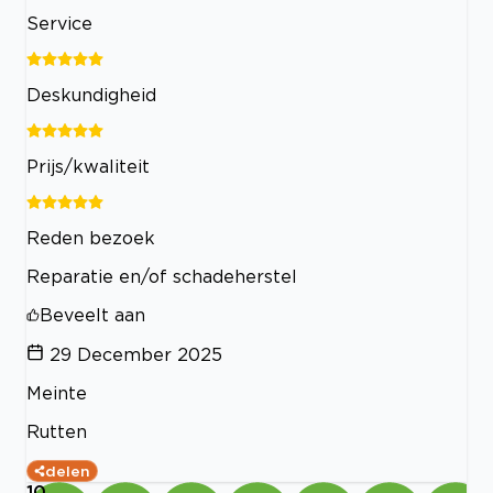
Service
Deskundigheid
Prijs/kwaliteit
Reden bezoek
Reparatie en/of schadeherstel
Beveelt aan
29 December 2025
Meinte
Rutten
delen
10