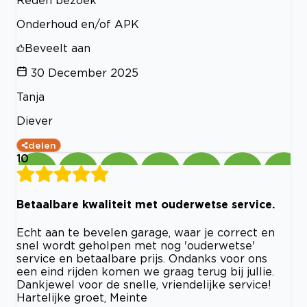
Reden bezoek
Onderhoud en/of APK
Beveelt aan
30 December 2025
Tanja
Diever
delen
10
Betaalbare kwaliteit met ouderwetse service.
Echt aan te bevelen garage, waar je correct en
snel wordt geholpen met nog 'ouderwetse'
service en betaalbare prijs. Ondanks voor ons
een eind rijden komen we graag terug bij jullie.
Dankjewel voor de snelle, vriendelijke service!
Hartelijke groet, Meinte