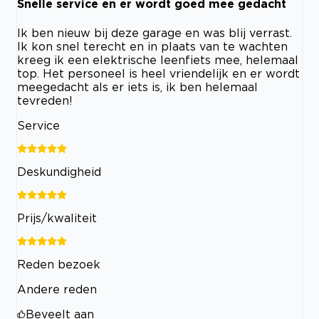
Snelle service en er wordt goed mee gedacht
Ik ben nieuw bij deze garage en was blij verrast.
Ik kon snel terecht en in plaats van te wachten
kreeg ik een elektrische leenfiets mee, helemaal
top. Het personeel is heel vriendelijk en er wordt
meegedacht als er iets is, ik ben helemaal
tevreden!
Service
Deskundigheid
Prijs/kwaliteit
Reden bezoek
Andere reden
Beveelt aan