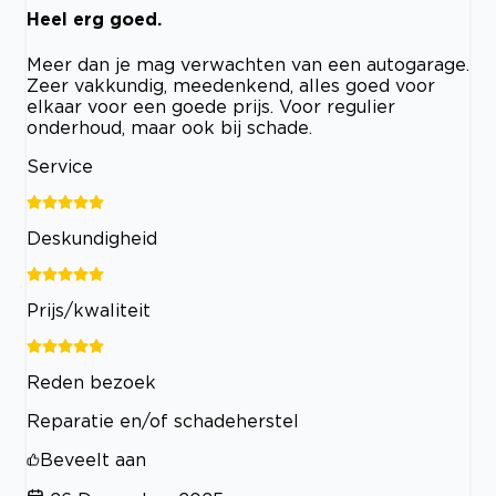
Heel erg goed.
Meer dan je mag verwachten van een autogarage.
Zeer vakkundig, meedenkend, alles goed voor
elkaar voor een goede prijs. Voor regulier
onderhoud, maar ook bij schade.
Service
Deskundigheid
Prijs/kwaliteit
Reden bezoek
Reparatie en/of schadeherstel
Beveelt aan