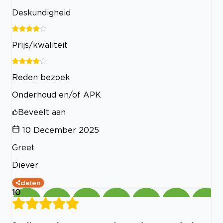
Deskundigheid
Prijs/kwaliteit
Reden bezoek
Onderhoud en/of APK
Beveelt aan
10 December 2025
Greet
Diever
delen
10