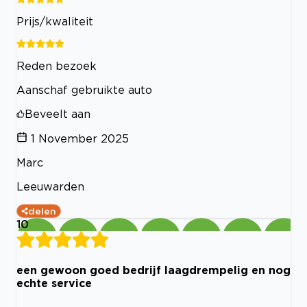
Prijs/kwaliteit
Reden bezoek
Aanschaf gebruikte auto
Beveelt aan
1 November 2025
Marc
Leeuwarden
delen
10
een gewoon goed bedrijf laagdrempelig en nog
echte service