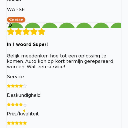
WAPSE
delen
10
In 1 woord Super!
Gelijk meedenken hoe tot een oplossing te
komen. Auto kon op kort termijn gerepareerd
worden. Wat een service!
Service
Deskundigheid
Prijs/kwaliteit