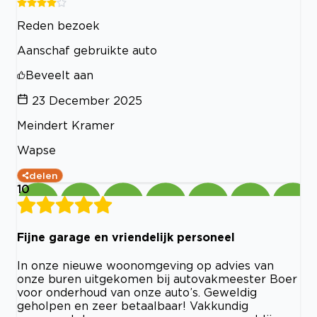
Reden bezoek
Aanschaf gebruikte auto
Beveelt aan
23 December 2025
Meindert Kramer
Wapse
delen
10
Fijne garage en vriendelijk personeel
In onze nieuwe woonomgeving op advies van
onze buren uitgekomen bij autovakmeester Boer
voor onderhoud van onze auto’s. Geweldig
geholpen en zeer betaalbaar! Vakkundig