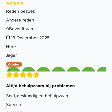
Reden bezoek
Andere reden
Beveelt aan
19 December 2025
Henk
Jager
delen
10
Altijd behulpzaam bij problemen.
Snel, deskundig en behulpzaam.
Service