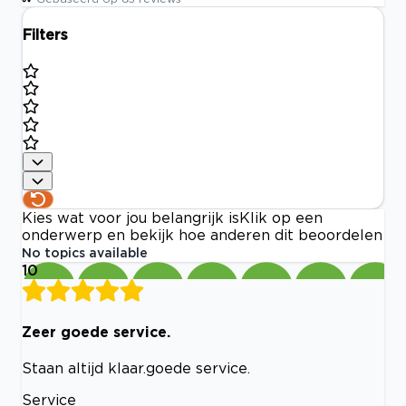
Filters
Kies wat voor jou belangrijk is
Klik op een
onderwerp en bekijk hoe anderen dit beoordelen
No topics available
10
Zeer goede service.
Staan altijd klaar.goede service.
Service