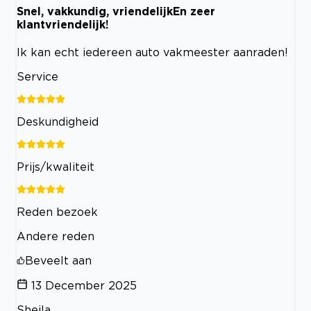
Snel, vakkundig, vriendelijkEn zeer
klantvriendelijk!
Ik kan echt iedereen auto vakmeester aanraden!
Service
Deskundigheid
Prijs/kwaliteit
Reden bezoek
Andere reden
Beveelt aan
13 December 2025
Sheila