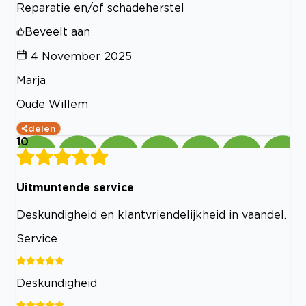
Reparatie en/of schadeherstel
Beveelt aan
4 November 2025
Marja
Oude Willem
delen
10
Uitmuntende service
Deskundigheid en klantvriendelijkheid in vaandel.
Service
Deskundigheid