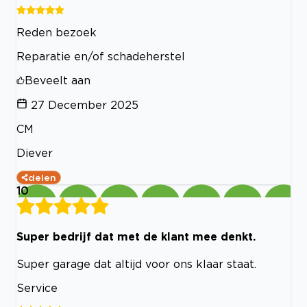
Reden bezoek
Reparatie en/of schadeherstel
Beveelt aan
27 December 2025
CM
Diever
delen
10
Super bedrijf dat met de klant mee denkt.
Super garage dat altijd voor ons klaar staat.
Service