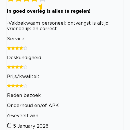
in goed overleg is alles te regelen!
-Vakbekwaam personeel; ontvangst is altijd
vriendelijk en correct
Service
Deskundigheid
Prijs/kwaliteit
Reden bezoek
Onderhoud en/of APK
Beveelt aan
5 January 2026