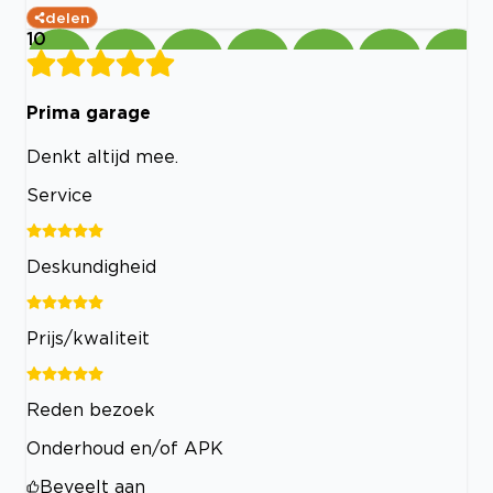
delen
10
Prima garage
Denkt altijd mee.
Service
Deskundigheid
Prijs/kwaliteit
Reden bezoek
Onderhoud en/of APK
Beveelt aan