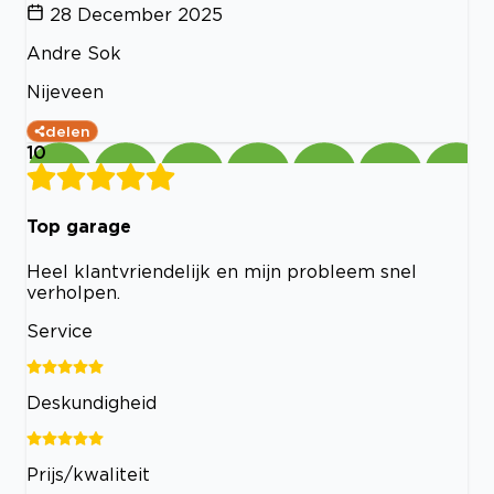
28 December 2025
Andre Sok
Nijeveen
delen
10
Top garage
Heel klantvriendelijk en mijn probleem snel
verholpen.
Service
Deskundigheid
Prijs/kwaliteit