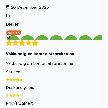
20 December 2025
Nel
Diever
delen
10
Vakkundig en komen afspraken na
Vakkundig en komen afspraken na
Service
Deskundigheid
Prijs/kwaliteit