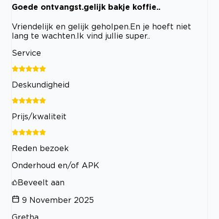
Goede ontvangst.gelijk bakje koffie..
Vriendelijk en gelijk geholpen.En je hoeft niet
lang te wachten.Ik vind jullie super..
Service
Deskundigheid
Prijs/kwaliteit
Reden bezoek
Onderhoud en/of APK
Beveelt aan
9 November 2025
Gretha