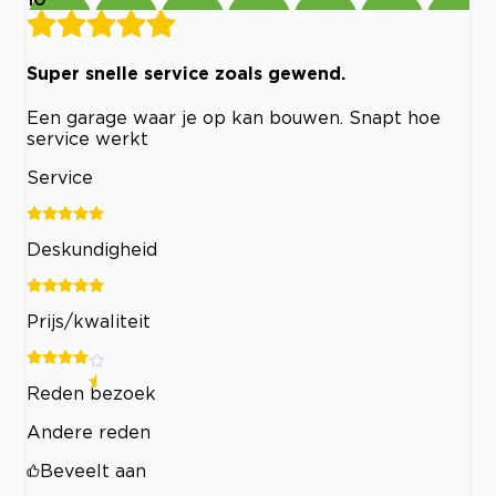
Super snelle service zoals gewend.
Een garage waar je op kan bouwen. Snapt hoe
service werkt
Service
Deskundigheid
Prijs/kwaliteit
Reden bezoek
Andere reden
Beveelt aan