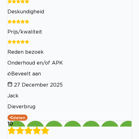
Deskundigheid
Prijs/kwaliteit
Reden bezoek
Onderhoud en/of APK
Beveelt aan
27 December 2025
Jack
Dieverbrug
delen
10