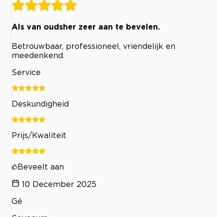
Als van oudsher zeer aan te bevelen.
Betrouwbaar, professioneel, vriendelijk en
meedenkend.
Service
Deskundigheid
Prijs/Kwaliteit
Beveelt aan
10 December 2025
Gé