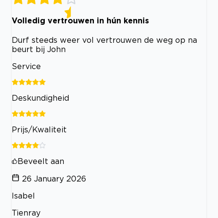
Volledig vertrouwen in hún kennis
Durf steeds weer vol vertrouwen de weg op na
beurt bij John
Service
Deskundigheid
Prijs/Kwaliteit
Beveelt aan
26 January 2026
Isabel
Tienray