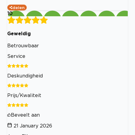
delen
10
Geweldig
Betrouwbaar
Service
Deskundigheid
Prijs/Kwaliteit
Beveelt aan
21 January 2026