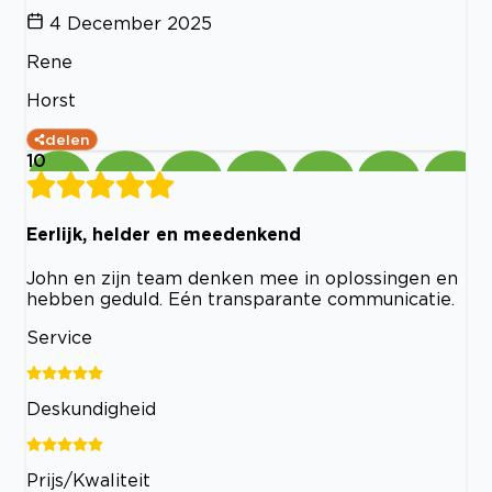
4 December 2025
Rene
Horst
delen
10
Eerlijk, helder en meedenkend
John en zijn team denken mee in oplossingen en
hebben geduld. Eén transparante communicatie.
Service
Deskundigheid
Prijs/Kwaliteit