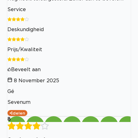
Service
Deskundigheid
Prijs/Kwaliteit
Beveelt aan
8 November 2025
Gé
Sevenum
delen
8