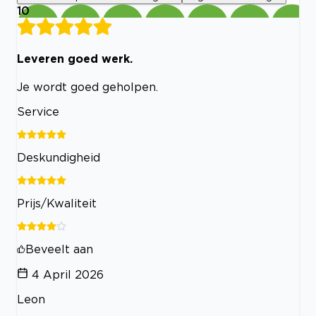
10
Leveren goed werk.
Je wordt goed geholpen.
Service
Deskundigheid
Prijs/Kwaliteit
Beveelt aan
4 April 2026
Leon