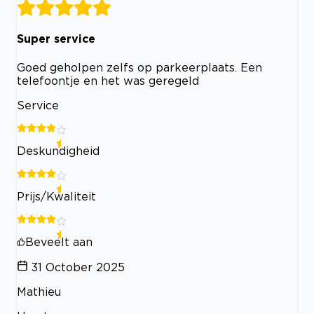
Super service
Goed geholpen zelfs op parkeerplaats. Een
telefoontje en het was geregeld
Service
Deskundigheid
Prijs/Kwaliteit
Beveelt aan
31 October 2025
Mathieu