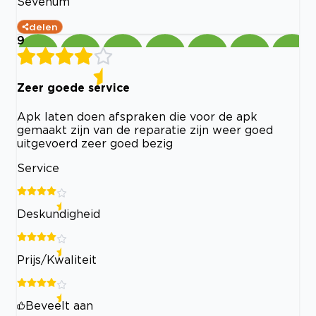
Sevenum
delen
9
Zeer goede service
Apk laten doen afspraken die voor de apk
gemaakt zijn van de reparatie zijn weer goed
uitgevoerd zeer goed bezig
Service
Deskundigheid
Prijs/Kwaliteit
Beveelt aan