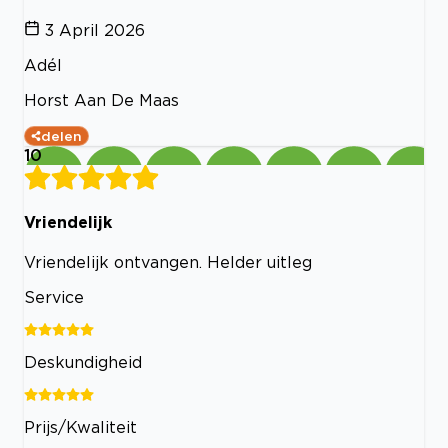
3 April 2026
Adél
Horst Aan De Maas
delen
10
Vriendelijk
Vriendelijk ontvangen. Helder uitleg
Service
Deskundigheid
Prijs/Kwaliteit