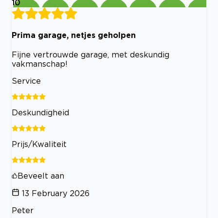
10
Prima garage, netjes geholpen
Fijne vertrouwde garage, met deskundig
vakmanschap!
Service
Deskundigheid
Prijs/Kwaliteit
Beveelt aan
13 February 2026
Peter