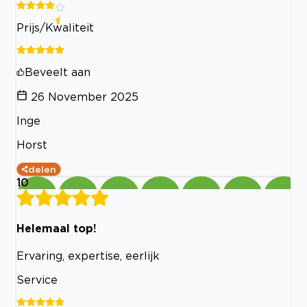
Prijs/Kwaliteit
Beveelt aan
26 November 2025
Inge
Horst
delen
10
Helemaal top!
Ervaring, expertise, eerlijk
Service