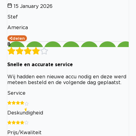
15 January 2026
Stef
America
delen
8
Snelle en accurate service
Wij hadden een nieuwe accu nodig en deze werd
meteen besteld en de volgende dag geplaatst.
Service
Deskundigheid
Prijs/Kwaliteit