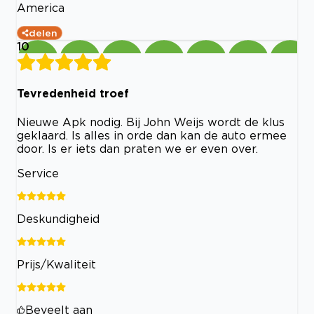
America
delen
10
Tevredenheid troef
Nieuwe Apk nodig. Bij John Weijs wordt de klus
geklaard. Is alles in orde dan kan de auto ermee
door. Is er iets dan praten we er even over.
Service
Deskundigheid
Prijs/Kwaliteit
Beveelt aan