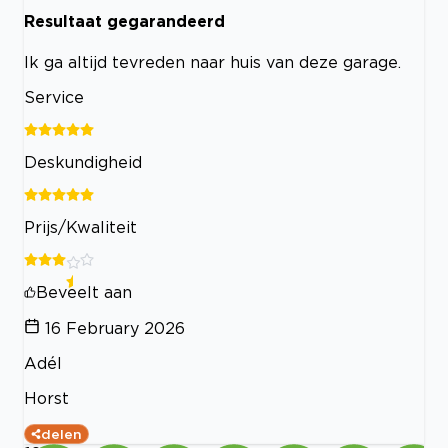
Resultaat gegarandeerd
Ik ga altijd tevreden naar huis van deze garage.
Service
Deskundigheid
Prijs/Kwaliteit
Beveelt aan
16 February 2026
Adél
Horst
delen