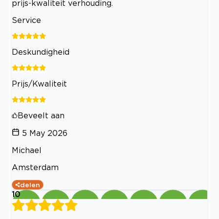
prijs-kwaliteit verhouding.
Service
Deskundigheid
Prijs/Kwaliteit
Beveelt aan
5 May 2026
Michael
Amsterdam
delen
10