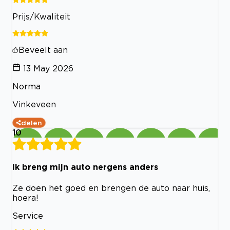
Prijs/Kwaliteit
Beveelt aan
13 May 2026
Norma
Vinkeveen
delen
10
Ik breng mijn auto nergens anders
Ze doen het goed en brengen de auto naar huis,
hoera!
Service