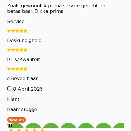
Zoals gewoonlijk prima service gericht en
betaalbaar. Dikke prima
Service
Deskundigheid
Prijs/Kwaliteit
Beveelt aan
8 April 2026
Klant
Baambrugge
delen
10