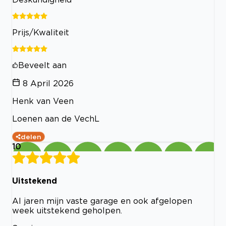
Prijs/Kwaliteit
Beveelt aan
8 April 2026
Henk van Veen
Loenen aan de VechL
delen
10
Uitstekend
Al jaren mijn vaste garage en ook afgelopen
week uitstekend geholpen.