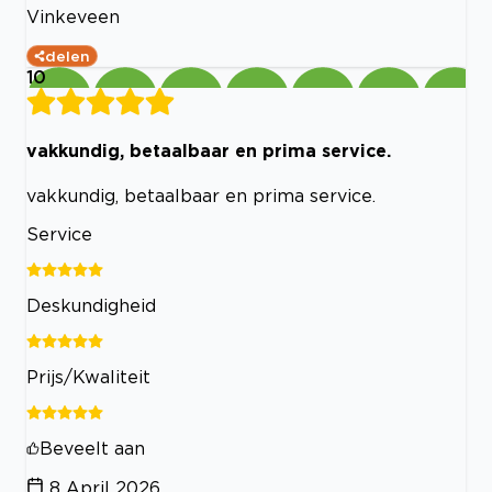
Vinkeveen
delen
10
vakkundig, betaalbaar en prima service.
vakkundig, betaalbaar en prima service.
Service
Deskundigheid
Prijs/Kwaliteit
Beveelt aan
8 April 2026