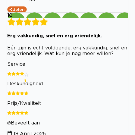
delen
10
Erg vakkundig, snel en erg vriendelijk.
Één zijn is echt voldoende: erg vakkundig, snel en
erg vriendelijk. Wat kun je nog meer willen?
Service
Deskundigheid
Prijs/Kwaliteit
Beveelt aan
18 April 2026