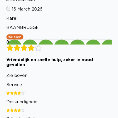
16 March 2026
Karel
BAAMBRUGGE
delen
8
Vriendelijk en snelle hulp, zeker in nood
gevallen
Zie boven
Service
Deskundigheid