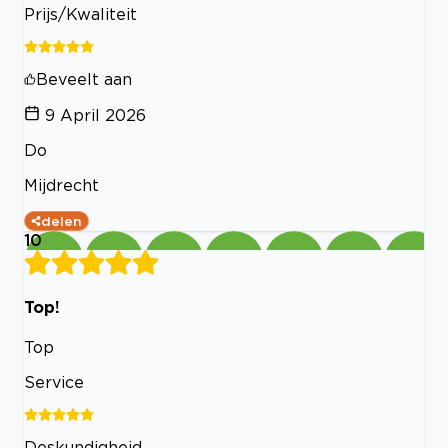
Prijs/Kwaliteit
Beveelt aan
9 April 2026
Do
Mijdrecht
delen
10
Top!
Top
Service
Deskundigheid