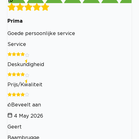
Prima
Goede persoonlijke service
Service
Deskundigheid
Prijs/Kwaliteit
Beveelt aan
4 May 2026
Geert
Baambrugge