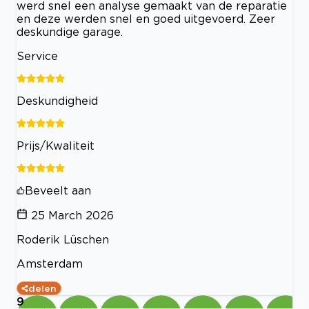
werd snel een analyse gemaakt van de reparatie
en deze werden snel en goed uitgevoerd. Zeer
deskundige garage.
Service
Deskundigheid
Prijs/Kwaliteit
Beveelt aan
25 March 2026
Roderik Lüschen
Amsterdam
delen
9