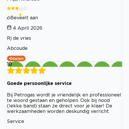
Beveelt aan
4 April 2026
Rj de vries
Abcoude
delen
10
Goede persoonlijke service
Bij Petrogas wordt je vriendelijk en professioneel
te woord gestaan en geholpen. Ook bij nood
(lekke band) staan ze direct voor je klaar! De
werkzaamheden worden deskundig verricht.
Service