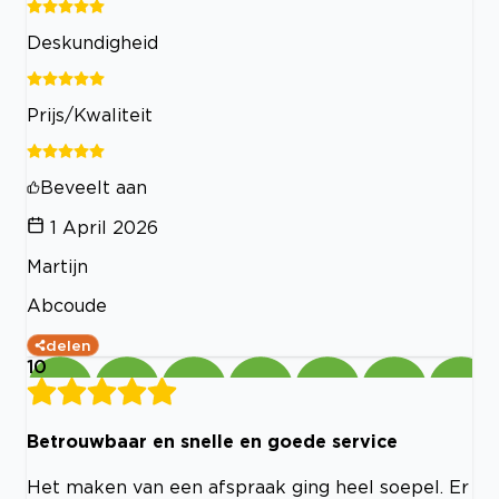
Deskundigheid
Prijs/Kwaliteit
Beveelt aan
1 April 2026
Martijn
Abcoude
delen
10
Betrouwbaar en snelle en goede service
Het maken van een afspraak ging heel soepel. Er