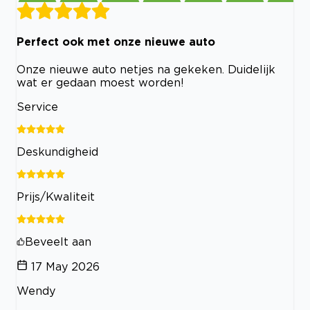
Perfect ook met onze nieuwe auto
Onze nieuwe auto netjes na gekeken. Duidelijk
wat er gedaan moest worden!
Service
Deskundigheid
Prijs/Kwaliteit
Beveelt aan
17 May 2026
Wendy