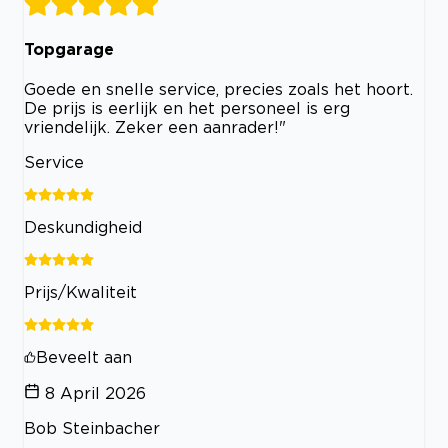
Topgarage
Goede en snelle service, precies zoals het hoort.
De prijs is eerlijk en het personeel is erg
vriendelijk. Zeker een aanrader!"
Service
Deskundigheid
Prijs/Kwaliteit
Beveelt aan
8 April 2026
Bob Steinbacher