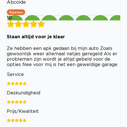
Abcoide
delen
10
Staan altijd voor je klaar
Ze hebben een apk gedaan bij mijn auto Zoals
gewoonlijk weer allemaal netjes geregeld Als er
problemen zijn wordt je altijd gebeld voor de
opties Nee voor mij is het een geweldige garage
Service
Deskundigheid
Prijs/Kwaliteit