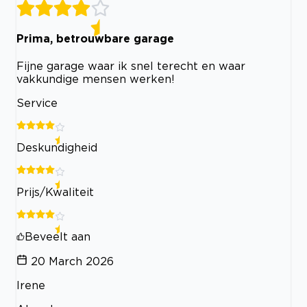
Prima, betrouwbare garage
Fijne garage waar ik snel terecht en waar
vakkundige mensen werken!
Service
Deskundigheid
Prijs/Kwaliteit
Beveelt aan
20 March 2026
Irene