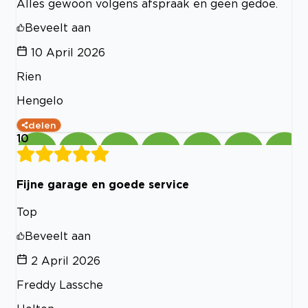
Alles gewoon volgens afspraak en geen gedoe.
Beveelt aan
10 April 2026
Rien
Hengelo
delen
10
Fijne garage en goede service
Top
Beveelt aan
2 April 2026
Freddy Lassche