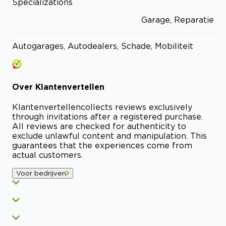
Specializations
Garage, Reparatie
Autogarages, Autodealers, Schade, Mobiliteit
Over
Klantenvertellen
Klantenvertellen
collects reviews exclusively
through invitations after a registered purchase.
All reviews are checked for authenticity to
exclude unlawful content and manipulation. This
guarantees that the experiences come from
actual customers.
Voor bedrijven