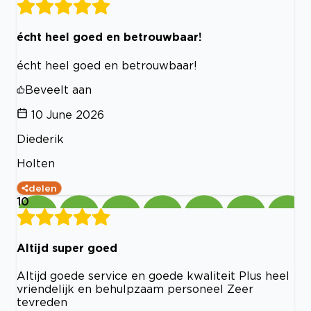
écht heel goed en betrouwbaar!
écht heel goed en betrouwbaar!
Beveelt aan
10 June 2026
Diederik
Holten
delen
10
Altijd super goed
Altijd goede service en goede kwaliteit Plus heel
vriendelijk en behulpzaam personeel Zeer
tevreden