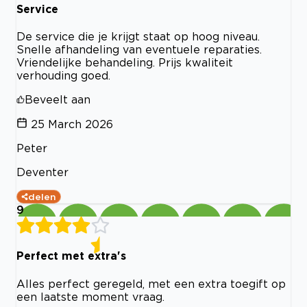
Service
De service die je krijgt staat op hoog niveau.
Snelle afhandeling van eventuele reparaties.
Vriendelijke behandeling. Prijs kwaliteit
verhouding goed.
Beveelt aan
25 March 2026
Peter
Deventer
delen
9
Perfect met extra's
Alles perfect geregeld, met een extra toegift op
een laatste moment vraag.