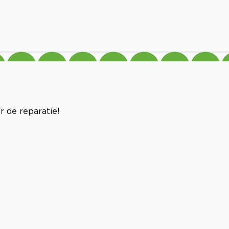
r de reparatie!