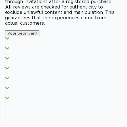
through invitations after a registered purchase.
All reviews are checked for authenticity to
exclude unlawful content and manipulation. This
guarantees that the experiences come from
actual customers.
Voor bedrijven