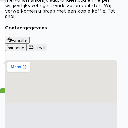
wij jaarlijks vele gestrande automobilisten. Wij
verwelkomen u graag met een kopje koffie. Tot
snel!
Contactgegevens
website
Phone
E-mail