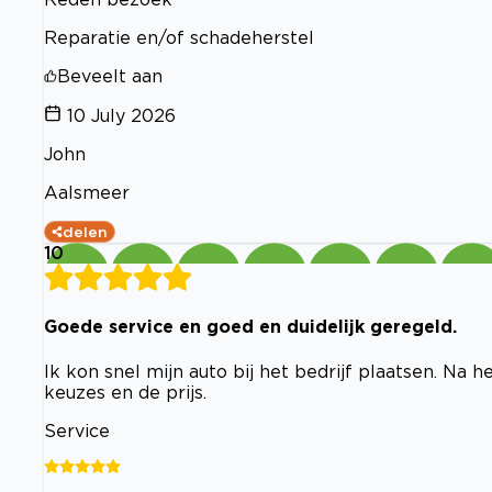
Reparatie en/of schadeherstel
Beveelt aan
10 July 2026
John
Aalsmeer
delen
10
Goede service en goed en duidelijk geregeld.
Ik kon snel mijn auto bij het bedrijf plaatsen. Na
keuzes en de prijs.
Service