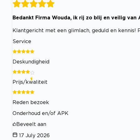
Bedankt Firma Wouda, ik rij zo blij en veilig van
Klantgericht met een glimlach, geduld en kennis! 
Service
Deskundigheid
Prijs/kwaliteit
Reden bezoek
Onderhoud en/of APK
Beveelt aan
17 July 2026