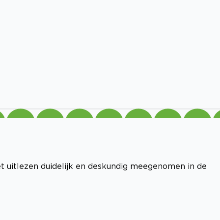
 het uitlezen duidelijk en deskundig meegenomen in de