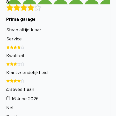
8
Prima garage
Staan altijd klaar
Service
Kwaliteit
Klantvriendelijkheid
Beveelt aan
16 June 2026
Nel