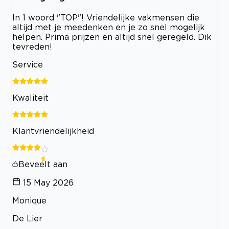
In 1 woord "TOP"! Vriendelijke vakmensen die
altijd met je meedenken en je zo snel mogelijk
helpen. Prima prijzen en altijd snel geregeld. Dik
tevreden!
Service
Kwaliteit
Klantvriendelijkheid
Beveelt aan
15 May 2026
Monique
De Lier