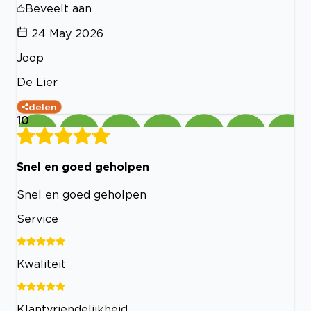
Beveelt aan
24 May 2026
Joop
De Lier
delen
10
Snel en goed geholpen
Snel en goed geholpen
Service
Kwaliteit
Klantvriendelijkheid