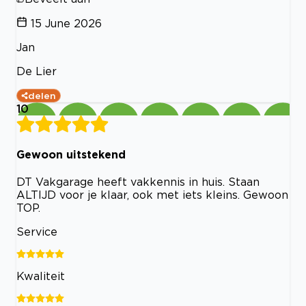
15 June 2026
Jan
De Lier
delen
10
Gewoon uitstekend
DT Vakgarage heeft vakkennis in huis. Staan
ALTIJD voor je klaar, ook met iets kleins. Gewoon
TOP.
Service
Kwaliteit