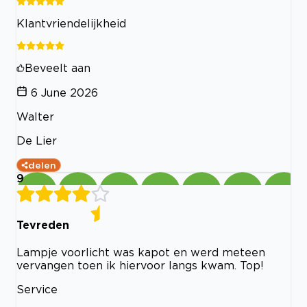
Klantvriendelijkheid
Beveelt aan
6 June 2026
Walter
De Lier
delen
9
Tevreden
Lampje voorlicht was kapot en werd meteen
vervangen toen ik hiervoor langs kwam. Top!
Service