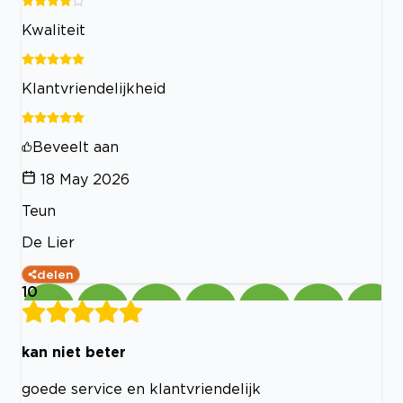
Kwaliteit
Klantvriendelijkheid
Beveelt aan
18 May 2026
Teun
De Lier
delen
10
kan niet beter
goede service en klantvriendelijk