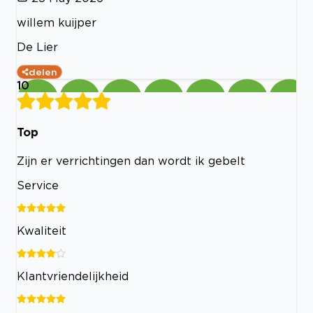
willem kuijper
De Lier
delen
10
Top
Zijn er verrichtingen dan wordt ik gebelt
Service
Kwaliteit
Klantvriendelijkheid