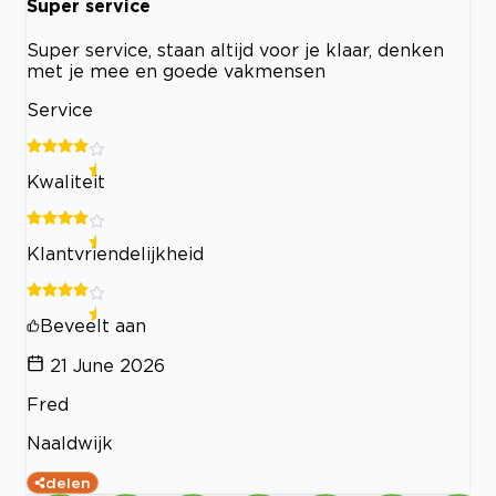
Super service
Super service, staan altijd voor je klaar, denken
met je mee en goede vakmensen
Service
Kwaliteit
Klantvriendelijkheid
Beveelt aan
21 June 2026
Fred
Naaldwijk
delen