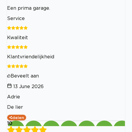
Een prima garage.
Service
Kwaliteit
Klantvriendelijkheid
Beveelt aan
13 June 2026
Adrie
De lier
delen
10