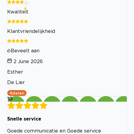
Kwaliteit
Klantvriendelijkheid
Beveelt aan
2 June 2026
Esther
De Lier
delen
10
Snelle service
Goede communicatie en Goede service