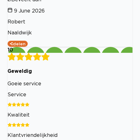
9 June 2026
Robert
Naaldwijk
delen
10
Geweldig
Goeie service
Service
Kwaliteit
Klantvriendelijkheid