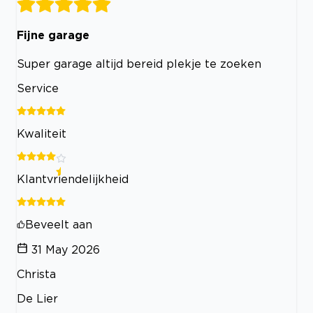
Fijne garage
Super garage altijd bereid plekje te zoeken
Service
Kwaliteit
Klantvriendelijkheid
Beveelt aan
31 May 2026
Christa
De Lier