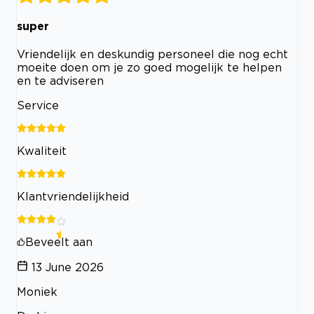
super
Vriendelijk en deskundig personeel die nog echt
moeite doen om je zo goed mogelijk te helpen
en te adviseren
Service
Kwaliteit
Klantvriendelijkheid
Beveelt aan
13 June 2026
Moniek