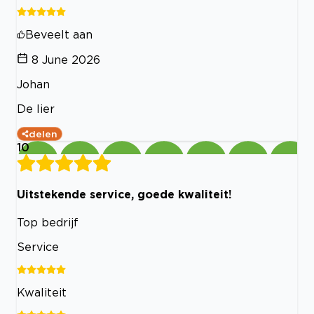
Beveelt aan
8 June 2026
Johan
De lier
delen
10
Uitstekende service, goede kwaliteit!
Top bedrijf
Service
Kwaliteit