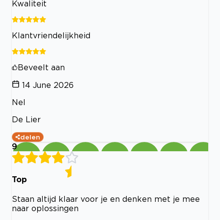
Kwaliteit
Klantvriendelijkheid
Beveelt aan
14 June 2026
Nel
De Lier
delen
9
Top
Staan altijd klaar voor je en denken met je mee
naar oplossingen