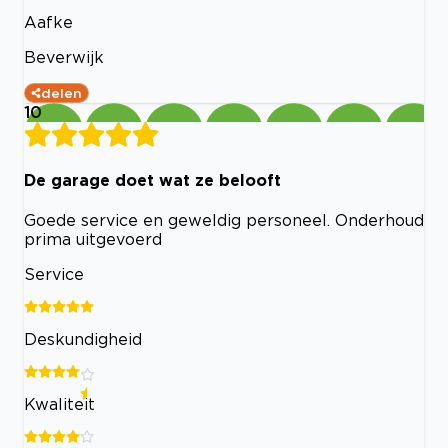
Aafke
Beverwijk
delen
10
De garage doet wat ze belooft
Goede service en geweldig personeel. Onderhoud
prima uitgevoerd
Service
Deskundigheid
Kwaliteit