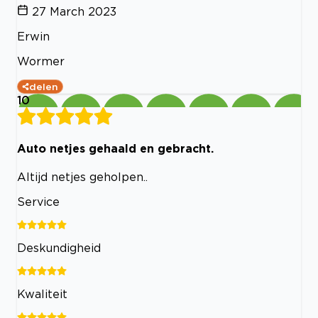
27 March 2023
Erwin
Wormer
delen
10
Auto netjes gehaald en gebracht.
Altijd netjes geholpen..
Service
Deskundigheid
Kwaliteit