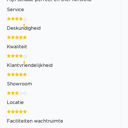
Service
Deskundigheid
Kwaliteit
Klantvriendelijkheid
Showroom
Locatie
Faciliteiten wachtruimte