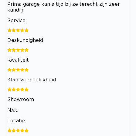
Prima garage kan altijd bij ze terecht zijn zeer
kundig
Service
Deskundigheid
Kwaliteit
Klantvriendelijkheid
Showroom
N.v.t.
Locatie