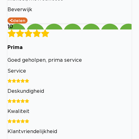
Beverwijk
delen
10
Prima
Goed geholpen, prima service
Service
Deskundigheid
Kwaliteit
Klantvriendelijkheid