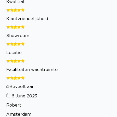
Kwaliteit
Klantvriendelijkheid
Showroom
Locatie
Faciliteiten wachtruimte
Beveelt aan
6 June 2023
Robert
Amsterdam