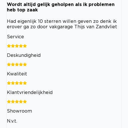
Wordt altijd gelijk geholpen als ik problemen
heb top zaak
Had eigenlijk 10 sterren willen geven zo denk ik
erover ga zo door vakgarage Thijs van Zandvliet
Service
Deskundigheid
Kwaliteit
Klantvriendelijkheid
Showroom
N.v.t.