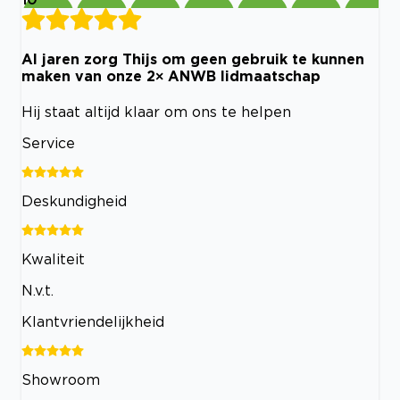
Al jaren zorg Thijs om geen gebruik te kunnen
maken van onze 2× ANWB lidmaatschap
Hij staat altijd klaar om ons te helpen
Service
Deskundigheid
Kwaliteit
N.v.t.
Klantvriendelijkheid
Showroom