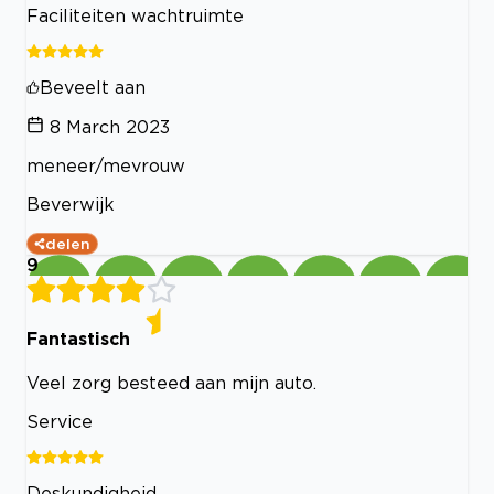
Faciliteiten wachtruimte
Beveelt aan
8 March 2023
meneer/mevrouw
Beverwijk
delen
9
Fantastisch
Veel zorg besteed aan mijn auto.
Service
Deskundigheid