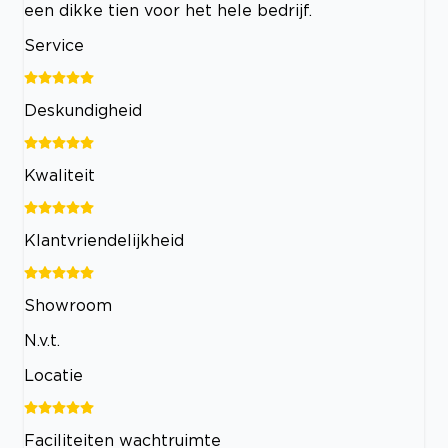
een dikke tien voor het hele bedrijf.
Service
Deskundigheid
Kwaliteit
Klantvriendelijkheid
Showroom
N.v.t.
Locatie
Faciliteiten wachtruimte