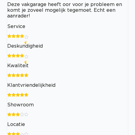
Deze vakgarage heeft oor voor je probleem en
komt je zoveel mogelijk tegemoet. Echt een
aanrader!
Service
Deskundigheid
Kwaliteit
Klantvriendelijkheid
Showroom
Locatie