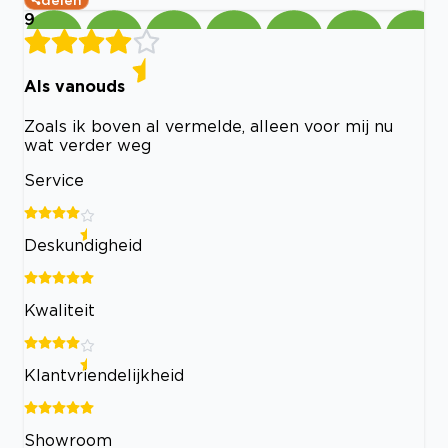
9
Als vanouds
Zoals ik boven al vermelde, alleen voor mij nu
wat verder weg
Service
Deskundigheid
Kwaliteit
Klantvriendelijkheid
Showroom