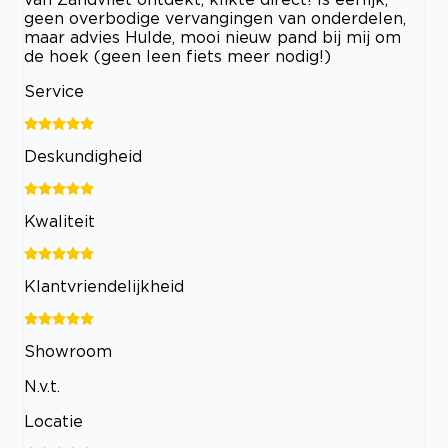
geen overbodige vervangingen van onderdelen,
maar advies Hulde, mooi nieuw pand bij mij om
de hoek (geen leen fiets meer nodig!)
Service
Deskundigheid
Kwaliteit
Klantvriendelijkheid
Showroom
N.v.t.
Locatie