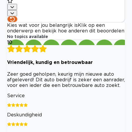
Kies wat voor jou belangrijk is
Klik op een
onderwerp en bekijk hoe anderen dit beoordelen
No topics available
10
Vriendelijk, kundig en betrouwbaar
Zeer goed geholpen, keurig mijn nieuwe auto
afgeleverd! Dit auto bedrijf is zeker een aanrader,
voor een ieder die een betrouwbare auto zoekt.
Service
Deskundigheid