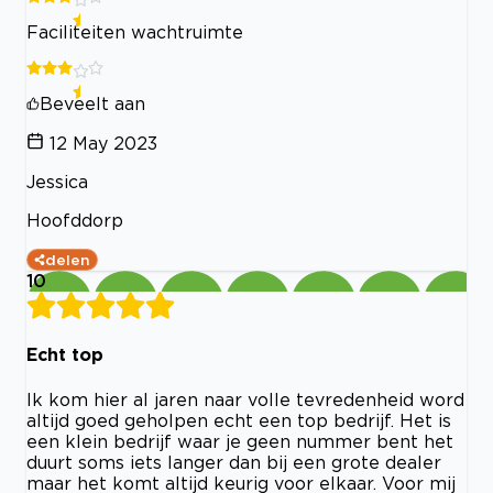
Faciliteiten wachtruimte
Beveelt aan
12 May 2023
Jessica
Hoofddorp
delen
10
Echt top
Ik kom hier al jaren naar volle tevredenheid word
altijd goed geholpen echt een top bedrijf. Het is
een klein bedrijf waar je geen nummer bent het
duurt soms iets langer dan bij een grote dealer
maar het komt altijd keurig voor elkaar. Voor mij