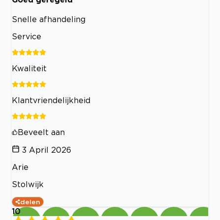
Snelle afhandeling
Service
Kwaliteit
Klantvriendelijkheid
Beveelt aan
3 April 2026
Arie
Stolwijk
delen
10