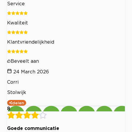
Service
Kwaliteit
Klantvriendelijkheid
Beveelt aan
24 March 2026
Corri
Stolwijk
delen
8
Goede communicatie