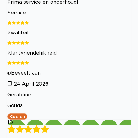
Prima service en onderhoud!
Service
Kwaliteit
Klantvriendelijkheid
Beveelt aan
24 April 2026
Geraldine
Gouda
delen
10