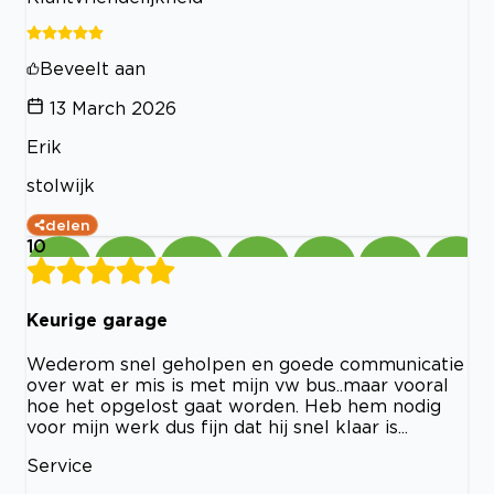
Beveelt aan
13 March 2026
Erik
stolwijk
delen
10
Keurige garage
Wederom snel geholpen en goede communicatie
over wat er mis is met mijn vw bus..maar vooral
hoe het opgelost gaat worden. Heb hem nodig
voor mijn werk dus fijn dat hij snel klaar is...
Service