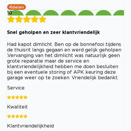
delen
10
Snel geholpen en zeer klantvriendelijk
Had kapot dimlicht. Ben op de bonnefooi tijdens
de thuisrit langs gegaan en werd gelijk geholpen
.Vervanging van het dimlicht was natuurlijk geen
grote reparatie maar de service en
klantvriendelijkheid hebben me doen besluiten
bij een eventuele storing of APK keuring deze
garage weer op te zoeken. Vriendelijk bedankt.
Service
Kwaliteit
Klantvriendelijkheid