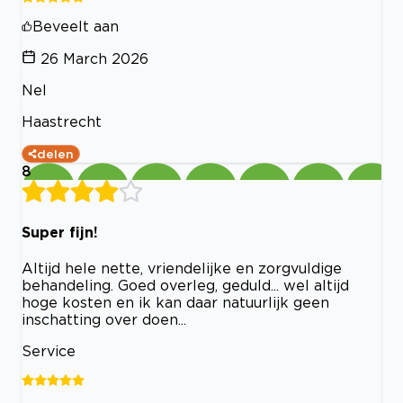
Beveelt aan
26 March 2026
Nel
Haastrecht
delen
8
Super fijn!
Altijd hele nette, vriendelijke en zorgvuldige
behandeling. Goed overleg, geduld... wel altijd
hoge kosten en ik kan daar natuurlijk geen
inschatting over doen...
Service