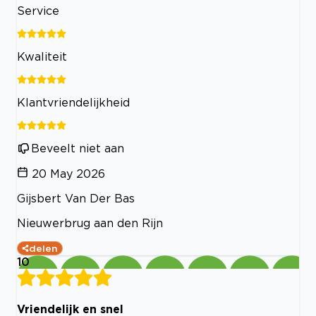
Service
Kwaliteit
Klantvriendelijkheid
Beveelt niet aan
20 May 2026
Gijsbert Van Der Bas
Nieuwerbrug aan den Rijn
delen
10
Vriendelijk en snel