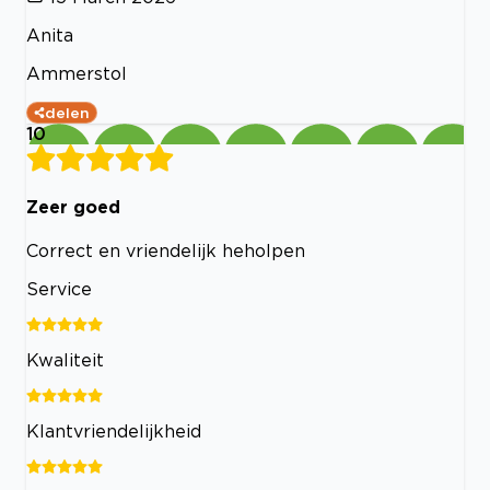
Anita
Ammerstol
delen
10
Zeer goed
Correct en vriendelijk heholpen
Service
Kwaliteit
Klantvriendelijkheid