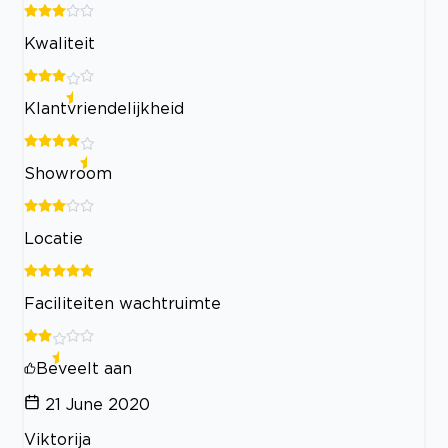
Kwaliteit
Klantvriendelijkheid
Showroom
Locatie
Faciliteiten wachtruimte
Beveelt aan
21 June 2020
Viktorija