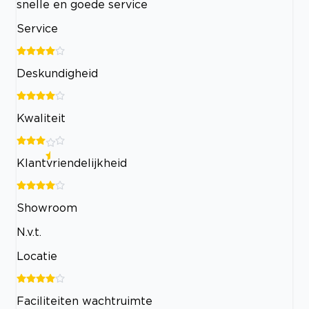
snelle en goede service
Service
Deskundigheid
Kwaliteit
Klantvriendelijkheid
Showroom
N.v.t.
Locatie
Faciliteiten wachtruimte