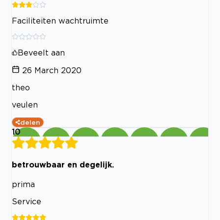
Faciliteiten wachtruimte
Beveelt aan
26 March 2020
theo
veulen
delen
10
betrouwbaar en degelijk.
prima
Service