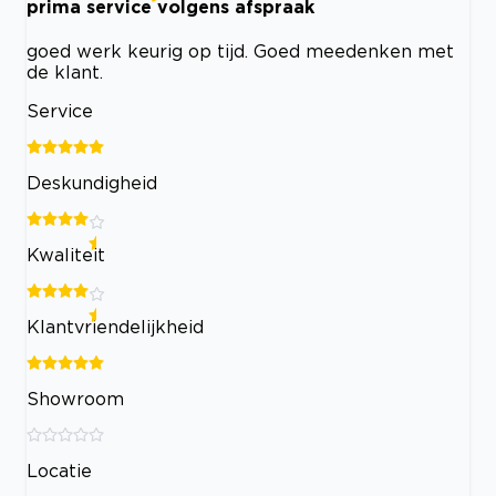
prima service volgens afspraak
goed werk keurig op tijd. Goed meedenken met
de klant.
Service
Deskundigheid
Kwaliteit
Klantvriendelijkheid
Showroom
Locatie