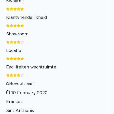
Kwaliteit
Klantvriendelijkheid
Showroom
Locatie
Faciliteiten wachtruimte
Beveelt aan
10 February 2020
Francois
Sint Anthonis