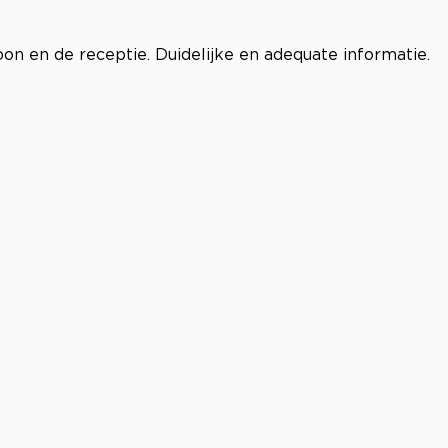
on en de receptie. Duidelijke en adequate informatie.