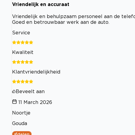
Vriendelijk en accuraat
Vriendelijk en behulpzaam personeel aan de telefo
Goed en betrouwbaar werk aan de auto.
Service
Kwaliteit
Klantvriendelijkheid
Beveelt aan
11 March 2026
Noortje
Gouda
delen