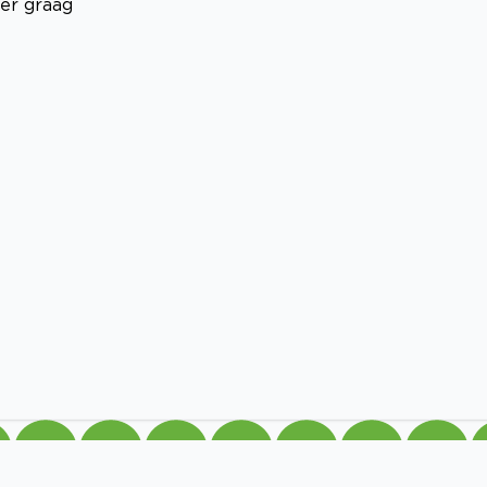
ier graag