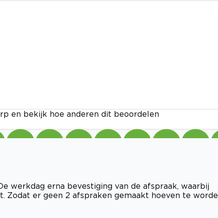
rp en bekijk hoe anderen dit beoordelen
De werkdag erna bevestiging van de afspraak, waarbij
. Zodat er geen 2 afspraken gemaakt hoeven te worde