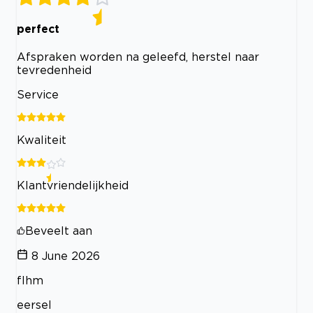
perfect
Afspraken worden na geleefd, herstel naar
tevredenheid
Service
Kwaliteit
Klantvriendelijkheid
Beveelt aan
8 June 2026
flhm
eersel