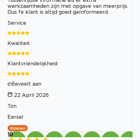
werkzaamheden zijn met opgave van meerprijs.
Dus fe klant is altijd goed geïnformeerd.
Service
Kwaliteit
Klantvriendelijkheid
Beveelt aan
22 April 2026
Ton
Eersel
delen
10