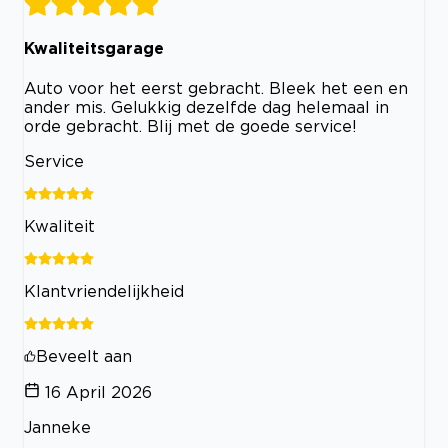
Kwaliteitsgarage
Auto voor het eerst gebracht. Bleek het een en
ander mis. Gelukkig dezelfde dag helemaal in
orde gebracht. Blij met de goede service!
Service
Kwaliteit
Klantvriendelijkheid
Beveelt aan
16 April 2026
Janneke