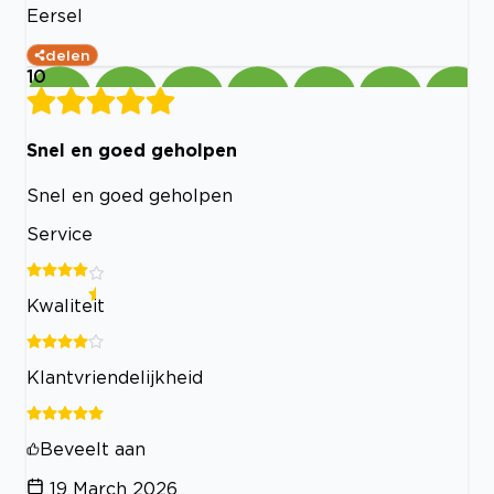
Eersel
delen
10
Snel en goed geholpen
Snel en goed geholpen
Service
Kwaliteit
Klantvriendelijkheid
Beveelt aan
19 March 2026