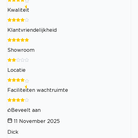
Kwaliteit
Klantvriendelijkheid
Showroom
Locatie
Faciliteiten wachtruimte
Beveelt aan
11 November 2025
Dick