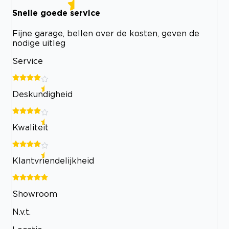
Snelle goede service
Fijne garage, bellen over de kosten, geven de
nodige uitleg
Service
Deskundigheid
Kwaliteit
Klantvriendelijkheid
Showroom
N.v.t.