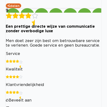
delen
9
Een prettige directe wijze van communicatie
zonder overbodige luxe
Men doet zeer zijn best om betrouwbare service
te verlenen. Goede service en geen bureaucratie.
Service
Kwaliteit
Klantvriendelijkheid
Beveelt aan