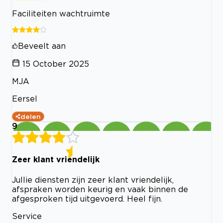
Faciliteiten wachtruimte
Beveelt aan
15 October 2025
MJA
Eersel
delen
9
Zeer klant vriendelijk
Jullie diensten zijn zeer klant vriendelijk,
afspraken worden keurig en vaak binnen de
afgesproken tijd uitgevoerd. Heel fijn.
Service