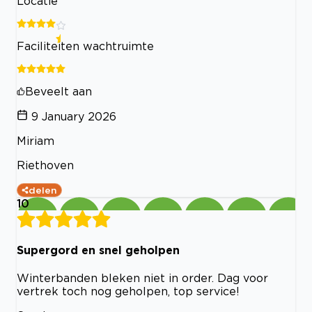
Locatie
Faciliteiten wachtruimte
Beveelt aan
9 January 2026
Miriam
Riethoven
delen
10
Supergord en snel geholpen
Winterbanden bleken niet in order. Dag voor
vertrek toch nog geholpen, top service!