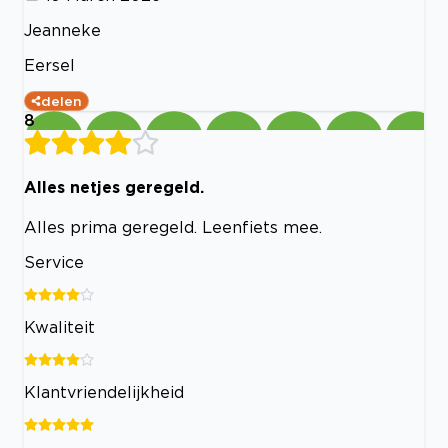
Jeanneke
Eersel
delen
8
Alles netjes geregeld.
Alles prima geregeld. Leenfiets mee.
Service
Kwaliteit
Klantvriendelijkheid