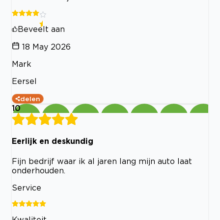
Beveelt aan
18 May 2026
Mark
Eersel
delen
10
Eerlijk en deskundig
Fijn bedrijf waar ik al jaren lang mijn auto laat
onderhouden.
Service
Kwaliteit