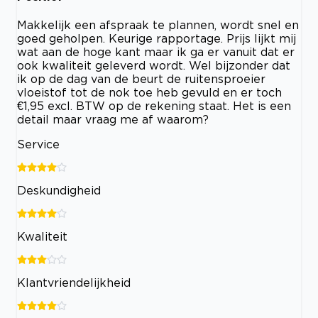
Makkelijk een afspraak te plannen, wordt snel en
goed geholpen. Keurige rapportage. Prijs lijkt mij
wat aan de hoge kant maar ik ga er vanuit dat er
ook kwaliteit geleverd wordt. Wel bijzonder dat
ik op de dag van de beurt de ruitensproeier
vloeistof tot de nok toe heb gevuld en er toch
€1,95 excl. BTW op de rekening staat. Het is een
detail maar vraag me af waarom?
Service
Deskundigheid
Kwaliteit
Klantvriendelijkheid