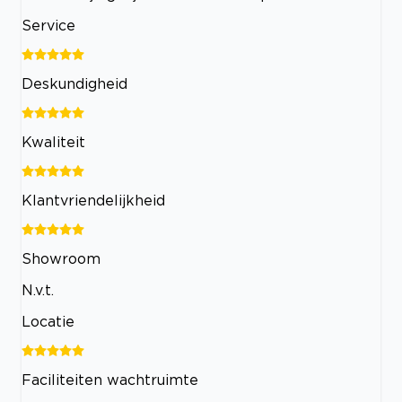
Service
Deskundigheid
Kwaliteit
Klantvriendelijkheid
Showroom
N.v.t.
Locatie
Faciliteiten wachtruimte