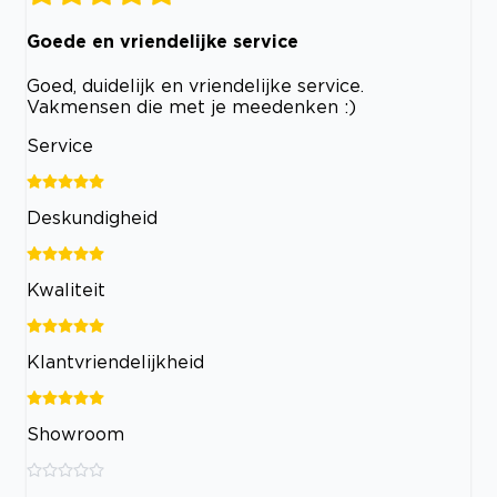
Goede en vriendelijke service
Goed, duidelijk en vriendelijke service.
Vakmensen die met je meedenken :)
Service
Deskundigheid
Kwaliteit
Klantvriendelijkheid
Showroom