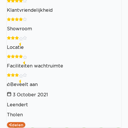
Klantvriendelijkheid
Showroom
Locatie
Faciliteiten wachtruimte
Beveelt aan
3 October 2021
Leendert
Tholen
delen