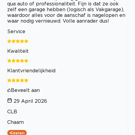
qua auto of professionaliteit. Fijn is dat ze ook
zelf een garage hebben (logisch als Vakgarage),
waardoor alles voor de aanschaf is nagelopen en
waar nodig vernieuwd. Volle aanrader dus!
Service
Kwaliteit
Klantvriendelijkheid
Beveelt aan
29 April 2026
CLB
Chaam
delen