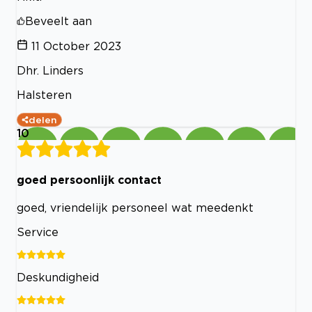
Beveelt aan
11 October 2023
Dhr. Linders
Halsteren
delen
10
goed persoonlijk contact
goed, vriendelijk personeel wat meedenkt
Service
Deskundigheid