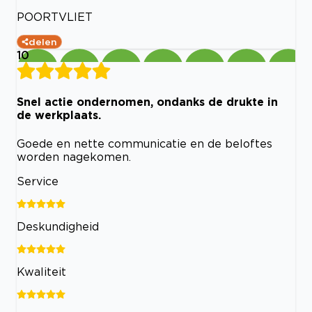
POORTVLIET
delen
10
Snel actie ondernomen, ondanks de drukte in
de werkplaats.
Goede en nette communicatie en de beloftes
worden nagekomen.
Service
Deskundigheid
Kwaliteit