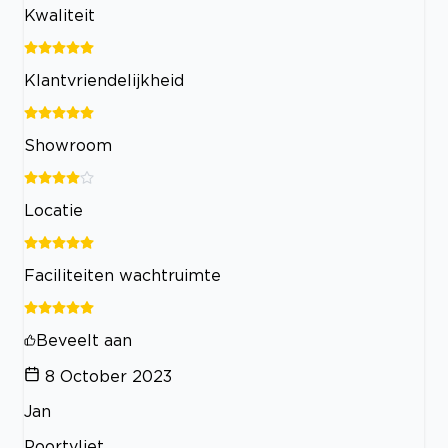
Kwaliteit
Klantvriendelijkheid
Showroom
Locatie
Faciliteiten wachtruimte
Beveelt aan
8 October 2023
Jan
Poortvliet