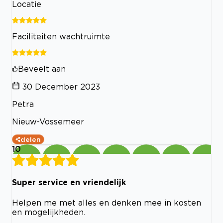
Locatie
Faciliteiten wachtruimte
Beveelt aan
30 December 2023
Petra
Nieuw-Vossemeer
delen
10
Super service en vriendelijk
Helpen me met alles en denken mee in kosten
en mogelijkheden.