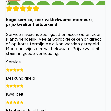
10
hoge service, zeer vakbekwame monteurs,
prijs-kwaliteit uitstekend
Service niveau is zeer goed en accuraat en zeer
klantvriendelijk. Veelal wordt gekeken of direct
of op korte termijn e.e.a. kan worden geregeld.
Monteurs zijn zeer vakbekwaam. Prijs-kwaliteit
staan in goede verhouding.
Service
Deskundigheid
Kwaliteit
Klantvriendelijkheid