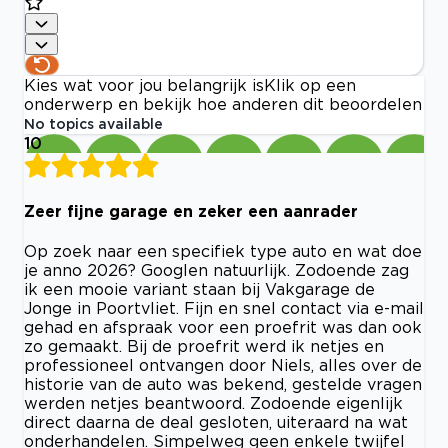
Kies wat voor jou belangrijk is
Klik op een
onderwerp en bekijk hoe anderen dit beoordelen
No topics available
10
Zeer fijne garage en zeker een aanrader
Op zoek naar een specifiek type auto en wat doe
je anno 2026? Googlen natuurlijk. Zodoende zag
ik een mooie variant staan bij Vakgarage de
Jonge in Poortvliet. Fijn en snel contact via e-mail
gehad en afspraak voor een proefrit was dan ook
zo gemaakt. Bij de proefrit werd ik netjes en
professioneel ontvangen door Niels, alles over de
historie van de auto was bekend, gestelde vragen
werden netjes beantwoord. Zodoende eigenlijk
direct daarna de deal gesloten, uiteraard na wat
onderhandelen. Simpelweg geen enkele twijfel