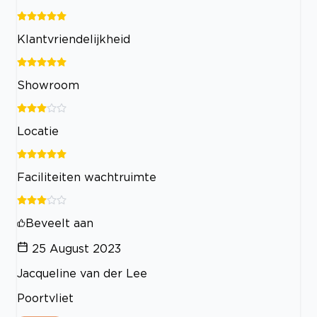
Klantvriendelijkheid
Showroom
Locatie
Faciliteiten wachtruimte
Beveelt aan
25 August 2023
Jacqueline van der Lee
Poortvliet