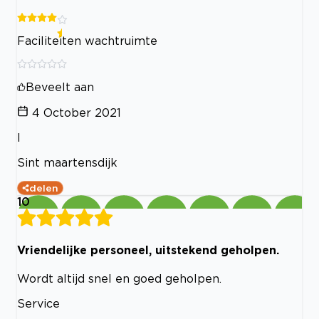
Faciliteiten wachtruimte
Beveelt aan
4 October 2021
I
Sint maartensdijk
delen
10
Vriendelijke personeel, uitstekend geholpen.
Wordt altijd snel en goed geholpen.
Service