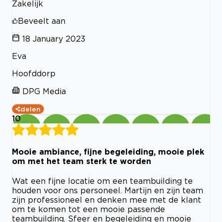
Zakelijk
Beveelt aan
18 January 2023
Eva
Hoofddorp
DPG Media
delen
10
Mooie ambiance, fijne begeleiding, mooie plek
om met het team sterk te worden
Wat een fijne locatie om een teambuilding te
houden voor ons personeel. Martijn en zijn team
zijn professioneel en denken mee met de klant
om te komen tot een mooie passende
teambuilding. Sfeer en begeleiding en mooie