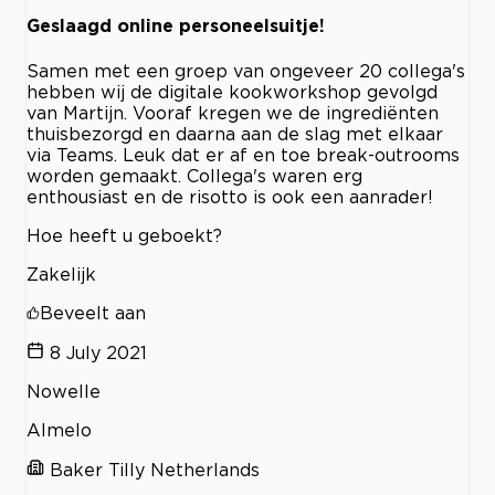
Geslaagd online personeelsuitje!
Samen met een groep van ongeveer 20 collega's
hebben wij de digitale kookworkshop gevolgd
van Martijn. Vooraf kregen we de ingrediënten
thuisbezorgd en daarna aan de slag met elkaar
via Teams. Leuk dat er af en toe break-outrooms
worden gemaakt. Collega's waren erg
enthousiast en de risotto is ook een aanrader!
Hoe heeft u geboekt?
Zakelijk
Beveelt aan
8 July 2021
Nowelle
Almelo
Baker Tilly Netherlands