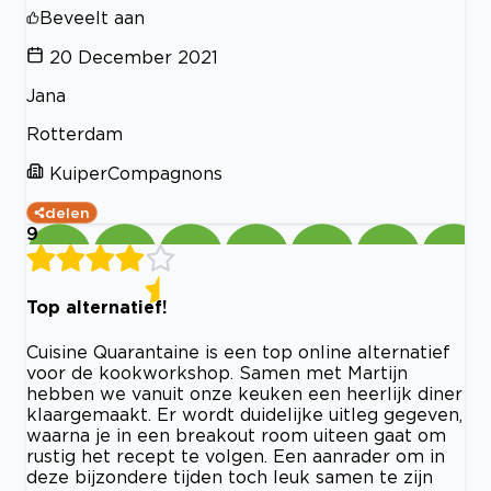
Beveelt aan
20 December 2021
Jana
Rotterdam
KuiperCompagnons
delen
9
Top alternatief!
Cuisine Quarantaine is een top online alternatief
voor de kookworkshop. Samen met Martijn
hebben we vanuit onze keuken een heerlijk diner
klaargemaakt. Er wordt duidelijke uitleg gegeven,
waarna je in een breakout room uiteen gaat om
rustig het recept te volgen. Een aanrader om in
deze bijzondere tijden toch leuk samen te zijn