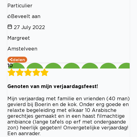
Particulier
Beveelt aan
27 July 2022
Margreet
Amstelveen
delen
10
Genoten van mijn verjaardagsfeest!
Mijn verjaardag met familie en vrienden (40 man)
gevierd bij Boerin en de kok. Onder erg goede en
relaxte begeleiding met elkaar 10 Arabische
gerechtjes gemaakt en in een haast filmachtige
ambiance (lange tafels op erf met ondergaande
zon) heerlijk gegeten! Onvergetelijke verjaardag!
Een aanrader.