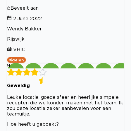
Beveelt aan
2 June 2022
Wendy Bakker
Rijswijk
VHIC
delen
9
Geweldig
Leuke locatie, goede sfeer en heerlijke simpele
recepten die we konden maken met het team. Ik
zou deze locatie zeker aanbevelen voor een
teamuitje.
Hoe heeft u geboekt?