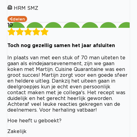
HRM SMZ
delen
10
Toch nog gezellig samen het jaar afsluiten
In plaats van met een stuk of 70 man uiteten te
gaan als eindejaarsevenement, zijn we gaan
koken met Martijn. Cuisine Quarantaine was een
groot succes! Martijn zorgt voor een goede sfeer
en heldere uitleg. Dankzij het uiteen gaan in
deelgroepjes kun je echt even persoonlijk
contact maken met je collega's. Het recept was
duidelijk en het gerecht heerlijk geworden.
Achteraf veel leuke reacties gekregen van de
deelnemers. Voor herhaling vatbaar!
Hoe heeft u geboekt?
Zakelijk