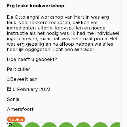
Erg leuke kookworkshop!
De Ottolenghi workshop van Martijn was erg
leuk: veel lekkere recepten, bakken vol
ingrediënten, allerlei kookspullen en goede
instructie als het nodig was. Ik had me individueel
ingeschreven, maar dat was helemaal prima. Het
was erg gezellig en na afloop hebben we alles
heerlijk opgegeten. Echt een aanrader!
Hoe heeft u geboekt?
Particulier
Beveelt aan
6 February 2023
Sonja
Amersfoort
delen
10