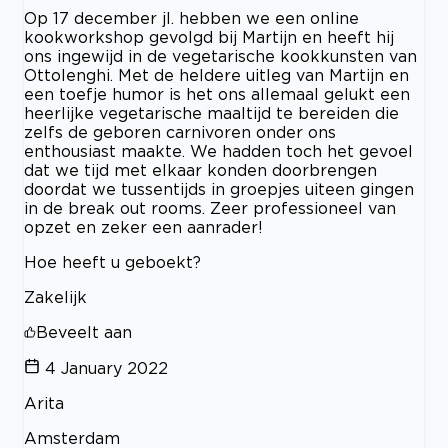
Op 17 december jl. hebben we een online
kookworkshop gevolgd bij Martijn en heeft hij
ons ingewijd in de vegetarische kookkunsten van
Ottolenghi. Met de heldere uitleg van Martijn en
een toefje humor is het ons allemaal gelukt een
heerlijke vegetarische maaltijd te bereiden die
zelfs de geboren carnivoren onder ons
enthousiast maakte. We hadden toch het gevoel
dat we tijd met elkaar konden doorbrengen
doordat we tussentijds in groepjes uiteen gingen
in de break out rooms. Zeer professioneel van
opzet en zeker een aanrader!
Hoe heeft u geboekt?
Zakelijk
Beveelt aan
4 January 2022
Arita
Amsterdam