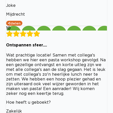
Joke
Mijdrecht
delen
10
Ontspannen sfeer....
Wat prachtige locatie! Samen met collega's
hebben we hier een pasta workshop gevolgd. Na
een gezellige ontvangst en korte uitleg zijn we
met alle collega's aan de slag gegaan. Het is leuk
om met collega's zo'n heerlijke lunch neer te
zetten. We hebben een hoop plezier gehad en
zijn uiteraard ook veel wijzer geworden in het
maken van pasta! Een aanrader! Wij komen
zeker nog een keertje terug.
Hoe heeft u geboekt?
Zakelijk