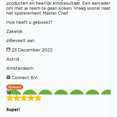
producten en heerlijk eindresultaat. Een aanrader
om met je team te gaan koken. Vraag vooral naar
het spelelement Master Chef.
Hoe heeft u geboekt?
Zakelijk
Beveelt aan
23 December 2022
Astrid
Amsterdasm
Connect B.V.
delen
10
Super!