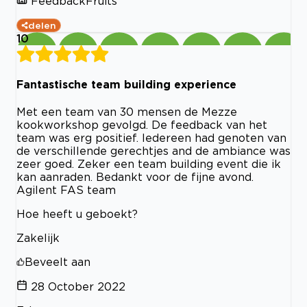
FeedbackFruits
delen
10
Fantastische team building experience
Met een team van 30 mensen de Mezze
kookworkshop gevolgd. De feedback van het
team was erg positief. Iedereen had genoten van
de verschillende gerechtjes and de ambiance was
zeer goed. Zeker een team building event die ik
kan aanraden. Bedankt voor de fijne avond.
Agilent FAS team
Hoe heeft u geboekt?
Zakelijk
Beveelt aan
28 October 2022