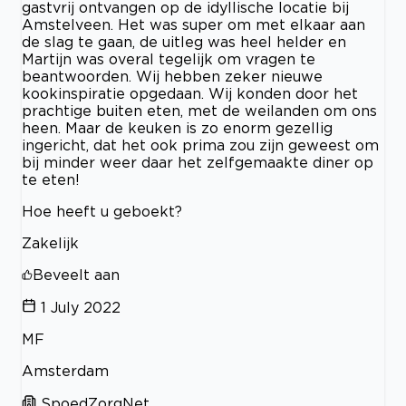
gastvrij ontvangen op de idyllische locatie bij
Amstelveen. Het was super om met elkaar aan
de slag te gaan, de uitleg was heel helder en
Martijn was overal tegelijk om vragen te
beantwoorden. Wij hebben zeker nieuwe
kookinspiratie opgedaan. Wij konden door het
prachtige buiten eten, met de weilanden om ons
heen. Maar de keuken is zo enorm gezellig
ingericht, dat het ook prima zou zijn geweest om
bij minder weer daar het zelfgemaakte diner op
te eten!
Hoe heeft u geboekt?
Zakelijk
Beveelt aan
1 July 2022
MF
Amsterdam
SpoedZorgNet