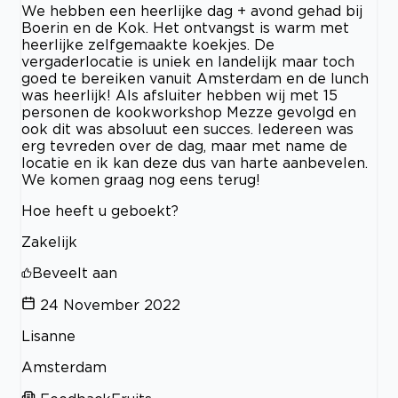
We hebben een heerlijke dag + avond gehad bij
Boerin en de Kok. Het ontvangst is warm met
heerlijke zelfgemaakte koekjes. De
vergaderlocatie is uniek en landelijk maar toch
goed te bereiken vanuit Amsterdam en de lunch
was heerlijk! Als afsluiter hebben wij met 15
personen de kookworkshop Mezze gevolgd en
ook dit was absoluut een succes. Iedereen was
erg tevreden over de dag, maar met name de
locatie en ik kan deze dus van harte aanbevelen.
We komen graag nog eens terug!
Hoe heeft u geboekt?
Zakelijk
Beveelt aan
24 November 2022
Lisanne
Amsterdam