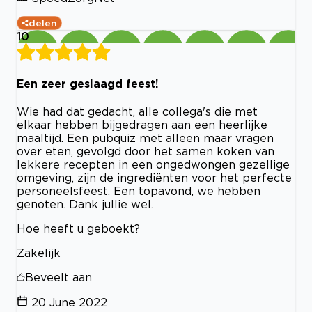
delen
10
Een zeer geslaagd feest!
Wie had dat gedacht, alle collega's die met
elkaar hebben bijgedragen aan een heerlijke
maaltijd. Een pubquiz met alleen maar vragen
over eten, gevolgd door het samen koken van
lekkere recepten in een ongedwongen gezellige
omgeving, zijn de ingrediënten voor het perfecte
personeelsfeest. Een topavond, we hebben
genoten. Dank jullie wel.
Hoe heeft u geboekt?
Zakelijk
Beveelt aan
20 June 2022