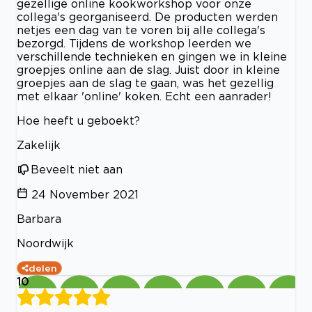
gezellige online kookworkshop voor onze
collega's georganiseerd. De producten werden
netjes een dag van te voren bij alle collega's
bezorgd. Tijdens de workshop leerden we
verschillende technieken en gingen we in kleine
groepjes online aan de slag. Juist door in kleine
groepjes aan de slag te gaan, was het gezellig
met elkaar 'online' koken. Echt een aanrader!
Hoe heeft u geboekt?
Zakelijk
Beveelt niet aan
24 November 2021
Barbara
Noordwijk
delen
10