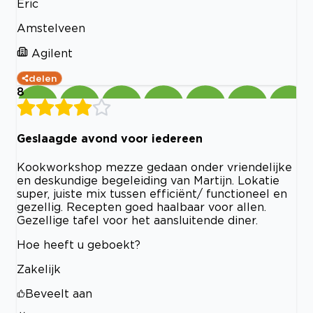
Eric
Amstelveen
Agilent
delen
8
Geslaagde avond voor iedereen
Kookworkshop mezze gedaan onder vriendelijke
en deskundige begeleiding van Martijn. Lokatie
super, juiste mix tussen efficiënt/ functioneel en
gezellig. Recepten goed haalbaar voor allen.
Gezellige tafel voor het aansluitende diner.
Hoe heeft u geboekt?
Zakelijk
Beveelt aan