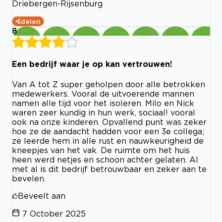
Driebergen-Rijsenburg
delen
8
Een bedrijf waar je op kan vertrouwen!
Van A tot Z super geholpen door alle betrokken
medewerkers. Vooral de uitvoerende mannen
namen alle tijd voor het isoleren. Milo en Nick
waren zeer kundig in hun werk, sociaal! vooral
ook na onze kinderen. Opvallend punt was zeker
hoe ze de aandacht hadden voor een 3e collega;
ze leerde hem in alle rust en nauwkeurigheid de
kneepjes van het vak. De ruimte om het huis
heen werd netjes en schoon achter gelaten. Al
met al is dit bedrijf betrouwbaar en zeker aan te
bevelen.
Beveelt aan
7 October 2025