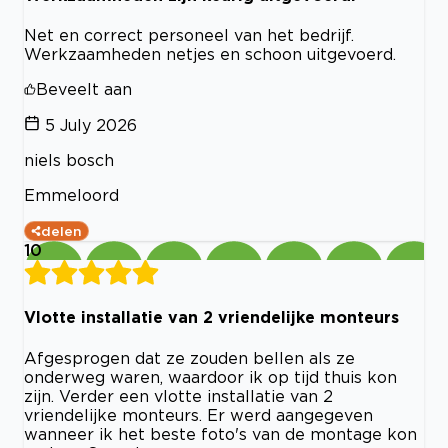
Net en correct personeel van het bedrijf.
Werkzaamheden netjes en schoon uitgevoerd.
Beveelt aan
5 July 2026
niels bosch
Emmeloord
delen
10
Vlotte installatie van 2 vriendelijke monteurs
Afgesprogen dat ze zouden bellen als ze
onderweg waren, waardoor ik op tijd thuis kon
zijn. Verder een vlotte installatie van 2
vriendelijke monteurs. Er werd aangegeven
wanneer ik het beste foto's van de montage kon