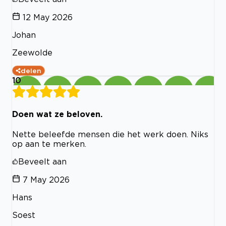
12 May 2026
Johan
Zeewolde
delen
10
Doen wat ze beloven.
Nette beleefde mensen die het werk doen. Niks
op aan te merken.
Beveelt aan
7 May 2026
Hans
Soest