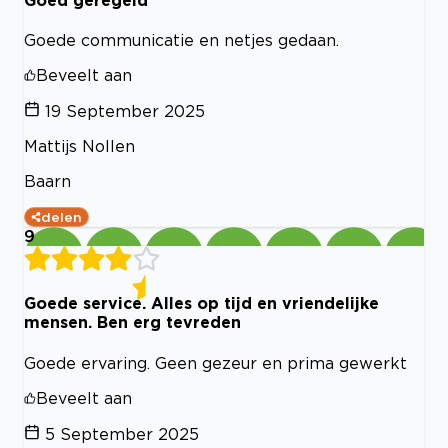
Goede communicatie en netjes gedaan.
Beveelt aan
19 September 2025
Mattijs Nollen
Baarn
delen
9
Goede service. Alles op tijd en vriendelijke
mensen. Ben erg tevreden
Goede ervaring. Geen gezeur en prima gewerkt
Beveelt aan
5 September 2025