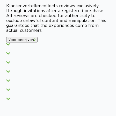
Klantenvertellen
collects reviews exclusively
through invitations after a registered purchase.
All reviews are checked for authenticity to
exclude unlawful content and manipulation. This
guarantees that the experiences come from
actual customers.
Voor bedrijven