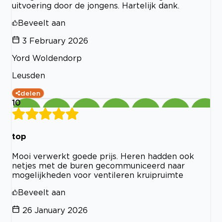
uitvoering door de jongens. Hartelijk dank.
Beveelt aan
3 February 2026
Yord Woldendorp
Leusden
delen
10
top
Mooi verwerkt goede prijs. Heren hadden ook
netjes met de buren gecommuniceerd naar
mogelijkheden voor ventileren kruipruimte
Beveelt aan
26 January 2026