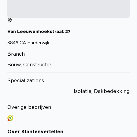
Van Leeuwenhoekstraat
27
3846 CA
Harderwijk
Branch
Bouw, Constructie
Specializations
Isolatie, Dakbedekking
Overige bedrijven
Over
Klantenvertellen