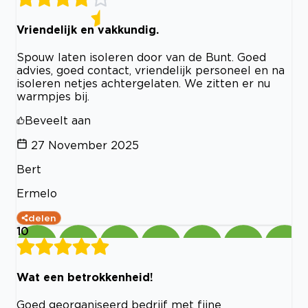
Vriendelijk en vakkundig.
Spouw laten isoleren door van de Bunt. Goed
advies, goed contact, vriendelijk personeel en na
isoleren netjes achtergelaten. We zitten er nu
warmpjes bij.
Beveelt aan
27 November 2025
Bert
Ermelo
delen
10
Wat een betrokkenheid!
Goed georganiseerd bedrijf met fijne