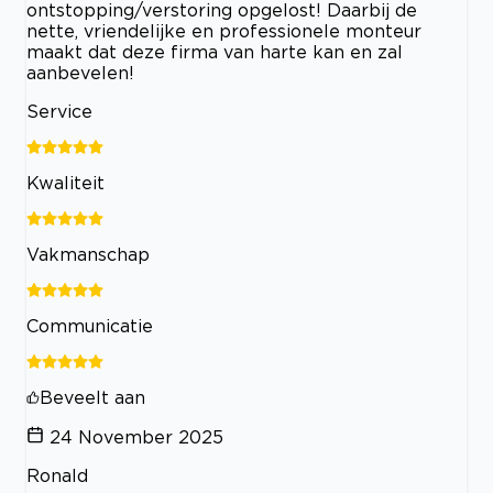
ontstopping/verstoring opgelost! Daarbij de
nette, vriendelijke en professionele monteur
maakt dat deze firma van harte kan en zal
aanbevelen!
Service
Kwaliteit
Vakmanschap
Communicatie
Beveelt aan
24 November 2025
Ronald