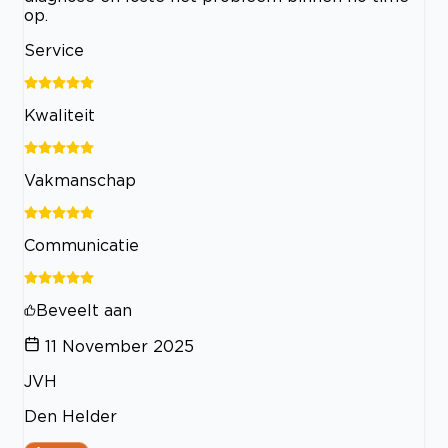
op.
Service
Kwaliteit
Vakmanschap
Communicatie
Beveelt aan
11 November 2025
JVH
Den Helder