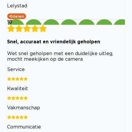
Lelystad
delen
10
Snel, accuraat en vriendelijk geholpen
Wet snel geholpen met een duidelijke uitleg,
mocht meekijken op de camera
Service
Kwaliteit
Vakmanschap
Communicatie