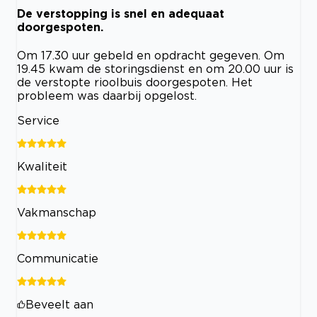
De verstopping is snel en adequaat
doorgespoten.
Om 17.30 uur gebeld en opdracht gegeven. Om
19.45 kwam de storingsdienst en om 20.00 uur is
de verstopte rioolbuis doorgespoten. Het
probleem was daarbij opgelost.
Service
Kwaliteit
Vakmanschap
Communicatie
Beveelt aan