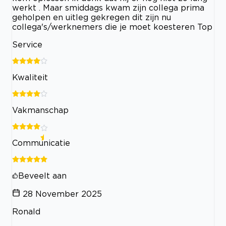
werkt . Maar smiddags kwam zijn collega prima
geholpen en uitleg gekregen dit zijn nu
collega's/werknemers die je moet koesteren Top
Service
Kwaliteit
Vakmanschap
Communicatie
Beveelt aan
28 November 2025
Ronald