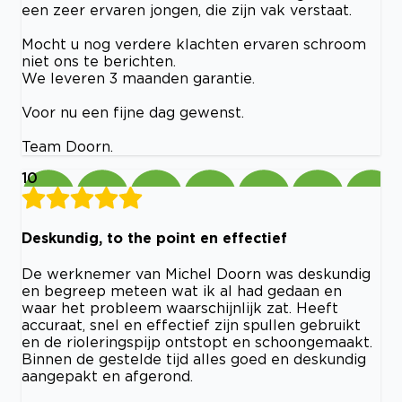
een zeer ervaren jongen, die zijn vak verstaat.
Mocht u nog verdere klachten ervaren schroom
niet ons te berichten.
We leveren 3 maanden garantie.
Voor nu een fijne dag gewenst.
Team Doorn.
10
Deskundig, to the point en effectief
De werknemer van Michel Doorn was deskundig
en begreep meteen wat ik al had gedaan en
waar het probleem waarschijnlijk zat. Heeft
accuraat, snel en effectief zijn spullen gebruikt
en de rioleringspijp ontstopt en schoongemaakt.
Binnen de gestelde tijd alles goed en deskundig
aangepakt en afgerond.