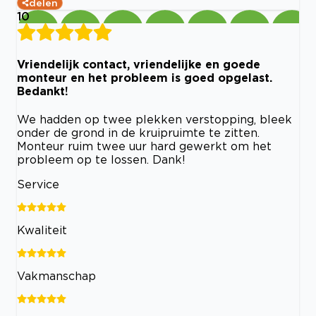
delen
10
Vriendelijk contact, vriendelijke en goede
monteur en het probleem is goed opgelast.
Bedankt!
We hadden op twee plekken verstopping, bleek
onder de grond in de kruipruimte te zitten.
Monteur ruim twee uur hard gewerkt om het
probleem op te lossen. Dank!
Service
Kwaliteit
Vakmanschap