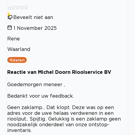
Beveelt niet aan
1 November 2025
Rene
Waarland
delen
Reactie van Michel Doorn Rioolservice BV
Goedemorgen meneer ,
Bedankt voor uw feedback.
Geen zaklamp... Dat klopt. Deze was op een
adres voor de uwe helaas verdwenen in een
rioolput.. Spijtig.. Gelukkig is een zaklamp geen
noodzakelijk onderdeel van onze ontstop-
inventaris.