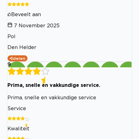
Beveelt aan
7 November 2025
Pol
Den Helder
delen
9
Prima, snelle en vakkundige service.
Prima, snelle en vakkundige service
Service
Kwaliteit