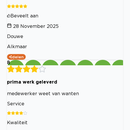
Beveelt aan
28 November 2025
Douwe
Alkmaar
delen
8
prima werk geleverd
medewerker weet van wanten
Service
Kwaliteit