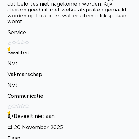
dat beloftes niet nagekomen worden. Kijk
daarom goed uit met welke afspraken gemaakt
worden op locatie en wat er uiteindelijk gedaan
wordt.
Service
Kwaliteit
N.v.t.
Vakmanschap
N.v.t.
Communicatie
Beveelt niet aan
20 November 2025
Daan