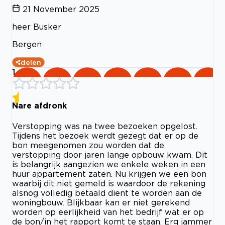
21 November 2025
heer Busker
Bergen
delen
1
Nare afdronk
Verstopping was na twee bezoeken opgelost.
Tijdens het bezoek werdt gezegt dat er op de
bon meegenomen zou worden dat de
verstopping door jaren lange opbouw kwam. Dit
is belangrijk aangezien we enkele weken in een
huur appartement zaten. Nu krijgen we een bon
waarbij dit niet gemeld is waardoor de rekening
alsnog volledig betaald dient te worden aan de
woningbouw. Blijkbaar kan er niet gerekend
worden op eerlijkheid van het bedrijf wat er op
de bon/in het rapport komt te staan. Erg jammer