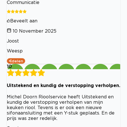
Communicatie
Beveelt aan
10 November 2025
Joost
Weesp
delen
10
Uitstekend en kundig de verstopping verholpen.
Michel Doorn Rioolservice heeft Uitstekend en
kundig de verstopping verholpen van mijn
keuken riool. Tevens is er ook een nieuwe
sifonaansluiting met een Y-stuk geplaats. En de
prijs was zeer redelijk.