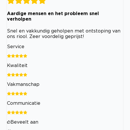
Aardige mensen en het probleem snel
verholpen
Snel en vakkundig geholpen met ontstoping van
ons riool. Zeer voordelig geprijst!
Service
Kwaliteit
Vakmanschap
Communicatie
Beveelt aan