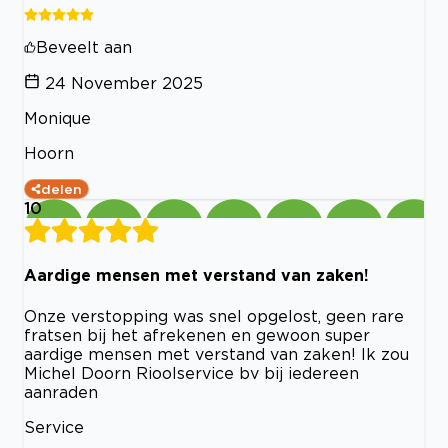
Beveelt aan
24 November 2025
Monique
Hoorn
delen
10
Aardige mensen met verstand van zaken!
Onze verstopping was snel opgelost, geen rare
fratsen bij het afrekenen en gewoon super
aardige mensen met verstand van zaken! Ik zou
Michel Doorn Rioolservice bv bij iedereen
aanraden
Service