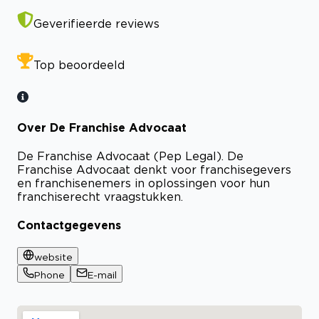
Geverifieerde reviews
Top beoordeeld
Over De Franchise Advocaat
De Franchise Advocaat (Pep Legal). De
Franchise Advocaat denkt voor franchisegevers
en franchisenemers in oplossingen voor hun
franchiserecht vraagstukken.
Contactgegevens
website
Phone
E-mail