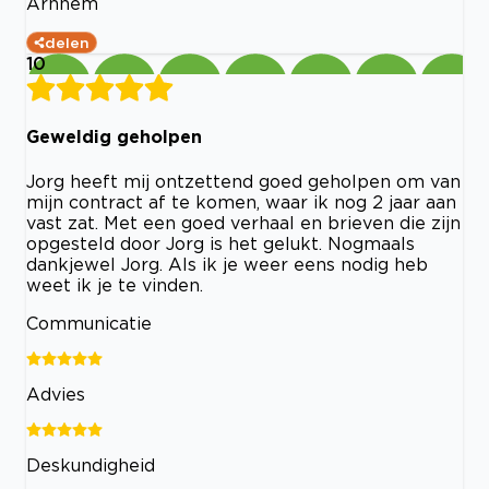
Arnhem
delen
10
Geweldig geholpen
Jorg heeft mij ontzettend goed geholpen om van
mijn contract af te komen, waar ik nog 2 jaar aan
vast zat. Met een goed verhaal en brieven die zijn
opgesteld door Jorg is het gelukt. Nogmaals
dankjewel Jorg. Als ik je weer eens nodig heb
weet ik je te vinden.
Communicatie
Advies
Deskundigheid