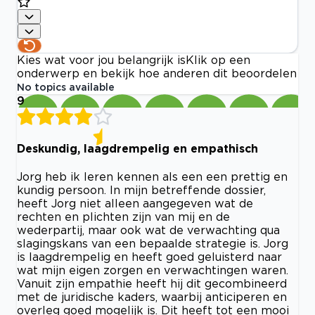
Kies wat voor jou belangrijk is
Klik op een
onderwerp en bekijk hoe anderen dit beoordelen
No topics available
9
Deskundig, laagdrempelig en empathisch
Jorg heb ik leren kennen als een een prettig en
kundig persoon. In mijn betreffende dossier,
heeft Jorg niet alleen aangegeven wat de
rechten en plichten zijn van mij en de
wederpartij, maar ook wat de verwachting qua
slagingskans van een bepaalde strategie is. Jorg
is laagdrempelig en heeft goed geluisterd naar
wat mijn eigen zorgen en verwachtingen waren.
Vanuit zijn empathie heeft hij dit gecombineerd
met de juridische kaders, waarbij anticiperen en
overleg goed mogelijk is. Dit heeft tot een mooi