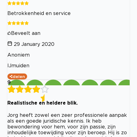
Betrokkenheid en service
Beveelt aan
29 January 2020
Anoniem
IJmuiden
delen
9
Realistische en heldere blik.
Jorg heeft zowel een zeer professionele aanpak
als een goede juridische kennis. Ik heb
bewondering voor hem, voor zijn passie, zijn
inhoudelijke toewijding voor zijn beroep. Hij is zo