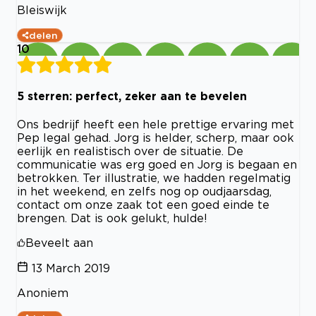
Bleiswijk
delen
10
5 sterren: perfect, zeker aan te bevelen
Ons bedrijf heeft een hele prettige ervaring met
Pep legal gehad. Jorg is helder, scherp, maar ook
eerlijk en realistisch over de situatie. De
communicatie was erg goed en Jorg is begaan en
betrokken. Ter illustratie, we hadden regelmatig
in het weekend, en zelfs nog op oudjaarsdag,
contact om onze zaak tot een goed einde te
brengen. Dat is ook gelukt, hulde!
Beveelt aan
13 March 2019
Anoniem