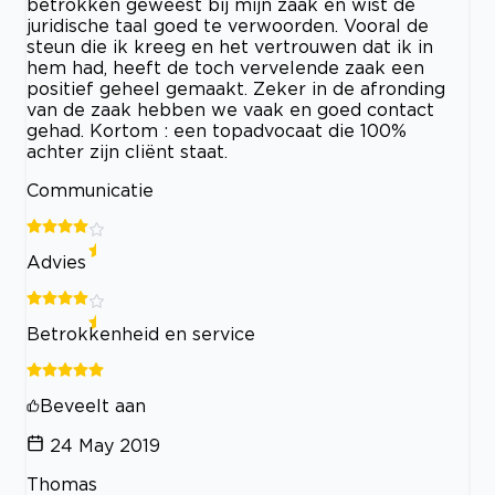
betrokken geweest bij mijn zaak en wist de
juridische taal goed te verwoorden. Vooral de
steun die ik kreeg en het vertrouwen dat ik in
hem had, heeft de toch vervelende zaak een
positief geheel gemaakt. Zeker in de afronding
van de zaak hebben we vaak en goed contact
gehad. Kortom : een topadvocaat die 100%
achter zijn cliënt staat.
Communicatie
Advies
Betrokkenheid en service
Beveelt aan
24 May 2019
Thomas