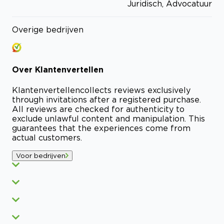
Juridisch, Advocatuur
Overige bedrijven
Over
Klantenvertellen
Klantenvertellen
collects reviews exclusively
through invitations after a registered purchase.
All reviews are checked for authenticity to
exclude unlawful content and manipulation. This
guarantees that the experiences come from
actual customers.
Voor bedrijven