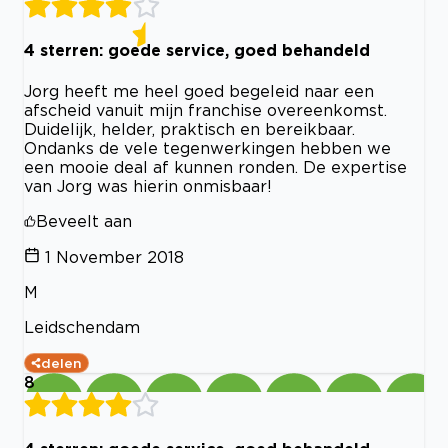
4 sterren: goede service, goed behandeld
Jorg heeft me heel goed begeleid naar een
afscheid vanuit mijn franchise overeenkomst.
Duidelijk, helder, praktisch en bereikbaar.
Ondanks de vele tegenwerkingen hebben we
een mooie deal af kunnen ronden. De expertise
van Jorg was hierin onmisbaar!
Beveelt aan
1 November 2018
M
Leidschendam
delen
8