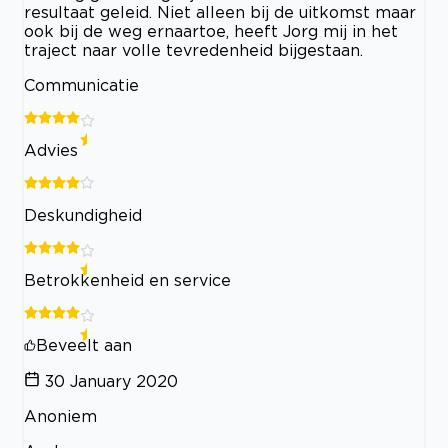
resultaat geleid. Niet alleen bij de uitkomst maar
ook bij de weg ernaartoe, heeft Jorg mij in het
traject naar volle tevredenheid bijgestaan.
Communicatie
Advies
Deskundigheid
Betrokkenheid en service
Beveelt aan
30 January 2020
Anoniem