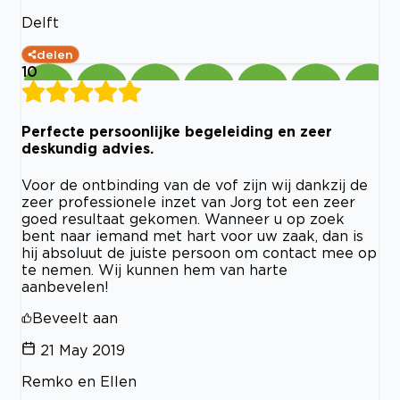
Delft
delen
10
Perfecte persoonlijke begeleiding en zeer
deskundig advies.
Voor de ontbinding van de vof zijn wij dankzij de
zeer professionele inzet van Jorg tot een zeer
goed resultaat gekomen. Wanneer u op zoek
bent naar iemand met hart voor uw zaak, dan is
hij absoluut de juiste persoon om contact mee op
te nemen. Wij kunnen hem van harte
aanbevelen!
Beveelt aan
21 May 2019
Remko en Ellen