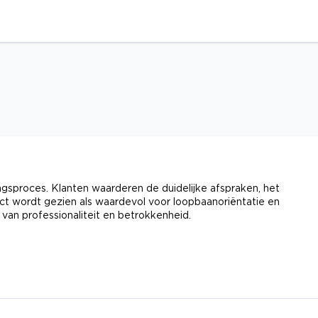
gsproces. Klanten waarderen de duidelijke afspraken, het
ect wordt gezien als waardevol voor loopbaanoriëntatie en
van professionaliteit en betrokkenheid.