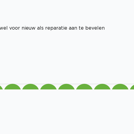
owel voor nieuw als reparatie aan te bevelen