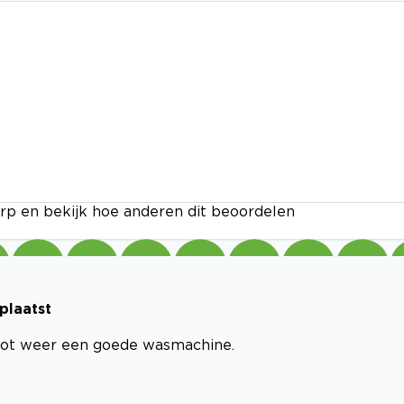
rp en bekijk hoe anderen dit beoordelen
plaatst
vlot weer een goede wasmachine.