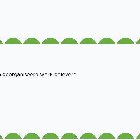
en georganiseerd werk geleverd.