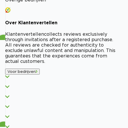
Over
Klantenvertellen
Klantenvertellen
collects reviews exclusively
through invitations after a registered purchase.
All reviews are checked for authenticity to
exclude unlawful content and manipulation. This
guarantees that the experiences come from
actual customers.
Voor bedrijven