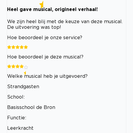
Heel gave musical, origineel verhaal!
We zijn heel blij met de keuze van deze musical.
De uitvoering was top!
Hoe beoordeel je onze service?
Hoe beoordeel je deze musical?
Welke musical heb je uitgevoerd?
Strandgasten
School:
Basisschool de Bron
Functie:
Leerkracht