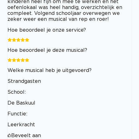
kinderen heel fijn om mee te werken en het
oefenlokaal was heel handig, overzichtelijk en
compleet. Volgend schooljaar overwegen we
zeker weer een musical van rep en roer!
Hoe beoordeel je onze service?
Hoe beoordeel je deze musical?
Welke musical heb je uitgevoerd?
Strandgasten
School:
De Baskuul
Functie:
Leerkracht
Beveelt aan