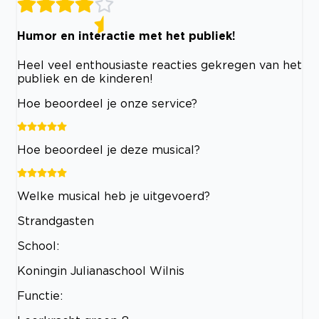
Humor en interactie met het publiek!
Heel veel enthousiaste reacties gekregen van het
publiek en de kinderen!
Hoe beoordeel je onze service?
Hoe beoordeel je deze musical?
Welke musical heb je uitgevoerd?
Strandgasten
School:
Koningin Julianaschool Wilnis
Functie: