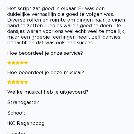
Het script zat goed in elkaar. Er was een
duidelijke verhaallijn die goed te volgen was.
Diverse rollen en ruimte om dingen naar je eigen
hand te zetten. Liedjes waren goed te doen. De
dansjes waren voor ons wel echt veel te moeilijk,
maar een groepje leerlingen heeft zelf dansjes
bedacht en dat was ook een succes...
Hoe beoordeel je onze service?
Hoe beoordeel je deze musical?
Welke musical heb je uitgevoerd?
Strandgasten
School:
IKC Regenboog
Functie: