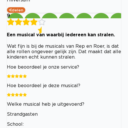
delen
9
Een musical van waarbij iedereen kan stralen.
Wat fijn is bij de musicals van Rep en Roer, is dat
alle rollen ongeveer gelijk zijn. Dat maakt dat alle
kinderen echt kunnen stralen.
Hoe beoordeel je onze service?
Hoe beoordeel je deze musical?
Welke musical heb je uitgevoerd?
Strandgasten
School: