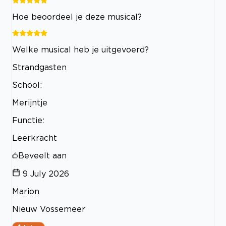
Hoe beoordeel je deze musical?
Welke musical heb je uitgevoerd?
Strandgasten
School:
Merijntje
Functie:
Leerkracht
Beveelt aan
9 July 2026
Marion
Nieuw Vossemeer