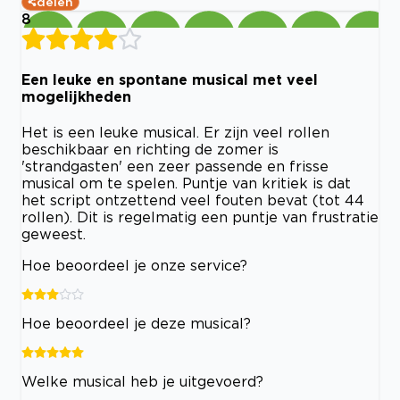
delen
8
Een leuke en spontane musical met veel
mogelijkheden
Het is een leuke musical. Er zijn veel rollen
beschikbaar en richting de zomer is
'strandgasten' een zeer passende en frisse
musical om te spelen. Puntje van kritiek is dat
het script ontzettend veel fouten bevat (tot 44
rollen). Dit is regelmatig een puntje van frustratie
geweest.
Hoe beoordeel je onze service?
Hoe beoordeel je deze musical?
Welke musical heb je uitgevoerd?