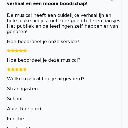
verhaal en een mooie boodschap!
De musical heeft een duidelijke verhaallijn en
hele leuke liedjes met zeer goed te leren dansjes.
Het publiek en de leerlingen zelf hebben er van
genoten!
Hoe beoordeel je onze service?
Hoe beoordeel je deze musical?
Welke musical heb je uitgevoerd?
Strandgasten
School:
Auris Rotsoord
Functie: