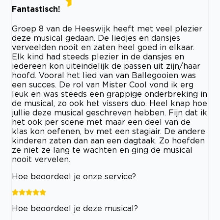
Fantastisch!
Groep 8 van de Heeswijk heeft met veel plezier
deze musical gedaan. De liedjes en dansjes
verveelden nooit en zaten heel goed in elkaar.
Elk kind had steeds plezier in de dansjes en
iedereen kon uiteindelijk de passen uit zijn/haar
hoofd. Vooral het lied van van Ballegooien was
een succes. De rol van Mister Cool vond ik erg
leuk en was steeds een grappige onderbreking in
de musical, zo ook het vissers duo. Heel knap hoe
jullie deze musical geschreven hebben. Fijn dat ik
het ook per scene met maar een deel van de
klas kon oefenen, bv met een stagiair. De andere
kinderen zaten dan aan een dagtaak. Zo hoefden
ze niet ze lang te wachten en ging de musical
nooit vervelen.
Hoe beoordeel je onze service?
Hoe beoordeel je deze musical?