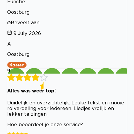
Functie:
Oostburg
Beveelt aan
9 July 2026
A
Oostburg
delen
9
Alles was weer top!
Duidelijk en overzichtelijk. Leuke tekst en mooie
rolverdeling voor iedereen. Liedjes vrolijk en
lekker te zingen.
Hoe beoordeel je onze service?