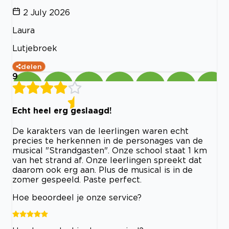
2 July 2026
Laura
Lutjebroek
delen
9
Echt heel erg geslaagd!
De karakters van de leerlingen waren echt
precies te herkennen in de personages van de
musical "Strandgasten". Onze school staat 1 km
van het strand af. Onze leerlingen spreekt dat
daarom ook erg aan. Plus de musical is in de
zomer gespeeld. Paste perfect.
Hoe beoordeel je onze service?