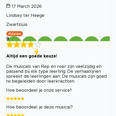
17 March 2026
Lindsey ter Heege
Zwartsluis
delen
9
Altijd een goede keuze!
De musicals van Rep en roer zijn veelzijdig en
passend bij elk type leerling. De verhaallijnen
spreekt de leerlingen aan. De musicals zijn goed
te begeleiden door leerkrachten.
Hoe beoordeel je onze service?
Hoe beoordeel je deze musical?