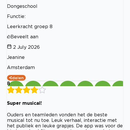
Dongeschool
Functie:
Leerkracht groep 8
Beveelt aan
2 July 2026
Jeanine
Amsterdam
delen
8
Super musical!
Ouders en teamleden vonden het de beste
musical tot nu toe. Leuk verhaal, interactie met
het publiek en leuke grapjes. De app was voor de