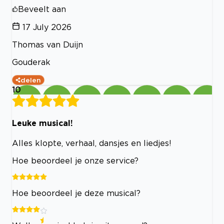
Beveelt aan
17 July 2026
Thomas van Duijn
Gouderak
delen
10
Leuke musical!
Alles klopte, verhaal, dansjes en liedjes!
Hoe beoordeel je onze service?
Hoe beoordeel je deze musical?