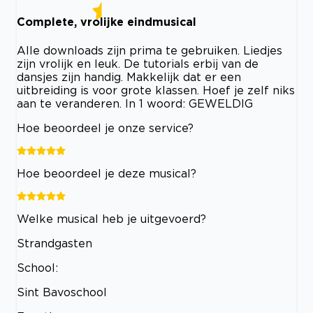
Complete, vrolijke eindmusical
Alle downloads zijn prima te gebruiken. Liedjes
zijn vrolijk en leuk. De tutorials erbij van de
dansjes zijn handig. Makkelijk dat er een
uitbreiding is voor grote klassen. Hoef je zelf niks
aan te veranderen. In 1 woord: GEWELDIG
Hoe beoordeel je onze service?
Hoe beoordeel je deze musical?
Welke musical heb je uitgevoerd?
Strandgasten
School:
Sint Bavoschool