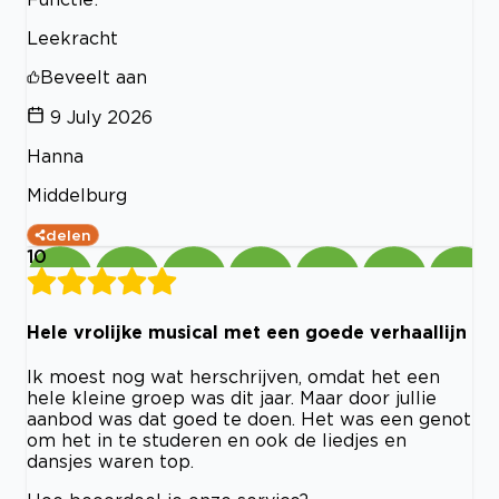
Leekracht
Beveelt aan
9 July 2026
Hanna
Middelburg
delen
10
Hele vrolijke musical met een goede verhaallijn
Ik moest nog wat herschrijven, omdat het een
hele kleine groep was dit jaar. Maar door jullie
aanbod was dat goed te doen. Het was een genot
om het in te studeren en ook de liedjes en
dansjes waren top.