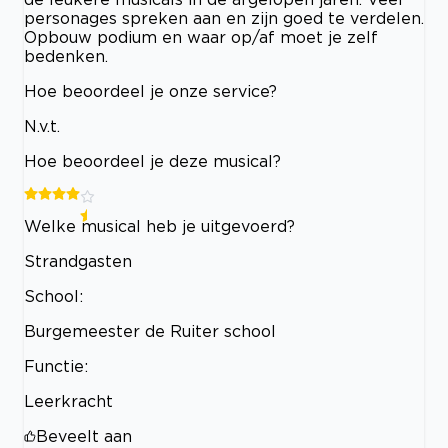
personages spreken aan en zijn goed te verdelen.
Opbouw podium en waar op/af moet je zelf
bedenken.
Hoe beoordeel je onze service?
N.v.t.
Hoe beoordeel je deze musical?
Welke musical heb je uitgevoerd?
Strandgasten
School:
Burgemeester de Ruiter school
Functie:
Leerkracht
Beveelt aan