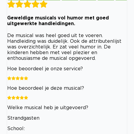
Geweldige musicals vol humor met goed
uitgewerkte handleidingen.
De musical was heel goed uit te voeren.
Handleiding was duidelijk. Ook de attributenlijst
was overzichtelijk. Er zat veel humor in. De
kinderen hebben met veel plezier en
enthousiasme de musical opgevoerd.
Hoe beoordeel je onze service?
Hoe beoordeel je deze musical?
Welke musical heb je uitgevoerd?
Strandgasten
School: