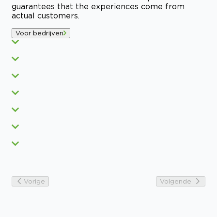
guarantees that the experiences come from
actual customers.
Voor bedrijven
Vorige
Volgende