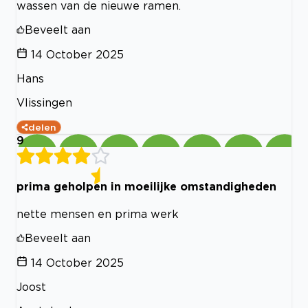
wassen van de nieuwe ramen.
Beveelt aan
14 October 2025
Hans
Vlissingen
delen
9
prima geholpen in moeilijke omstandigheden
nette mensen en prima werk
Beveelt aan
14 October 2025
Joost