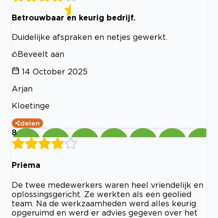
Betrouwbaar en keurig bedrijf.
Duidelijke afspraken en netjes gewerkt.
Beveelt aan
14 October 2025
Arjan
Kloetinge
delen
8
Priema
De twee medewerkers waren heel vriendelijk en
oplossingsgericht. Ze werkten als een geolied
team. Na de werkzaamheden werd alles keurig
opgeruimd en werd er advies gegeven over het