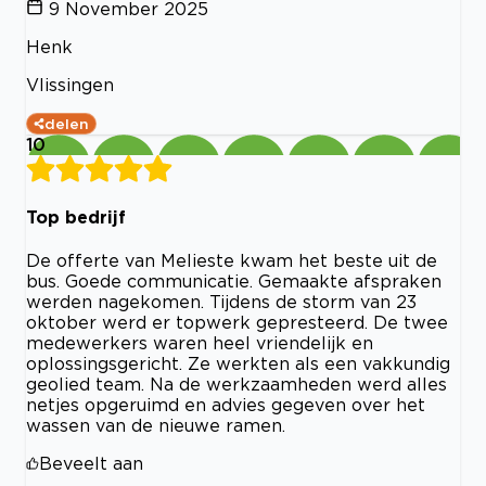
9 November 2025
Henk
Vlissingen
delen
10
Top bedrijf
De offerte van Melieste kwam het beste uit de
bus. Goede communicatie. Gemaakte afspraken
werden nagekomen. Tijdens de storm van 23
oktober werd er topwerk gepresteerd. De twee
medewerkers waren heel vriendelijk en
oplossingsgericht. Ze werkten als een vakkundig
geolied team. Na de werkzaamheden werd alles
netjes opgeruimd en advies gegeven over het
wassen van de nieuwe ramen.
Beveelt aan