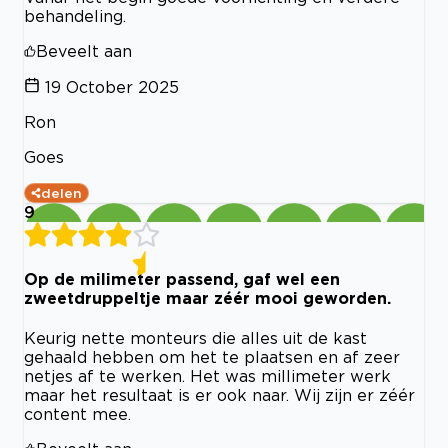
behandeling.
Beveelt aan
19 October 2025
Ron
Goes
delen
9
Op de milimeter passend, gaf wel een
zweetdruppeltje maar zéér mooi geworden.
Keurig nette monteurs die alles uit de kast
gehaald hebben om het te plaatsen en af zeer
netjes af te werken. Het was millimeter werk
maar het resultaat is er ook naar. Wij zijn er zéér
content mee.