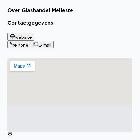
Over Glashandel Melieste
Contactgegevens
website
Phone
E-mail