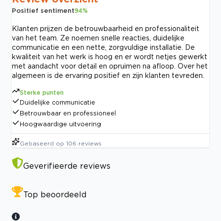
Positief sentiment
94
%
Klanten prijzen de betrouwbaarheid en professionaliteit
van het team. Ze noemen snelle reacties, duidelijke
communicatie en een nette, zorgvuldige installatie. De
kwaliteit van het werk is hoog en er wordt netjes gewerkt
met aandacht voor detail en opruimen na afloop. Over het
algemeen is de ervaring positief en zijn klanten tevreden.
Sterke punten
Duidelijke communicatie
Betrouwbaar en professioneel
Hoogwaardige uitvoering
Gebaseerd op
106
reviews
Geverifieerde reviews
Top beoordeeld