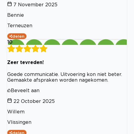
7 November 2025
Bennie
Terneuzen
delen
10
Zeer tevreden!
Goede communicatie. Uitvoering kon niet beter.
Gemaakte afspraken worden nagekomen.
Beveelt aan
22 October 2025
Willem
Vlissingen
delen