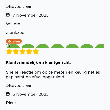
Beveelt aan
17 November 2025
Willem
Zierikzee
delen
10
Klantvriendelijk en klantgericht.
Snelle reactie om op te meten en keurig netjes
geplaatst en afval opgeruimd.
Beveelt aan
16 November 2025
Rinus