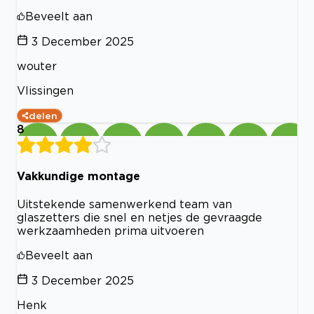
Beveelt aan
3 December 2025
wouter
Vlissingen
delen
8
Vakkundige montage
Uitstekende samenwerkend team van
glaszetters die snel en netjes de gevraagde
werkzaamheden prima uitvoeren
Beveelt aan
3 December 2025
Henk