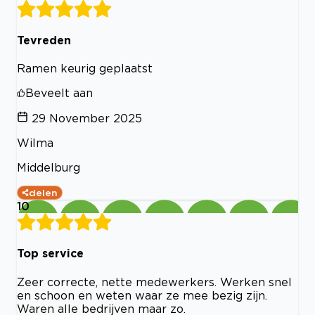
Tevreden
Ramen keurig geplaatst
Beveelt aan
29 November 2025
Wilma
Middelburg
delen
10
Top service
Zeer correcte, nette medewerkers. Werken snel
en schoon en weten waar ze mee bezig zijn.
Waren alle bedrijven maar zo.