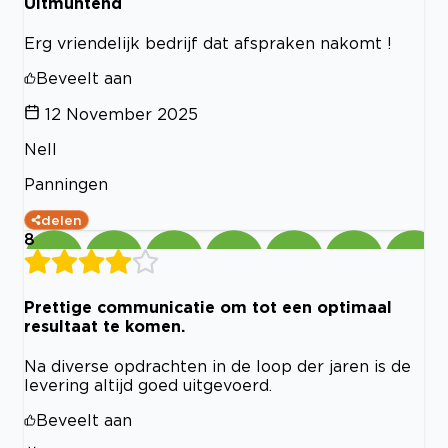
Uitmuntend
Erg vriendelijk bedrijf dat afspraken nakomt !
Beveelt aan
12 November 2025
Nell
Panningen
delen
8
Prettige communicatie om tot een optimaal
resultaat te komen.
Na diverse opdrachten in de loop der jaren is de
levering altijd goed uitgevoerd.
Beveelt aan