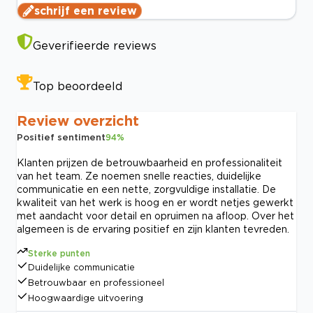
schrijf een review
Geverifieerde reviews
Top beoordeeld
Review overzicht
Positief sentiment
94
%
Klanten prijzen de betrouwbaarheid en professionaliteit
van het team. Ze noemen snelle reacties, duidelijke
communicatie en een nette, zorgvuldige installatie. De
kwaliteit van het werk is hoog en er wordt netjes gewerkt
met aandacht voor detail en opruimen na afloop. Over het
algemeen is de ervaring positief en zijn klanten tevreden.
Sterke punten
Duidelijke communicatie
Betrouwbaar en professioneel
Hoogwaardige uitvoering