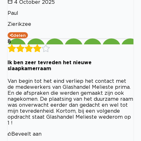
4 October 2025
Paul
Zierikzee
delen
8
Ik ben zeer tevreden het nieuwe
slaapkamerraam
Van begin tot het eind verliep het contact met
de medewerkers van Glashandel Melieste prima.
En de afspraken die werden gemaakt zijn ook
nagekomen. De plaatsing van het duurzame raam
was onverwacht eerder dan gedacht en wel tot
mijn tevredenheid. Kortom, bij een volgende
opdracht staat Glashandel Melieste wederom op
1 !
Beveelt aan