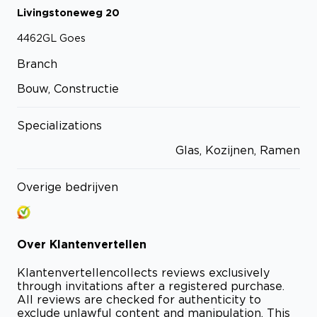
Livingstoneweg
20
4462GL
Goes
Branch
Bouw, Constructie
Specializations
Glas, Kozijnen, Ramen
Overige bedrijven
Over
Klantenvertellen
Klantenvertellen
collects reviews exclusively
through invitations after a registered purchase.
All reviews are checked for authenticity to
exclude unlawful content and manipulation. This