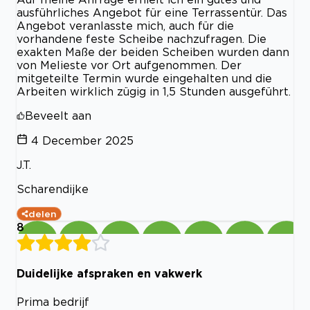
ausführliches Angebot für eine Terrassentür. Das
Angebot veranlasste mich, auch für die
vorhandene feste Scheibe nachzufragen. Die
exakten Maße der beiden Scheiben wurden dann
von Melieste vor Ort aufgenommen. Der
mitgeteilte Termin wurde eingehalten und die
Arbeiten wirklich zügig in 1,5 Stunden ausgeführt.
Beveelt aan
4 December 2025
J.T.
Scharendijke
delen
8
Duidelijke afspraken en vakwerk
Prima bedrijf