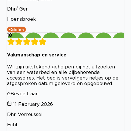
Dhr/ Ger
Hoensbroek
delen
10
Vakmanschap en service
Wij zijn uitstekend geholpen bij het uitzoeken
van een waterbed en alle bijbehorende
accessoires. Het bed is vervolgens netjes op de
afgesproken datum geleverd en opgebouwd.
Beveelt aan
11 February 2026
Dhr. Verreussel
Echt