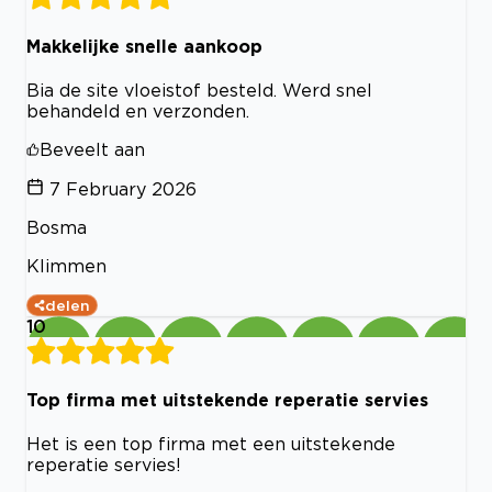
Makkelijke snelle aankoop
Bia de site vloeistof besteld. Werd snel
behandeld en verzonden.
Beveelt aan
7 February 2026
Bosma
Klimmen
delen
10
Top firma met uitstekende reperatie servies
Het is een top firma met een uitstekende
reperatie servies!