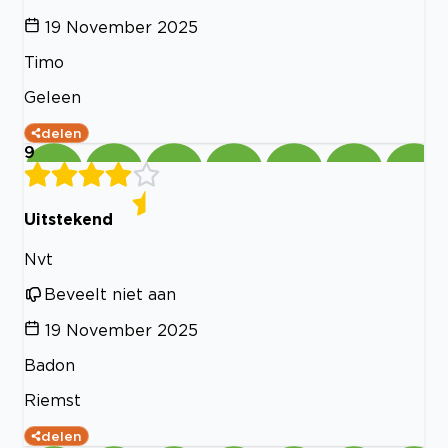
19 November 2025
Timo
Geleen
delen
9
Uitstekend
Nvt
Beveelt niet aan
19 November 2025
Badon
Riemst
delen