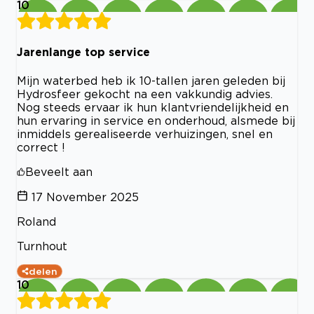
10
Jarenlange top service
Mijn waterbed heb ik 10-tallen jaren geleden bij
Hydrosfeer gekocht na een vakkundig advies.
Nog steeds ervaar ik hun klantvriendelijkheid en
hun ervaring in service en onderhoud, alsmede bij
inmiddels gerealiseerde verhuizingen, snel en
correct !
Beveelt aan
17 November 2025
Roland
Turnhout
delen
10