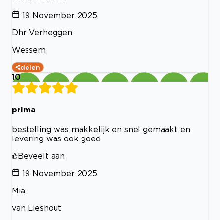
19 November 2025
Dhr Verheggen
Wessem
delen
10
prima
bestelling was makkelijk en snel gemaakt en
levering was ook goed
Beveelt aan
19 November 2025
Mia
van Lieshout