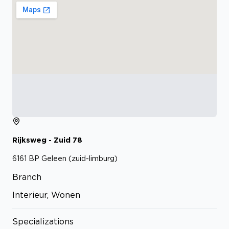
Rijksweg - Zuid
78
6161 BP
Geleen (zuid-limburg)
Branch
Interieur, Wonen
Specializations