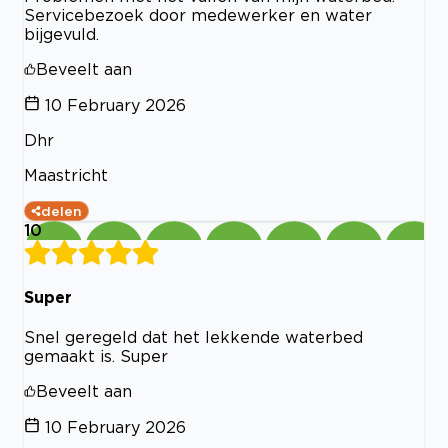
Servicebezoek door medewerker en water
bijgevuld.
Beveelt aan
10 February 2026
Dhr
Maastricht
delen
10
Super
Snel geregeld dat het lekkende waterbed
gemaakt is. Super
Beveelt aan
10 February 2026