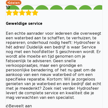
delen
10
Geweldige service
Een echte aanrader voor iedereen die overweegt
een waterbed aan te schaffen, te verhuizen, te
repareren, onderhoud nodig heeft: Hydrosfeer is
hét adres! Duidelijk een bedrijf is waar Service
nog met een hoofdletter S geschreven wordt. Er
wordt alle moeite en tijd genomen om je
fatsoenlijk te adviseren. Geen snelle
verkooppraatjes, maar een grondige en
persoonlijke benadering, of het nu gaat om de
aankoop van een nieuw waterbed of om een
specifieke reparatie. Kortom: Wil je zorgeloos
genieten van je waterbed en een bedrijf dat echt
met je meedenkt? Zoek niet verder. Hydrosfeer
levert de complete service en kwaliteit die je
mag verwachten van een specialist.
Beveelt aan