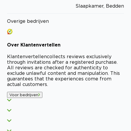
Slaapkamer, Bedden
Overige bedrijven
Over
Klantenvertellen
Klantenvertellen
collects reviews exclusively
through invitations after a registered purchase.
All reviews are checked for authenticity to
exclude unlawful content and manipulation. This
guarantees that the experiences come from
actual customers.
Voor bedrijven