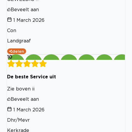
Beveelt aan
1 March 2026
Con
Landgraaf
delen
10
De beste Service uit
Zie boven ii
Beveelt aan
1 March 2026
Dhr/Mevr
Kerkrade