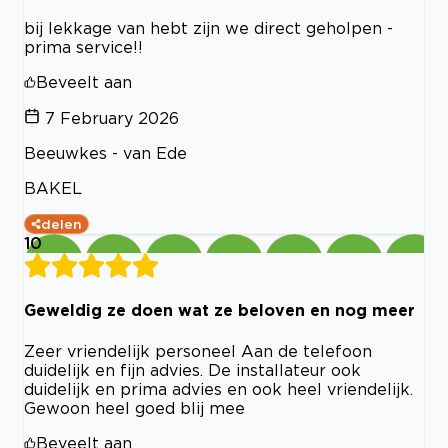
bij lekkage van hebt zijn we direct geholpen -
prima service!!
Beveelt aan
7 February 2026
Beeuwkes - van Ede
BAKEL
delen
10
Geweldig ze doen wat ze beloven en nog meer
Zeer vriendelijk personeel Aan de telefoon
duidelijk en fijn advies. De installateur ook
duidelijk en prima advies en ook heel vriendelijk.
Gewoon heel goed blij mee
Beveelt aan