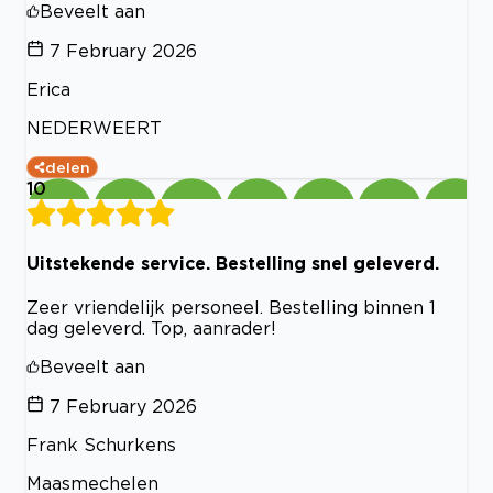
Beveelt aan
7 February 2026
Erica
NEDERWEERT
delen
10
Uitstekende service. Bestelling snel geleverd.
Zeer vriendelijk personeel. Bestelling binnen 1
dag geleverd. Top, aanrader!
Beveelt aan
7 February 2026
Frank Schurkens
Maasmechelen