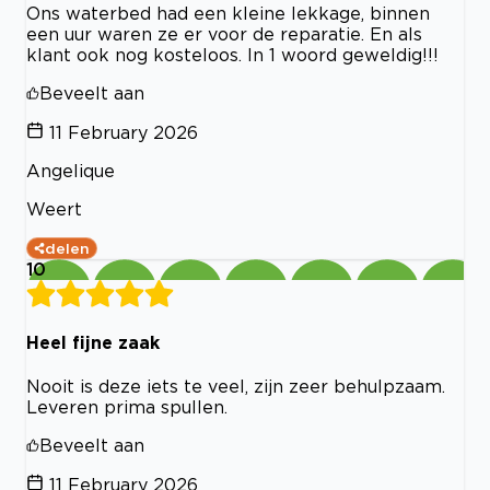
Ons waterbed had een kleine lekkage, binnen
een uur waren ze er voor de reparatie. En als
klant ook nog kosteloos. In 1 woord geweldig!!!
Beveelt aan
11 February 2026
Angelique
Weert
delen
10
Heel fijne zaak
Nooit is deze iets te veel, zijn zeer behulpzaam.
Leveren prima spullen.
Beveelt aan
11 February 2026