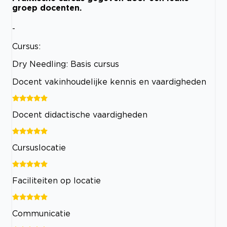
groep docenten.
-
Cursus:
Dry Needling: Basis cursus
Docent vakinhoudelijke kennis en vaardigheden
Docent didactische vaardigheden
Cursuslocatie
Faciliteiten op locatie
Communicatie