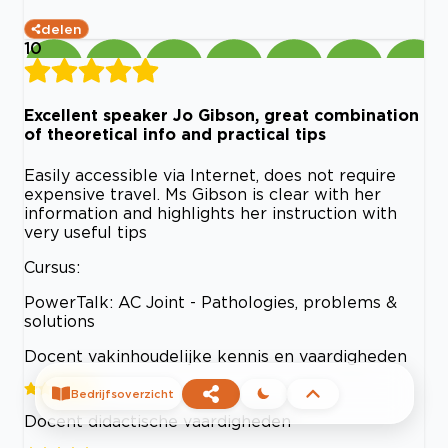
delen
10
Excellent speaker Jo Gibson, great combination
of theoretical info and practical tips
Easily accessible via Internet, does not require
expensive travel. Ms Gibson is clear with her
information and highlights her instruction with
very useful tips
Cursus:
PowerTalk: AC Joint - Pathologies, problems &
solutions
Docent vakinhoudelijke kennis en vaardigheden
Bedrijfsoverzicht
Docent didactische vaardigheden