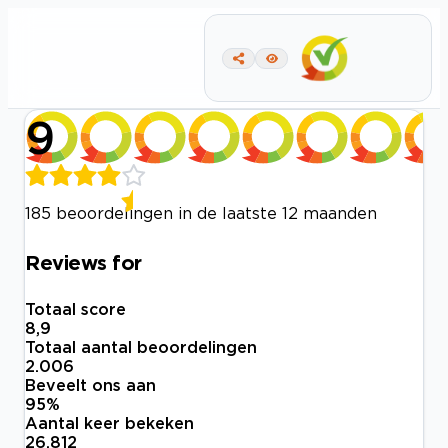
9
185 beoordelingen in de laatste 12 maanden
Reviews for
Totaal score
8,9
Totaal aantal beoordelingen
2.006
Beveelt ons aan
95
%
Aantal keer bekeken
26.812