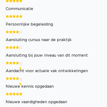
Communicatie
Persoonlijke begeleiding
Aansluiting cursus naar de praktijk
Aansluiting bij jouw niveau van dit moment
Aandacht voor actuele vak ontwikkelingen
Nieuwe kennis opgedaan
Nieuwe vaardigheden opgedaan