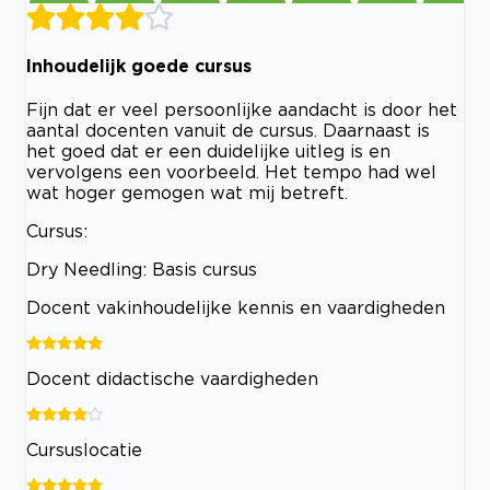
Inhoudelijk goede cursus
Fijn dat er veel persoonlijke aandacht is door het
aantal docenten vanuit de cursus. Daarnaast is
het goed dat er een duidelijke uitleg is en
vervolgens een voorbeeld. Het tempo had wel
wat hoger gemogen wat mij betreft.
Cursus:
Dry Needling: Basis cursus
Docent vakinhoudelijke kennis en vaardigheden
Docent didactische vaardigheden
Cursuslocatie