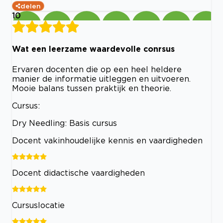
delen
10
Wat een leerzame waardevolle conrsus
Ervaren docenten die op een heel heldere
manier de informatie uitleggen en uitvoeren.
Mooie balans tussen praktijk en theorie.
Cursus:
Dry Needling: Basis cursus
Docent vakinhoudelijke kennis en vaardigheden
Docent didactische vaardigheden
Cursuslocatie