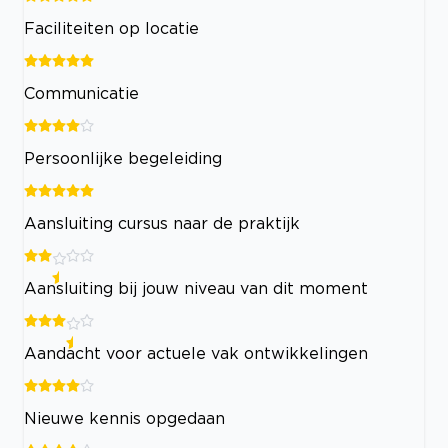
Faciliteiten op locatie
Communicatie
Persoonlijke begeleiding
Aansluiting cursus naar de praktijk
Aansluiting bij jouw niveau van dit moment
Aandacht voor actuele vak ontwikkelingen
Nieuwe kennis opgedaan