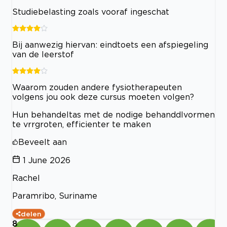
Studiebelasting zoals vooraf ingeschat
Bij aanwezig hiervan: eindtoets een afspiegeling
van de leerstof
Waarom zouden andere fysiotherapeuten
volgens jou ook deze cursus moeten volgen?
Hun behandeltas met de nodige behanddlvormen
te vrrgroten, efficienter te maken
Beveelt aan
1 June 2026
Rachel
Paramribo, Suriname
delen
8