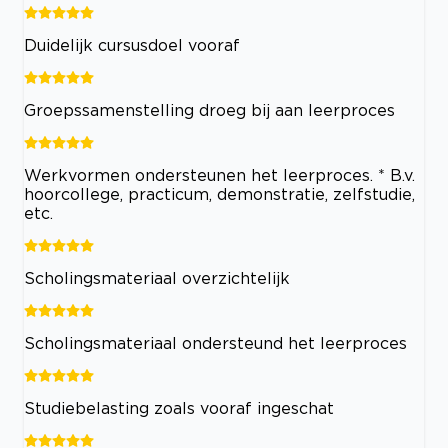
Duidelijk cursusdoel vooraf
Groepssamenstelling droeg bij aan leerproces
Werkvormen ondersteunen het leerproces. * B.v.
hoorcollege, practicum, demonstratie, zelfstudie,
etc.
Scholingsmateriaal overzichtelijk
Scholingsmateriaal ondersteund het leerproces
Studiebelasting zoals vooraf ingeschat