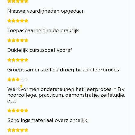
Nieuwe vaardigheden opgedaan
Toepasbaarheid in de praktijk
Duidelijk cursusdoel vooraf
Groepssamenstelling droeg bij aan leerproces
Werkvormen ondersteunen het leerproces. * B.v.
hoorcollege, practicum, demonstratie, zelfstudie,
etc.
Scholingsmateriaal overzichtelijk