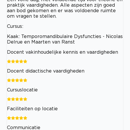
praktijk vaardigheden. Alle aspecten zijn goed
aan bod gekomen en er was voldoende ruimte
om vragen te stellen.
Cursus:
Kaak: Temporomandibulaire Dysfuncties - Nicolas
Delrue en Maarten van Ranst
Docent vakinhoudelijke kennis en vaardigheden
Docent didactische vaardigheden
Cursuslocatie
Faciliteiten op locatie
Communicatie