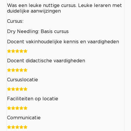
Was een leuke nuttige cursus. Leuke leraren met
duidelijke aanwijzingen
Cursus:
Dry Needling: Basis cursus
Docent vakinhoudelijke kennis en vaardigheden
Docent didactische vaardigheden
Cursuslocatie
Faciliteiten op locatie
Communicatie