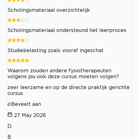
Scholingsmateriaal overzichtelijk
Scholingsmateriaal ondersteund het leerproces
Studiebelasting zoals vooraf ingeschat
Waarom zouden andere fysiotherapeuten
volgens jou ook deze cursus moeten volgen?
zeer leerzame en op de directe praktijk gerichte
cursus
Beveelt aan
27 May 2026
D.
B