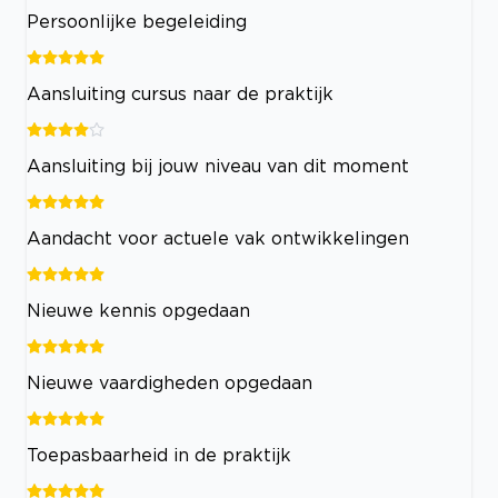
Persoonlijke begeleiding
Aansluiting cursus naar de praktijk
Aansluiting bij jouw niveau van dit moment
Aandacht voor actuele vak ontwikkelingen
Nieuwe kennis opgedaan
Nieuwe vaardigheden opgedaan
Toepasbaarheid in de praktijk