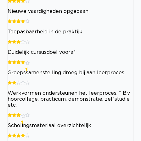
Nieuwe vaardigheden opgedaan
Toepasbaarheid in de praktijk
Duidelijk cursusdoel vooraf
Groepssamenstelling droeg bij aan leerproces
Werkvormen ondersteunen het leerproces. * B.v.
hoorcollege, practicum, demonstratie, zelfstudie,
etc.
Scholingsmateriaal overzichtelijk