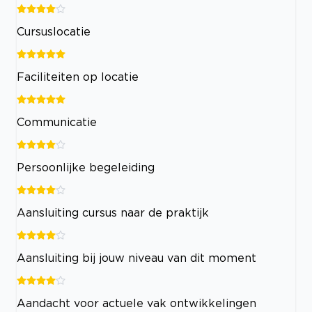
Cursuslocatie
Faciliteiten op locatie
Communicatie
Persoonlijke begeleiding
Aansluiting cursus naar de praktijk
Aansluiting bij jouw niveau van dit moment
Aandacht voor actuele vak ontwikkelingen