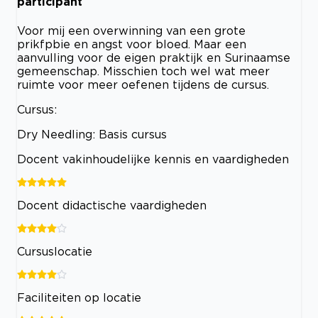
participant
Voor mij een overwinning van een grote
prikfpbie en angst voor bloed. Maar een
aanvulling voor de eigen praktijk en Surinaamse
gemeenschap. Misschien toch wel wat meer
ruimte voor meer oefenen tijdens de cursus.
Cursus:
Dry Needling: Basis cursus
Docent vakinhoudelijke kennis en vaardigheden
Docent didactische vaardigheden
Cursuslocatie
Faciliteiten op locatie