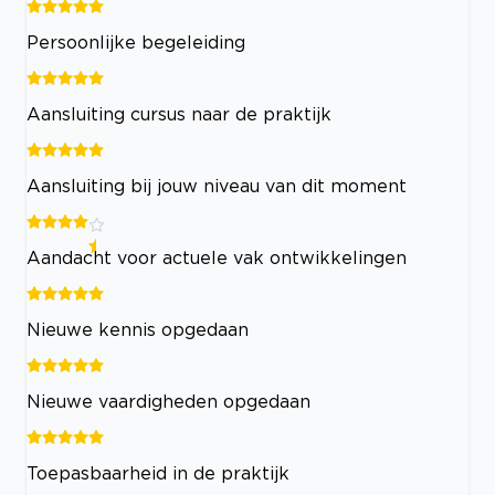
Persoonlijke begeleiding
Aansluiting cursus naar de praktijk
Aansluiting bij jouw niveau van dit moment
Aandacht voor actuele vak ontwikkelingen
Nieuwe kennis opgedaan
Nieuwe vaardigheden opgedaan
Toepasbaarheid in de praktijk