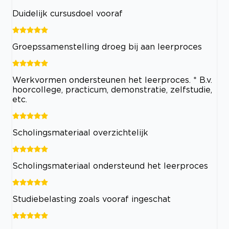
Duidelijk cursusdoel vooraf
Groepssamenstelling droeg bij aan leerproces
Werkvormen ondersteunen het leerproces. * B.v.
hoorcollege, practicum, demonstratie, zelfstudie,
etc.
Scholingsmateriaal overzichtelijk
Scholingsmateriaal ondersteund het leerproces
Studiebelasting zoals vooraf ingeschat