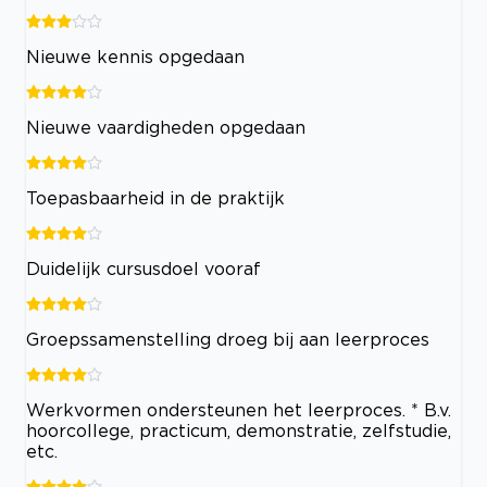
Nieuwe kennis opgedaan
Nieuwe vaardigheden opgedaan
Toepasbaarheid in de praktijk
Duidelijk cursusdoel vooraf
Groepssamenstelling droeg bij aan leerproces
Werkvormen ondersteunen het leerproces. * B.v.
hoorcollege, practicum, demonstratie, zelfstudie,
etc.