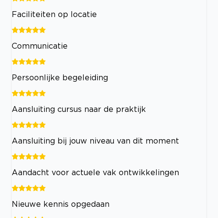
Faciliteiten op locatie
Communicatie
Persoonlijke begeleiding
Aansluiting cursus naar de praktijk
Aansluiting bij jouw niveau van dit moment
Aandacht voor actuele vak ontwikkelingen
Nieuwe kennis opgedaan