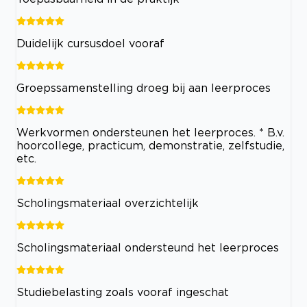
Duidelijk cursusdoel vooraf
Groepssamenstelling droeg bij aan leerproces
Werkvormen ondersteunen het leerproces. * B.v.
hoorcollege, practicum, demonstratie, zelfstudie,
etc.
Scholingsmateriaal overzichtelijk
Scholingsmateriaal ondersteund het leerproces
Studiebelasting zoals vooraf ingeschat