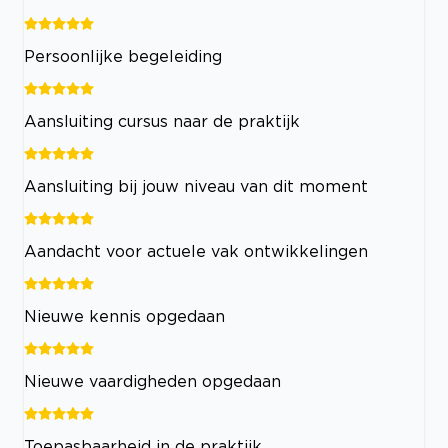
Persoonlijke begeleiding
Aansluiting cursus naar de praktijk
Aansluiting bij jouw niveau van dit moment
Aandacht voor actuele vak ontwikkelingen
Nieuwe kennis opgedaan
Nieuwe vaardigheden opgedaan
Toepasbaarheid in de praktijk