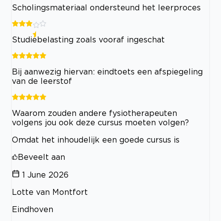
Scholingsmateriaal ondersteund het leerproces
Studiebelasting zoals vooraf ingeschat
Bij aanwezig hiervan: eindtoets een afspiegeling
van de leerstof
Waarom zouden andere fysiotherapeuten
volgens jou ook deze cursus moeten volgen?
Omdat het inhoudelijk een goede cursus is
Beveelt aan
1 June 2026
Lotte van Montfort
Eindhoven