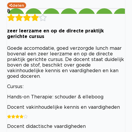
delen
8
zeer leerzame en op de directe praktijk
gerichte cursus
Goede accomodatie, goed verzorgde lunch maar
bovenal een zeer leerzame en op de directe
praktijk gerichte cursus. De docent staat duidelijk
boven de stof, beschikt over goede
vakinhoudelijke kennis en vaardigheden en kan
goed doceren.
Cursus:
Hands-on Therapie: schouder & elleboog
Docent vakinhoudelijke kennis en vaardigheden
Docent didactische vaardigheden