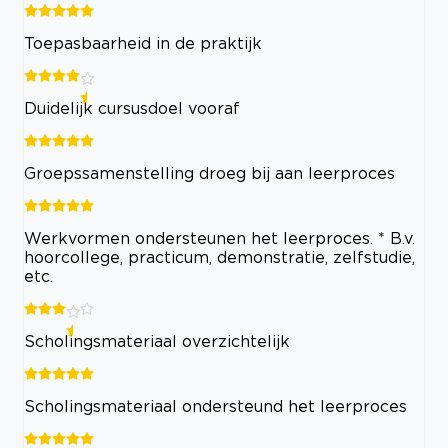
Toepasbaarheid in de praktijk
Duidelijk cursusdoel vooraf
Groepssamenstelling droeg bij aan leerproces
Werkvormen ondersteunen het leerproces. * B.v.
hoorcollege, practicum, demonstratie, zelfstudie,
etc.
Scholingsmateriaal overzichtelijk
Scholingsmateriaal ondersteund het leerproces