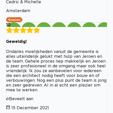
Cedric & Michelle
Amsterdam
delen
10
Geweldig!
Ondanks moelijkheden vanuit de gemeente is
alles uiteindelijk gelukt met hulp van Jeroen en
de team. Gehele proces liep makkelijk en Jeroen
is zeer profesioneel in de omgang maar ook heel
vriendelijk. Ik zou ze aanbevelen voor iedereen
die een architect nodig heeft voor bouw en of
verbouwingen. Nog een plus punt de team is jong
en zeer gedreven. Al in al echt een plezier om
mee te werken.
Beveelt aan
15 December 2021