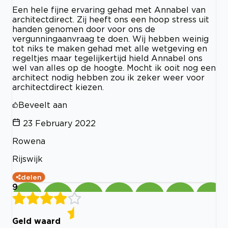
Een hele fijne ervaring gehad met Annabel van
architectdirect. Zij heeft ons een hoop stress uit
handen genomen door voor ons de
vergunningaanvraag te doen. Wij hebben weinig
tot niks te maken gehad met alle wetgeving en
regeltjes maar tegelijkertijd hield Annabel ons
wel van alles op de hoogte. Mocht ik ooit nog een
architect nodig hebben zou ik zeker weer voor
architectdirect kiezen.
Beveelt aan
23 February 2022
Rowena
Rijswijk
delen
9
Geld waard