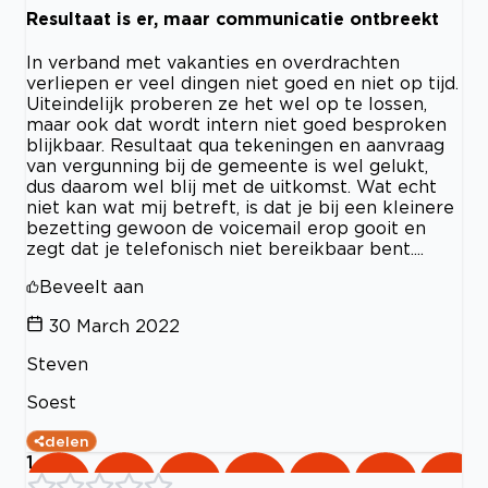
Resultaat is er, maar communicatie ontbreekt
In verband met vakanties en overdrachten
verliepen er veel dingen niet goed en niet op tijd.
Uiteindelijk proberen ze het wel op te lossen,
maar ook dat wordt intern niet goed besproken
blijkbaar. Resultaat qua tekeningen en aanvraag
van vergunning bij de gemeente is wel gelukt,
dus daarom wel blij met de uitkomst. Wat echt
niet kan wat mij betreft, is dat je bij een kleinere
bezetting gewoon de voicemail erop gooit en
zegt dat je telefonisch niet bereikbaar bent....
Beveelt aan
30 March 2022
Steven
Soest
delen
1