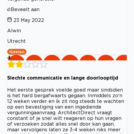
Beveelt aan
23 May 2022
Alwin
Utrecht
delen
4
Slechte communicatie en lange doorlooptijd
Het eerste gesprek voelde goed maar sindsdien
is het hard bergafwaarts gegaan. Inmiddels zo'n
12 weken verder en ik zit nog steeds te wachten
op een bevestiging van een ingediende
vergunningaanvraag. ArchitectDirect vraagt
constant of je snel wilt reageren op hun vragen
of verzoeken zodat alles snel door kan gaan,
maar vervolgens laten ze 3-4 weken niks meer