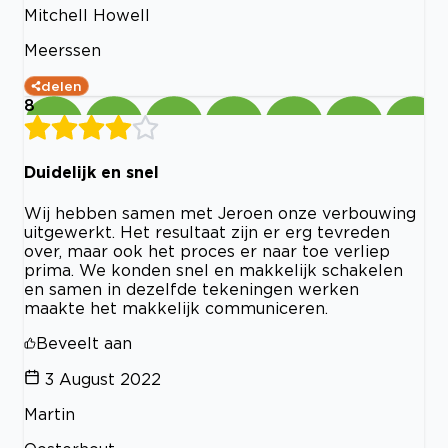
Mitchell Howell
Meerssen
delen
8
Duidelijk en snel
Wij hebben samen met Jeroen onze verbouwing
uitgewerkt. Het resultaat zijn er erg tevreden
over, maar ook het proces er naar toe verliep
prima. We konden snel en makkelijk schakelen
en samen in dezelfde tekeningen werken
maakte het makkelijk communiceren.
Beveelt aan
3 August 2022
Martin