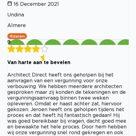
16 December 2021
Undina
Almere
delen
9
Van harte aan te bevelen
Architect Direct heeft ons geholpen bij het
aanvragen van een vergunning voor onze
verbouwing. We hebben meerdere architecten
gesproken maar zij konden de tekeningen en de
vergunningsaanvraag binnen twee weken
opleveren. Omdat er haast achter zat, hiervoor
gekozen. Jeroen heeft ons geholpen tijdens het
proces en dat heeft hij fantastisch gedaan! Hij
was goed bereikbaar bij vragen, dacht goed mee
en bewaakte het hele proces. Door hem hebben
wij onze vergunning snel rond gekregen en ook