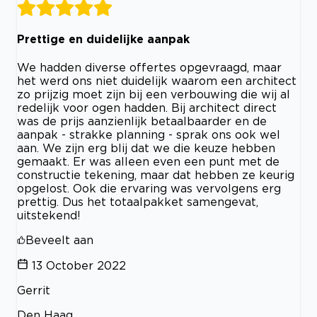
Prettige en duidelijke aanpak
We hadden diverse offertes opgevraagd, maar
het werd ons niet duidelijk waarom een architect
zo prijzig moet zijn bij een verbouwing die wij al
redelijk voor ogen hadden. Bij architect direct
was de prijs aanzienlijk betaalbaarder en de
aanpak - strakke planning - sprak ons ook wel
aan. We zijn erg blij dat we die keuze hebben
gemaakt. Er was alleen even een punt met de
constructie tekening, maar dat hebben ze keurig
opgelost. Ook die ervaring was vervolgens erg
prettig. Dus het totaalpakket samengevat,
uitstekend!
Beveelt aan
13 October 2022
Gerrit
Den Haag