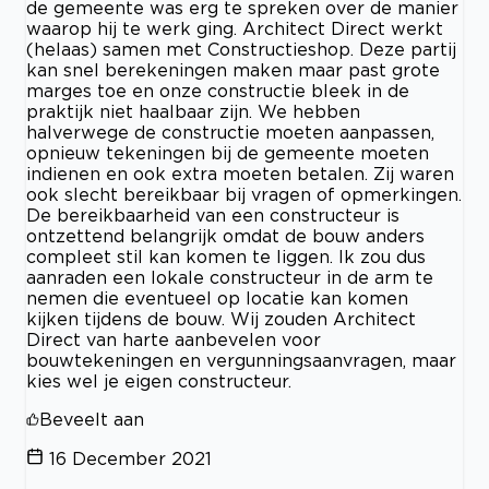
de gemeente was erg te spreken over de manier
waarop hij te werk ging. Architect Direct werkt
(helaas) samen met Constructieshop. Deze partij
kan snel berekeningen maken maar past grote
marges toe en onze constructie bleek in de
praktijk niet haalbaar zijn. We hebben
halverwege de constructie moeten aanpassen,
opnieuw tekeningen bij de gemeente moeten
indienen en ook extra moeten betalen. Zij waren
ook slecht bereikbaar bij vragen of opmerkingen.
De bereikbaarheid van een constructeur is
ontzettend belangrijk omdat de bouw anders
compleet stil kan komen te liggen. Ik zou dus
aanraden een lokale constructeur in de arm te
nemen die eventueel op locatie kan komen
kijken tijdens de bouw. Wij zouden Architect
Direct van harte aanbevelen voor
bouwtekeningen en vergunningsaanvragen, maar
kies wel je eigen constructeur.
Beveelt aan
16 December 2021