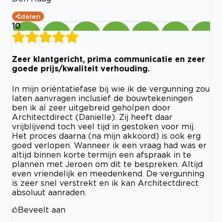
delen
10
Zeer klantgericht, prima communicatie en zeer
goede prijs/kwaliteit verhouding.
In mijn oriëntatiefase bij wie ik de vergunning zou
laten aanvragen inclusief de bouwtekeningen
ben ik al zeer uitgebreid geholpen door
Architectdirect (Danielle). Zij heeft daar
vrijblijvend toch veel tijd in gestoken voor mij.
Het proces daarna (na mijn akkoord) is ook erg
goed verlopen. Wanneer ik een vraag had was er
altijd binnen korte termijn een afspraak in te
plannen met Jeroen om dit te bespreken. Altijd
even vriendelijk en meedenkend. De vergunning
is zeer snel verstrekt en ik kan Architectdirect
absoluut aanraden.
Beveelt aan