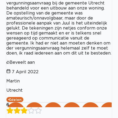
vergunningsaanvraag bij de gemeente Utrecht
behandeld voor een uitbouw aan onze woning.
De opstelling van de gemeente was
amateurisch/onnavolgbaar, maar door de
professionele aanpak van Juul is het uiteindelijk
gelukt. De tekeningen zijn netjes conform onze
wensen op tijd gemaakt en er is telkens snel
gereageerd op communicatie vanuit de
gemeente. Ik had er niet aan moeten denken om
der vergunningsaanvraag helemaal zelf te moet
doen, ik raad iedereen aan om dit uit te besteden.
Beveelt aan
7 April 2022
Martin
Utrecht
delen
6