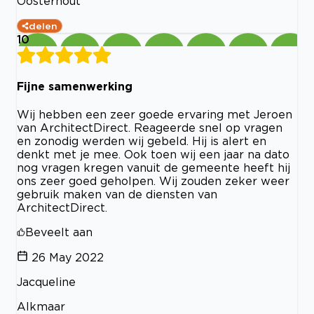
Oosterhout
delen
10
Fijne samenwerking
Wij hebben een zeer goede ervaring met Jeroen
van ArchitectDirect. Reageerde snel op vragen
en zonodig werden wij gebeld. Hij is alert en
denkt met je mee. Ook toen wij een jaar na dato
nog vragen kregen vanuit de gemeente heeft hij
ons zeer goed geholpen. Wij zouden zeker weer
gebruik maken van de diensten van
ArchitectDirect.
Beveelt aan
26 May 2022
Jacqueline
Alkmaar