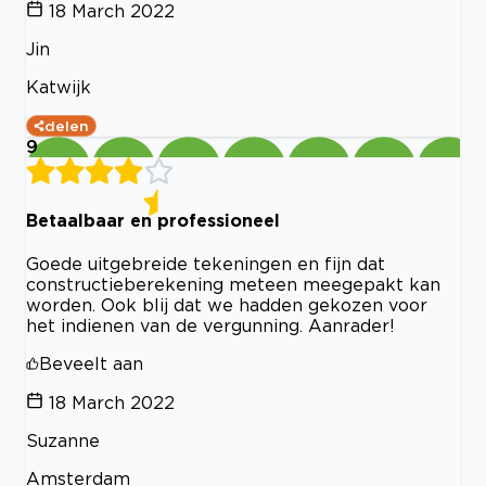
18 March 2022
Jin
Katwijk
delen
9
Betaalbaar en professioneel
Goede uitgebreide tekeningen en fijn dat
constructieberekening meteen meegepakt kan
worden. Ook blij dat we hadden gekozen voor
het indienen van de vergunning. Aanrader!
Beveelt aan
18 March 2022
Suzanne
Amsterdam