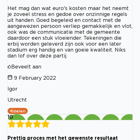
Het mag dan wat euro's kosten maar het neemt
je zoveel stress en gedoe over onzinnige regels
uit handen. Goed begeleid en contact met de
aangewezen persoon verliep gemakkelijk en vlot,
ook was de communicatie met de gemeente
daardoor een stuk vloeiender. Tekeningen die
erbij worden geleverd zijn ook voor een later
stadium erg handig en van goeie kwaliteit. Niks
dan lof over deze partij.
Beveelt aan
9 February 2022
Igor
Utrecht
delen
10
Prettig proces met het gewenste resultaat