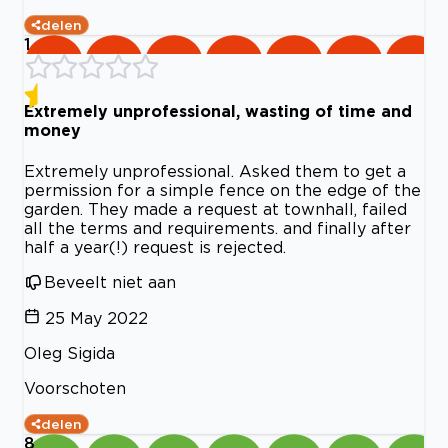
delen
1
Extremely unprofessional, wasting of time and
money
Extremely unprofessional. Asked them to get a
permission for a simple fence on the edge of the
garden. They made a request at townhall, failed
all the terms and requirements. and finally after
half a year(!) request is rejected.
Beveelt niet aan
25 May 2022
Oleg Sigida
Voorschoten
delen
8