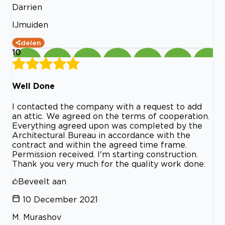
Darrien
IJmuiden
delen
10
Well Done
I contacted the company with a request to add
an attic. We agreed on the terms of cooperation.
Everything agreed upon was completed by the
Architectural Bureau in accordance with the
contract and within the agreed time frame.
Permission received. I'm starting construction.
Thank you very much for the quality work done.
Beveelt aan
10 December 2021
M. Murashov