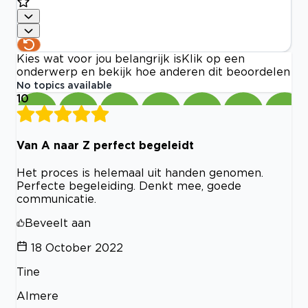
Kies wat voor jou belangrijk is
Klik op een
onderwerp en bekijk hoe anderen dit beoordelen
No topics available
10
Van A naar Z perfect begeleidt
Het proces is helemaal uit handen genomen.
Perfecte begeleiding. Denkt mee, goede
communicatie.
Beveelt aan
18 October 2022
Tine
Almere