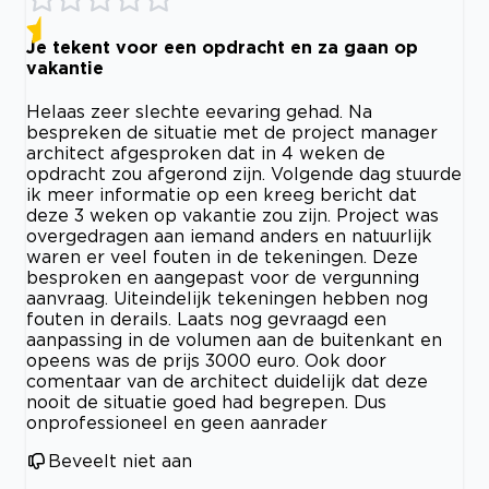
Je tekent voor een opdracht en za gaan op
vakantie
Helaas zeer slechte eevaring gehad. Na
bespreken de situatie met de project manager
architect afgesproken dat in 4 weken de
opdracht zou afgerond zijn. Volgende dag stuurde
ik meer informatie op een kreeg bericht dat
deze 3 weken op vakantie zou zijn. Project was
overgedragen aan iemand anders en natuurlijk
waren er veel fouten in de tekeningen. Deze
besproken en aangepast voor de vergunning
aanvraag. Uiteindelijk tekeningen hebben nog
fouten in derails. Laats nog gevraagd een
aanpassing in de volumen aan de buitenkant en
opeens was de prijs 3000 euro. Ook door
comentaar van de architect duidelijk dat deze
nooit de situatie goed had begrepen. Dus
onprofessioneel en geen aanrader
Beveelt niet aan