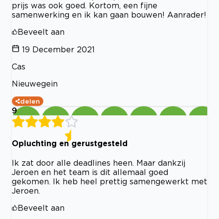
prijs was ook goed. Kortom, een fijne
samenwerking en ik kan gaan bouwen! Aanrader!
Beveelt aan
19 December 2021
Cas
Nieuwegein
delen
9
Opluchting en gerustgesteld
Ik zat door alle deadlines heen. Maar dankzij
Jeroen en het team is dit allemaal goed
gekomen. Ik heb heel prettig samengewerkt met
Jeroen.
Beveelt aan