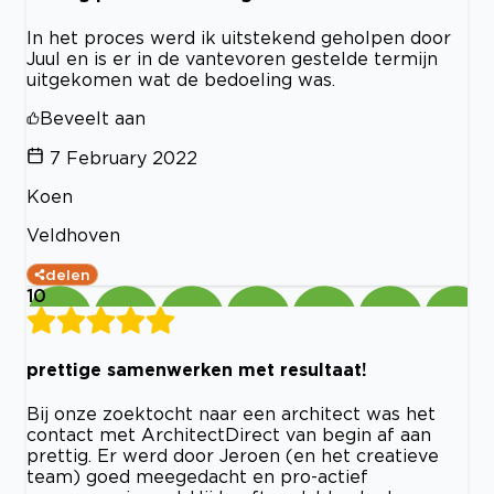
In het proces werd ik uitstekend geholpen door
Juul en is er in de vantevoren gestelde termijn
uitgekomen wat de bedoeling was.
Beveelt aan
7 February 2022
Koen
Veldhoven
delen
10
prettige samenwerken met resultaat!
Bij onze zoektocht naar een architect was het
contact met ArchitectDirect van begin af aan
prettig. Er werd door Jeroen (en het creatieve
team) goed meegedacht en pro-actief