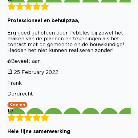
Professioneel en behulpzaa,
Erg goed geholpen door Pebbles bij zowel het
maken van de plannen en tekeningen als het
contact met de gemeente en de bouwkundige!
Hadden het niet kunnen realiseren zonder!
Beveelt aan
25 February 2022
Frank
Dordrecht
delen
10
Hele fijne samenwerking