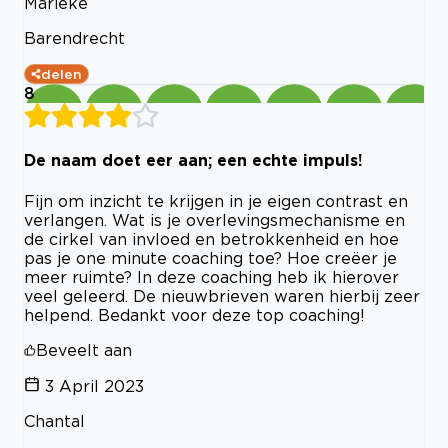
Marieke
Barendrecht
delen
8
De naam doet eer aan; een echte impuls!
Fijn om inzicht te krijgen in je eigen contrast en
verlangen. Wat is je overlevingsmechanisme en
de cirkel van invloed en betrokkenheid en hoe
pas je one minute coaching toe? Hoe creëer je
meer ruimte? In deze coaching heb ik hierover
veel geleerd. De nieuwbrieven waren hierbij zeer
helpend. Bedankt voor deze top coaching!
Beveelt aan
3 April 2023
Chantal