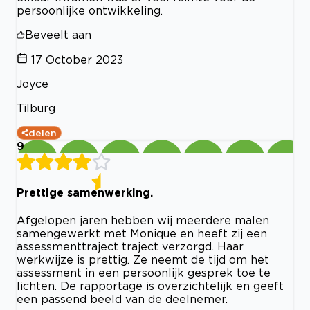
persoonlijke ontwikkeling.
Beveelt aan
17 October 2023
Joyce
Tilburg
delen
9
Prettige samenwerking.
Afgelopen jaren hebben wij meerdere malen
samengewerkt met Monique en heeft zij een
assessmenttraject traject verzorgd. Haar
werkwijze is prettig. Ze neemt de tijd om het
assessment in een persoonlijk gesprek toe te
lichten. De rapportage is overzichtelijk en geeft
een passend beeld van de deelnemer.