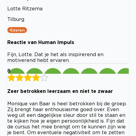
Lotte Ritzema
Tilburg
delen
Reactie van Human Impuls
Fijn, Lotte. Dat je het als inspirerend en
motiverend hebt ervaren.
8
Zeer betrokken leerzaam en niet te zwaar
Monique van Baar is heel betrokken bij de groep.
Zij brengt haar enthousiasme goed over. Even
weg uit een dagelijkse sleur door stil te staan en
te kijken hoe je eigen persoonlijkheid is. Fijn dat
de cursus het mee brengt om te kunnen zijn wie
je bent. Om eventuele negativiteit om te zetten