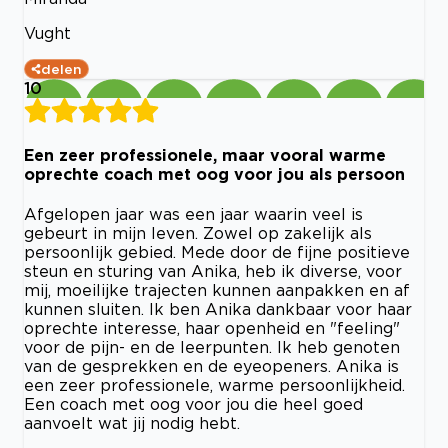
Vught
delen
10
Een zeer professionele, maar vooral warme
oprechte coach met oog voor jou als persoon
Afgelopen jaar was een jaar waarin veel is
gebeurt in mijn leven. Zowel op zakelijk als
persoonlijk gebied. Mede door de fijne positieve
steun en sturing van Anika, heb ik diverse, voor
mij, moeilijke trajecten kunnen aanpakken en af
kunnen sluiten. Ik ben Anika dankbaar voor haar
oprechte interesse, haar openheid en "feeling"
voor de pijn- en de leerpunten. Ik heb genoten
van de gesprekken en de eyeopeners. Anika is
een zeer professionele, warme persoonlijkheid.
Een coach met oog voor jou die heel goed
aanvoelt wat jij nodig hebt.