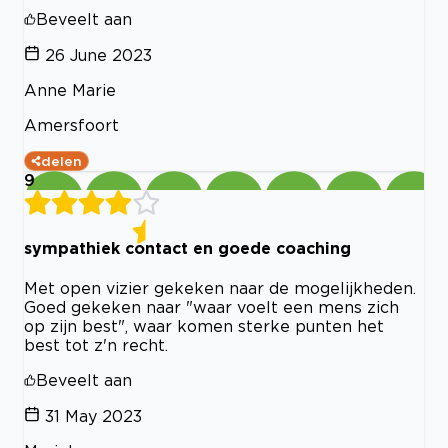
Beveelt aan
26 June 2023
Anne Marie
Amersfoort
delen
9
sympathiek contact en goede coaching
Met open vizier gekeken naar de mogelijkheden.
Goed gekeken naar "waar voelt een mens zich
op zijn best", waar komen sterke punten het
best tot z'n recht.
Beveelt aan
31 May 2023