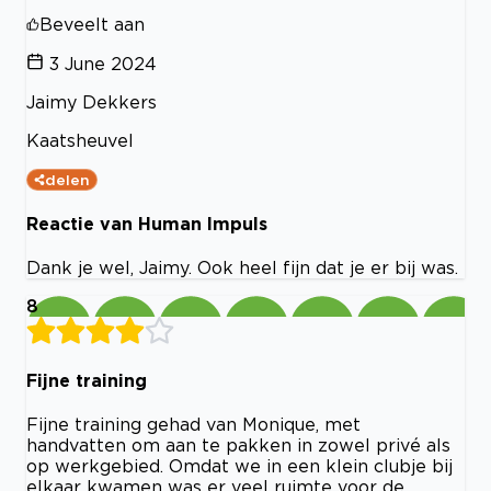
Beveelt aan
3 June 2024
Jaimy Dekkers
Kaatsheuvel
delen
Reactie van Human Impuls
Dank je wel, Jaimy. Ook heel fijn dat je er bij was.
8
Fijne training
Fijne training gehad van Monique, met
handvatten om aan te pakken in zowel privé als
op werkgebied. Omdat we in een klein clubje bij
elkaar kwamen was er veel ruimte voor de