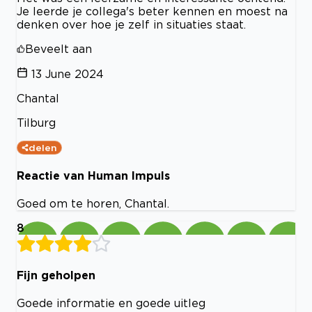
Je leerde je collega's beter kennen en moest na
denken over hoe je zelf in situaties staat.
Beveelt aan
13 June 2024
Chantal
Tilburg
delen
Reactie van Human Impuls
Goed om te horen, Chantal.
8
Fijn geholpen
Goede informatie en goede uitleg