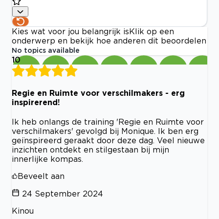
Kies wat voor jou belangrijk is
Klik op een
onderwerp en bekijk hoe anderen dit beoordelen
No topics available
10
Regie en Ruimte voor verschilmakers - erg
inspirerend!
Ik heb onlangs de training 'Regie en Ruimte voor
verschilmakers' gevolgd bij Monique. Ik ben erg
geïnspireerd geraakt door deze dag. Veel nieuwe
inzichten ontdekt en stilgestaan bij mijn
innerlijke kompas.
Beveelt aan
24 September 2024
Kinou