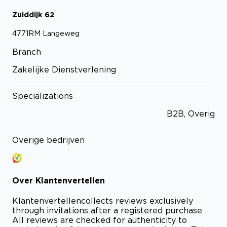
Zuiddijk
62
4771RM
Langeweg
Branch
Zakelijke Dienstverlening
Specializations
B2B, Overig
Overige bedrijven
Over
Klantenvertellen
Klantenvertellen
collects reviews exclusively
through invitations after a registered purchase.
All reviews are checked for authenticity to