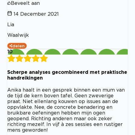
Beveelt aan
14 December 2021
Lia
Waalwijk
delen
10
Scherpe analyses gecombineerd met praktische
handreikingen
Anika haalt in een gesprek binnen een mum van
de tijd de kern boven tafel. Geen zweverige
praat. Niet ellenlang kouwen op issues aan de
oppvlakte. Nee, de concrete benadering en
bruikbare oefeningen hebben mijn ogen
geopend. Richting anderen maar ook zeker
richting mezelf. In vijf à zes sessies een rustiger
mens geworden!