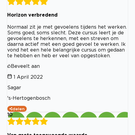
Horizon verbredend
Normaal zit je met gevoelens tijdens het werken.
Soms goed, soms slecht. Deze cursus leert je de
gevoelens te herkennen, met een streven om
daarna actief met een goed gevoel te werken. Ik
vond het een hele belangrijke cursus om gedaan
te hebben en heb er veel van opgestoken.
Beveelt aan
1 April 2022
Sagar
's-Hertogenbosch
delen
10
Van grote toegevoegde waarde