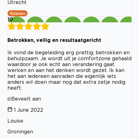
Utrecht
delen
10
Betrokken, veilig en resultaatgericht
Ik vond de begeleiding erg prettig, betrokken en
behulpzaam. Je wordt uit je comfortzone gehaald
waardoor je ook echt aan verandering gaat
werken en aan het denken wordt gezet. Ik kan
het aan iedereen aanraden die eigenlijk iets
anders wil doen maar nog dat extra zetje nodig
heeft.
Beveelt aan
1 June 2022
Louise
Groningen