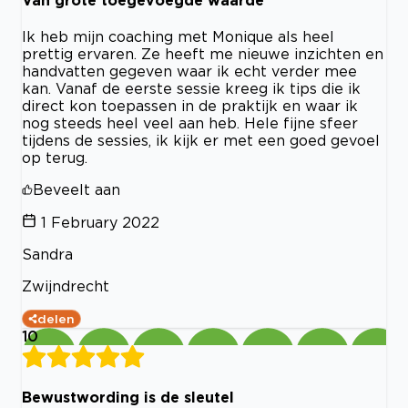
Ik heb mijn coaching met Monique als heel
prettig ervaren. Ze heeft me nieuwe inzichten en
handvatten gegeven waar ik echt verder mee
kan. Vanaf de eerste sessie kreeg ik tips die ik
direct kon toepassen in de praktijk en waar ik
nog steeds heel veel aan heb. Hele fijne sfeer
tijdens de sessies, ik kijk er met een goed gevoel
op terug.
Beveelt aan
1 February 2022
Sandra
Zwijndrecht
delen
10
Bewustwording is de sleutel