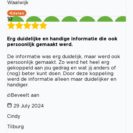
Waalwijk
delen
10
Erg duidelijke en handige informatie die ook
persoonlijk gemaakt werd.
De informatie was erg duidelijk, maar werd ook
persoonlijk gemaakt. Zo werd het heel erg
gekoppeld aan jou gedrag en wat jij anders of
(nog) beter kunt doen. Door deze koppeling
werd de informatie alleen maar duidelijker en
handiger.
Beveelt aan
29 July 2024
Cindy
Tilburg