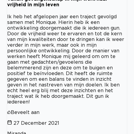
vrijheid in mijn leven
Ik heb het afgelopen jaar een traject gevolgd
samen met Monique. Hierin heb ik een
ontwikkeling doorgemaakt die ik iedereen gun.
Door de vrijheid weer te ervaren en tot de kern
van mijn kwaliteiten door te dringen kan ik weer
verder in mijn werk, maar ook in mijn
persoonlijke ontwikkeling. Door de manier van
werken heeft Monique mij geleerd om om te
gaan met gedachten/gevoelens die
belemmerend zijn en deze om te buigen en
positief te beïnvloeden. Dit heeft de ruimte
gegeven om een balans te vinden in inzicht
geven in het nastreven van mijn doelen. Ik ben
echt heel erg blij met deze inzichten en het
traject wat ik heb doorgemaakt. Dit gun ik
iedereen!
Beveelt aan
27 December 2021
Miranda