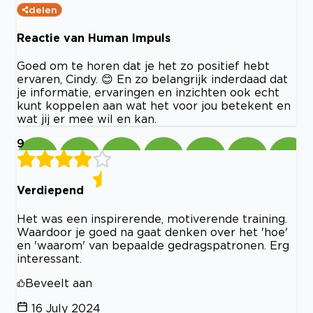
delen
Reactie van Human Impuls
Goed om te horen dat je het zo positief hebt
ervaren, Cindy. 😊 En zo belangrijk inderdaad dat
je informatie, ervaringen en inzichten ook echt
kunt koppelen aan wat het voor jou betekent en
wat jij er mee wil en kan.
9
Verdiepend
Het was een inspirerende, motiverende training.
Waardoor je goed na gaat denken over het 'hoe'
en 'waarom' van bepaalde gedragspatronen. Erg
interessant.
Beveelt aan
16 July 2024