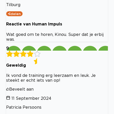
Tilburg
delen
Reactie van Human Impuls
Wat goed om te horen, Kinou. Super dat je erbij
was.
9
Geweldig
Ik vond de training erg leerzaam en leuk. Je
steekt er echt iets van op!
Beveelt aan
11 September 2024
Patricia Persoons