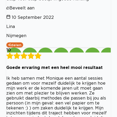
Beveelt aan
10 September 2022
Lina
Nijmegen
delen
10
Goede ervaring met een heel mooi resultaat
Ik heb samen met Monique een aantal sessies
gedaan om voor mezelf duidelijk te krijgen hoe
mijn werk er de komende jaren uit moet gaan
zien om met plezier te blijven werken. Ze
gebruikt daarbij methodes die passen bij jou als
persoon (in mijn geval: een vel papier om te
tekenen :) ) om zaken duidelijk te krijgen. Mijn
inzichten tijdens dit traject hebben voor mezelf