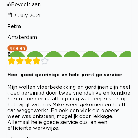
Beveelt aan
3 July 2021
Petra
Amsterdam
delen
8
Heel goed gereinigd en hele prettige service
Mijn wollen vloerbedekking en gordijnen zijn heel
goed gereinigd door twee vriendelijke en kundige
heren. Toen er na afloop nog wat zeepresten op
het tapijt zaten is Mike weer gekomen en heeft
dat weggewerkt. En ook een vlek die opeens
weer was ontstaan, mogelijk door lekkage.
Allemaal hele goede service dus, en een
efficiente werkwijze.