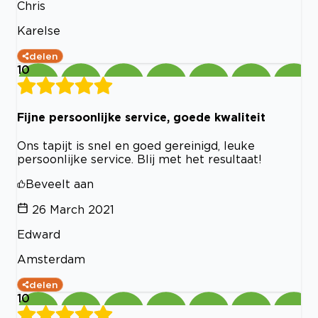
Chris
Karelse
delen
10
Fijne persoonlijke service, goede kwaliteit
Ons tapijt is snel en goed gereinigd, leuke
persoonlijke service. Blij met het resultaat!
Beveelt aan
26 March 2021
Edward
Amsterdam
delen
10