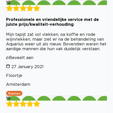
10
Professionele en vriendelijke service met de
juiste prijs/kwaliteit-verhouding
Mijn tapijt zat vol vlekken, oa koffie en rode
wijnvlekken, maar ziet er na de behandeling van
Aquarius weer uit als nieuw. Bovendien waren het
aardige mannen die hun vak duidelijk verstaan.
Beveelt aan
27 January 2021
Floortje
Amsterdam
delen
10