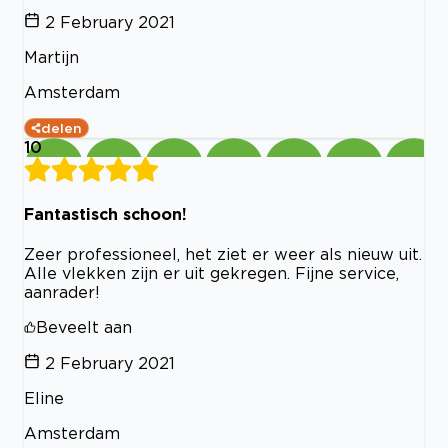
2 February 2021
Martijn
Amsterdam
delen
10
Fantastisch schoon!
Zeer professioneel, het ziet er weer als nieuw uit.
Alle vlekken zijn er uit gekregen. Fijne service,
aanrader!
Beveelt aan
2 February 2021
Eline
Amsterdam