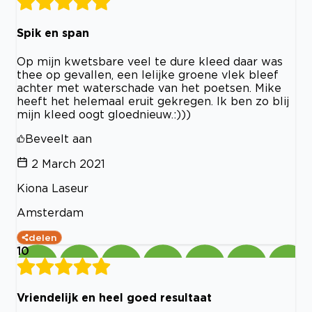
Spik en span
Op mijn kwetsbare veel te dure kleed daar was
thee op gevallen, een lelijke groene vlek bleef
achter met waterschade van het poetsen. Mike
heeft het helemaal eruit gekregen. Ik ben zo blij
mijn kleed oogt gloednieuw.:)))
Beveelt aan
2 March 2021
Kiona Laseur
Amsterdam
delen
10
Vriendelijk en heel goed resultaat