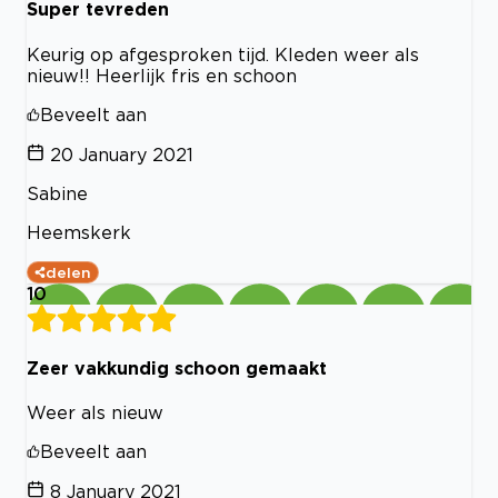
Super tevreden
Keurig op afgesproken tijd. Kleden weer als
nieuw!! Heerlijk fris en schoon
Beveelt aan
20 January 2021
Sabine
Heemskerk
delen
10
Zeer vakkundig schoon gemaakt
Weer als nieuw
Beveelt aan
8 January 2021