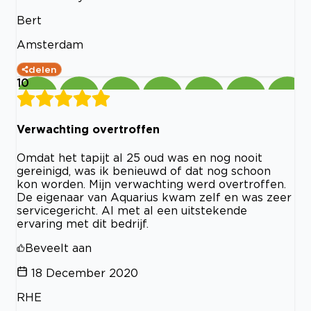
Bert
Amsterdam
delen
10
Verwachting overtroffen
Omdat het tapijt al 25 oud was en nog nooit
gereinigd, was ik benieuwd of dat nog schoon
kon worden. Mijn verwachting werd overtroffen.
De eigenaar van Aquarius kwam zelf en was zeer
servicegericht. Al met al een uitstekende
ervaring met dit bedrijf.
Beveelt aan
18 December 2020
RHE