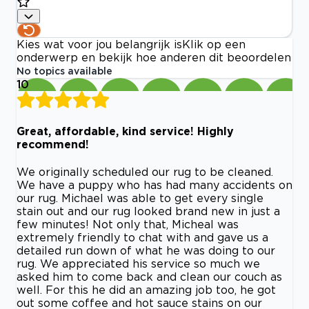
Kies wat voor jou belangrijk is
Klik op een
onderwerp en bekijk hoe anderen dit beoordelen
No topics available
10
Great, affordable, kind service! Highly
recommend!
We originally scheduled our rug to be cleaned.
We have a puppy who has had many accidents on
our rug. Michael was able to get every single
stain out and our rug looked brand new in just a
few minutes! Not only that, Micheal was
extremely friendly to chat with and gave us a
detailed run down of what he was doing to our
rug. We appreciated his service so much we
asked him to come back and clean our couch as
well. For this he did an amazing job too, he got
out some coffee and hot sauce stains on our